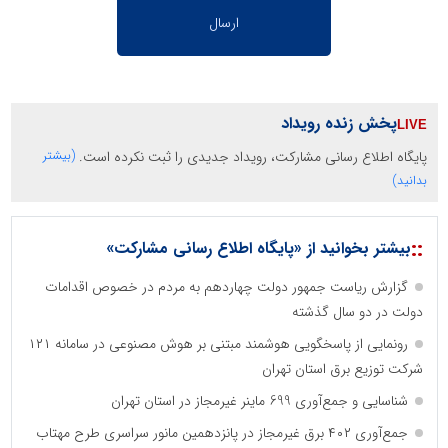
پخش زنده رویداد
پایگاه اطلاع رسانی مشارکت، رویداد جدیدی را ثبت نکرده است.
(بیشتر
بدانید)
::
بیشتر بخوانید از «پایگاه اطلاع رسانی مشارکت»
گزارش ریاست جمهور دولت چهاردهم به مردم در خصوص اقدامات
دولت در دو سال گذشته
رونمایی از پاسخگویی هوشمند مبتنی بر هوش مصنوعی در سامانه ۱۲۱
شرکت توزیع برق استان تهران
شناسایی و جمع‌آوری 699 ماینر غیرمجاز در استان تهران
جمع‌آوری ۴۰۲ برق غیرمجاز در پانزدهمین مانور سراسری طرح مهتاب