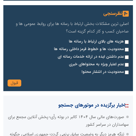
نظرسنجی
اصلی ترین مشکلات بخش ارتباط با رسانه ها برای روابط عمومی ها و
صاحبان کسب و کار کدام گزینه است؟
هزینه های بالای ارتباط با رسانه ها
محدودیت ها و خطوط قرمز داخلی رسانه ها
عدم داشتن ایده در ارائه خدمات رسانه ای
عدم اعتبار ویژه به محتواهای خبری
محدودیت در انتشار محتوا
::
اخبار برگزیده در موتورهای جستجو
صورت‌های مالی سال ۱۴۰۴ کالبر در بوته رأی؛ پخش آنلاین مجمع برای
سهامداران در سراسر کشور
تنگه هرمز دیگر به وضعیت سابق برنمی گردد؛ جمهوری اسلامی چگونه