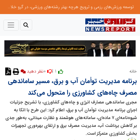
توسعه ورزش‌های رزمی و ترویج هرچه بهتر رشته‌های ورزشی، در گرو خلاقیت و نوآوری است
0
1 |
خانه
نظر دهید
برنامه مدیریت توأمان آب و برق، مسیر ساماندهی
مصرف چاه‌های کشاورزی را متحول می‌کند
مجری ساماندهی مصارف انرژی و چاه‌های کشاورزی، با تشریح جزئیات
اجرای برنامه مدیریت توأمان آب و برق، اعلام کرد: این طرح با اتکا به
شیوه‌نامه‌ای ۷ ماده‌ای، سامانه‌های هوشمند و نظارت میدانی، به‌طور جدی
بر کاهش برداشت آب، مدیریت مصرف برق و ارتقای بهره‌وری تجهیزات
بخش کشاورزی متمرکز است.