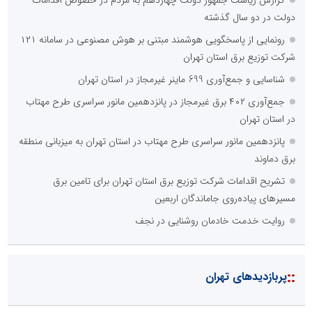
دولت در دو سال گذشته
رونمایی از پاسخگویی هوشمند مبتنی بر هوش مصنوعی در سامانه ۱۲۱
شرکت توزیع برق استان تهران
شناسایی و جمع‌آوری 699 ماینر غیرمجاز در استان تهران
جمع‌آوری ۴۰۲ برق غیرمجاز در پانزدهمین مانور سراسری طرح مهتاب
در استان تهران
پانزدهمین مانور سراسری طرح مهتاب در استان تهران به میزبانی منطقه
برق دماوند
تشریح اقدامات شرکت توزیع برق استان تهران برای تامین برق
مسیرهای پیاده‌روی جاماندگان اربعین
روایت خدمت خادمان روشنایی در نجف
::
پربازدیدهای تهران