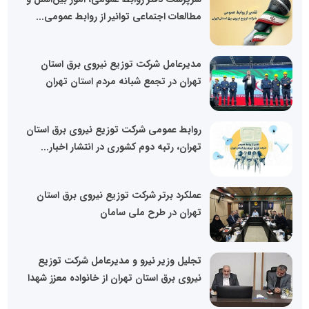
مطالعات اجتماعی توانیر از روابط عمومی...
مدیرعامل شرکت توزیع نیروی برق استان
تهران در تجمع شبانه مردم استان تهران
روابط عمومی شرکت توزیع نیروی برق استان
تهران، رتبه دوم کشوری در انتشار اخبار...
عملکرد برتر شرکت توزیع نیروی برق استان
تهران در طرح ملی سامان
تجلیل وزیر نیرو و مدیرعامل شرکت توزیع
نیروی برق استان تهران از خانواده معزز شهدا