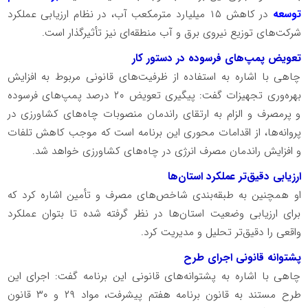
توسعه
در کاهش ۱۵ میلیارد مترمکعب آب، در نظام ارزیابی عملکرد
شرکت‌های توزیع نیروی برق و آب منطقه‌ای نیز تأثیرگذار است.
تعویض پمپ‌های فرسوده در دستور کار
چاهی با اشاره به استفاده از ظرفیت‌های قانونی مربوط به افزایش
بهره‌وری تجهیزات گفت: پیگیری تعویض ۲۰ درصد پمپ‌های فرسوده
و پرمصرف و الزام به ارتقای راندمان منصوبات چاه‌های کشاورزی در
پروانه‌ها، از اقدامات محوری این برنامه است که موجب کاهش تلفات
و افزایش راندمان مصرف انرژی در چاه‌های کشاورزی خواهد شد.
ارزیابی دقیق‌تر عملکرد استان‌ها
او همچنین به طبقه‌بندی شاخص‌های مصرف و تأمین اشاره کرد که
برای ارزیابی وضعیت استان‌ها در نظر گرفته شده تا بتوان عملکرد
واقعی را دقیق‌تر تحلیل و مدیریت کرد.
پشتوانه قانونی اجرای طرح
چاهی با اشاره به پشتوانه‌های قانونی این برنامه گفت: اجرای این
طرح مستند به قانون برنامه هفتم پیشرفت، مواد ۲۹ و ۳۰ قانون