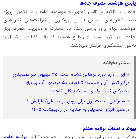
پایش هوشمند مصرف چاه‌ها
چاهی با تأکید بر نقش تجهیزات هوشمند ادامه داد: تکمیل پروژه
نصب کنتورهای حجمی آب و بهره‌گیری از ظرفیت‌های کنتورهای
هوشمند فهام برای بررسی رفتار بار مشترک و مدیریت مصرف برق
چاه‌ها، دو رکن مهم در این طرح هستند که دقت نظارت و کنترل را
به‌طور چشمگیری افزایش می‌دهند.
بیشتر بخوانید:
ایران وارد دوره ترسالی نشده است؛ ۳۵ میلیون نفر همچنان
درگیر تنش آبی هستند/ تخفیف ۵۰ درصدی آب‌بها برای
مشترکان کم‌مصرف و نصب‌کنندگان کاهنده
همراهی صنعت برق برای رونق تولید ملی/ افزایش ۱۱
درصدی انرژی تحویلی به صنایع در اردیبهشت ۱۴۰۵
پیوند با اهداف برنامه هفتم
به گفته او، اجرای این برنامه با توجه به اهمیت تکالیف
برنامه هفتم