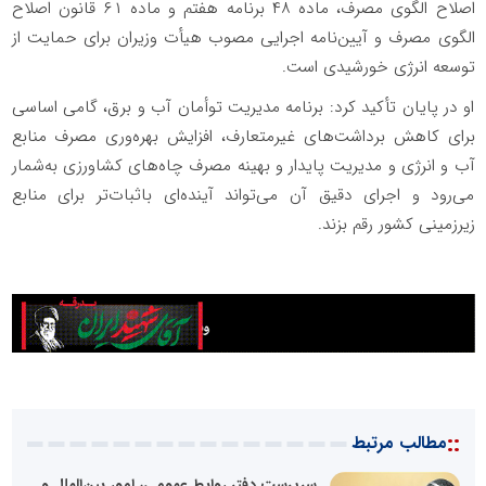
اصلاح الگوی مصرف، ماده ۴۸ برنامه هفتم و ماده ۶۱ قانون اصلاح
الگوی مصرف و آیین‌نامه اجرایی مصوب هیأت وزیران برای حمایت از
توسعه انرژی خورشیدی است.
او در پایان تأکید کرد: برنامه مدیریت توأمان آب و برق، گامی اساسی
برای کاهش برداشت‌های غیرمتعارف، افزایش بهره‌وری مصرف منابع
آب و انرژی و مدیریت پایدار و بهینه مصرف چاه‌های کشاورزی به‌شمار
می‌رود و اجرای دقیق آن می‌تواند آینده‌ای باثبات‌تر برای منابع
زیرزمینی کشور رقم بزند.
::
مطالب مرتبط
سرپرست دفتر روابط عمومی، امور بین‌الملل و