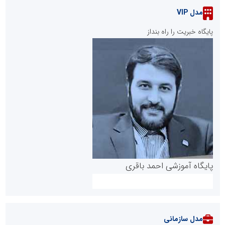
مدل VIP
پایگاه خبریت را راه بنداز
پایگاه آموزشی احمد باقری
مدل سازمانی