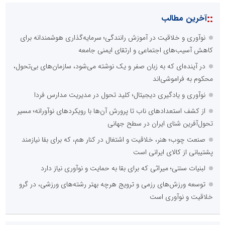
::
آخرین مطالب
نوآوری و خلاقیت در آموزش رانندگی؛ سرمایه‌گذاری هوشمندانه برای
کاهش آسیب‌های اجتماعی و ارتقای ایمنی جامعه
در آینده‌ای که به زبان صفر و یک نوشته می‌شود، سازمان‌های بی‌تحول،
محکوم به فراموشی‌اند
نوآوری و یادگیری دیجیتال؛ کلید تحول در مدیریت مدارس فردا
از کشف استعدادهای ناب تا پرورش آن‌ها با رویکردهای نوآورانه؛ مسیر
تحول‌آفرین شنای ایران در سطح جهانی
صنعت چوب؛ هنر، خلاقیت و اشتغال در کنار هم، که برای بقا نیازمند
پشتیبانی از کالای ایرانی است
لبنیات سنتی؛ میراثی که برای بقا به حمایت و نوآوری نیاز دارد
توسعه ورزش‌های رزمی و ترویج هرچه بهتر رشته‌های ورزشی، در گرو
خلاقیت و نوآوری است