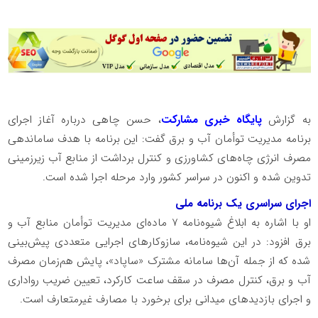
به گزارش
پایگاه خبری مشارکت
، حسن چاهی درباره آغاز اجرای
برنامه مدیریت توأمان آب و برق گفت: این برنامه با هدف ساماندهی
مصرف انرژی چاه‌های کشاورزی و کنترل برداشت از منابع آب زیرزمینی
تدوین شده و اکنون در سراسر کشور وارد مرحله اجرا شده است.
اجرای سراسری یک برنامه ملی
او با اشاره به ابلاغ شیوه‌نامه ۷ ماده‌ای مدیریت توأمان منابع آب و
برق افزود: در این شیوه‌نامه، سازوکارهای اجرایی متعددی پیش‌بینی
شده که از جمله آن‌ها سامانه مشترک «ساپاد»، پایش هم‌زمان مصرف
آب و برق، کنترل مصرف در سقف ساعت کارکرد، تعیین ضریب رواداری
و اجرای بازدیدهای میدانی برای برخورد با مصارف غیرمتعارف است.