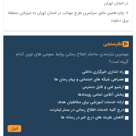
در استان تهران
پانزدهمین مانور سراسری طرح مهتاب در استان تهران به میزبانی منطقه
برق دماوند
نظرسنجی
مهمترین نیازمندی ساختار اطلاع رسانی روابط عمومی های نوین کدام
گزینه است؟
راه اندازی خبرگزاری داخلی
همراهی شبکه های اجتماعی و پیام رسان ها
آرشیو غنی و قابل دسترس
پخش آنلاین تمامی رویدادها
ارائه خدمات آموزشی برای مخاطیان هدف
درج کلیه خدمات اطلاع رسانی در بستر اینترنت
کاهش هزینه های درج خبر در رسانه ها