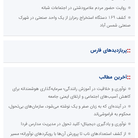
روایت حضور مردم علامرودشتی در اجتماعات شبانه
کشف 169 دستگاه استخراج رمزارز از یک واحد صنعتی در شهرک
صنعتی شمس آباد
::
پربازدیدهای فارس
::
آخرین مطالب
نوآوری و خلاقیت در آموزش رانندگی؛ سرمایه‌گذاری هوشمندانه برای
کاهش آسیب‌های اجتماعی و ارتقای ایمنی جامعه
در آینده‌ای که به زبان صفر و یک نوشته می‌شود، سازمان‌های بی‌تحول،
محکوم به فراموشی‌اند
نوآوری و یادگیری دیجیتال؛ کلید تحول در مدیریت مدارس فردا
از کشف استعدادهای ناب تا پرورش آن‌ها با رویکردهای نوآورانه؛ مسیر