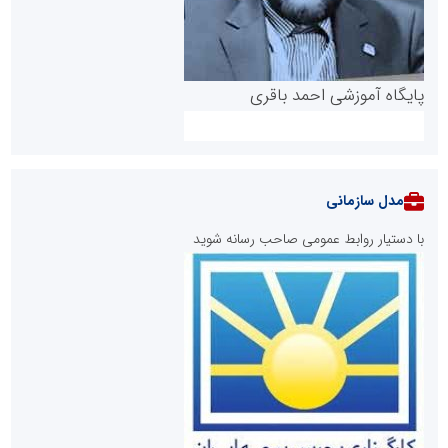
پایگاه آموزشی احمد باقری
مدل سازمانی
با دستیار روابط عمومی صاحب رسانه شوید
روابط عمومی خبرگزاری گزارش خبر