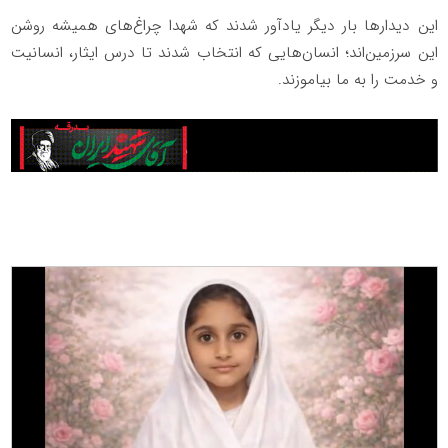
این دیدارها بار دیگر یادآور شدند که شهدا چراغ‌های همیشه روشن
این سرزمین‌اند؛ انسان‌هایی که انتخاب شدند تا درس ایثار، انسانیت
و خدمت را به ما بیاموزند.