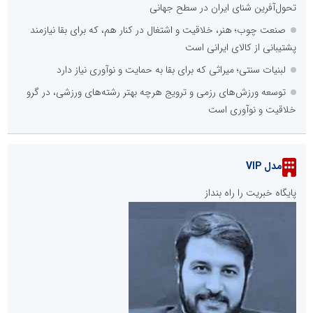
تحول‌آفرین شنای ایران در سطح جهانی
صنعت چوب؛ هنر، خلاقیت و اشتغال در کنار هم، که برای بقا نیازمند
پشتیبانی از کالای ایرانی است
لبنیات سنتی؛ میراثی که برای بقا به حمایت و نوآوری نیاز دارد
توسعه ورزش‌های رزمی و ترویج هرچه بهتر رشته‌های ورزشی، در گرو
خلاقیت و نوآوری است
مدل VIP
پایگاه خبریت را راه بنداز