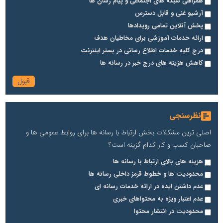
همراهی شبکه های اجتماعی و پیام رسان ها
آرشیو غنی و قابل دسترس
پخش آنلاین تمامی رویدادها
ارائه خدمات آموزشی برای مخاطیان هدف
درج کلیه خدمات اطلاع رسانی در بستر اینترنت
کاهش هزینه های درج خبر در رسانه ها
نظرسنجی
اصلی ترین مشکلات بخش ارتباط با رسانه ها برای روابط عمومی ها و
صاحبان کسب و کار کدام گزینه است؟
هزینه های بالای ارتباط با رسانه ها
محدودیت ها و خطوط قرمز داخلی رسانه ها
عدم داشتن ایده در ارائه خدمات رسانه ای
عدم اعتبار ویژه به محتواهای خبری
محدودیت در انتشار محتوا