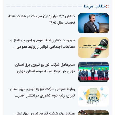
::
مطالب مرتبط
کاهش ۲.۷ میلیارد لیتر سوخت در هشت هفته
نخست سال ۱۴۰۵
سرپرست دفتر روابط عمومی، امور بین‌الملل و
مطالعات اجتماعی توانیر از روابط عمومی...
مدیرعامل شرکت توزیع نیروی برق استان
تهران در تجمع شبانه مردم استان تهران
روابط عمومی شرکت توزیع نیروی برق استان
تهران، رتبه دوم کشوری در انتشار اخبار...
عملکرد برتر شرکت توزیع نیروی برق استان