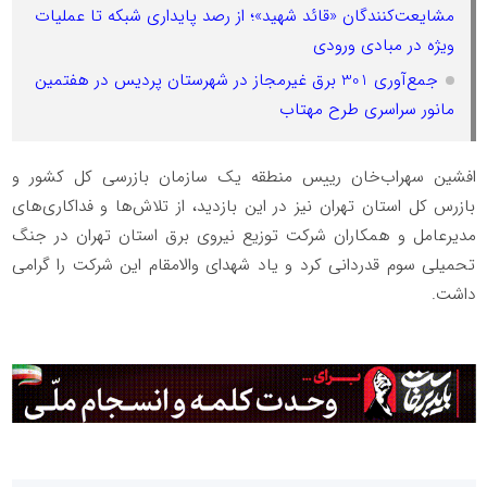
مشایعت‌کنندگان «قائد شهید»؛ از رصد پایداری شبکه تا عملیات
ویژه در مبادی ورودی
جمع‌آوری 301 برق غیرمجاز در شهرستان پردیس در هفتمین
مانور سراسری طرح مهتاب
️افشین سهراب‌خان رییس منطقه یک سازمان بازرسی کل کشور و
بازرس کل استان تهران نیز در این بازدید، از تلاش‌ها و فداکاری‌های
مدیرعامل و همکاران شرکت توزیع نیروی برق استان تهران در جنگ
تحمیلی سوم قدردانی کرد و یاد شهدای والامقام این شرکت را گرامی
داشت.