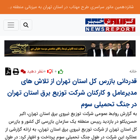
شانزدهمین مانور سراسری طرح مهتاب در استان تهران به میزبانی منطقه برق لواسان
0
0 |
خانه
نظر دهید
قدردانی بازرس کل استان تهران از تلاش های
مدیرعامل و کارکنان شرکت توزیع برق استان تهران
در جنگ تحمیلی سوم
به گزارش روابط عمومی شرکت توزیع نیروی برق استان تهران، اکبر
حسن‌بکلو در بازدید رییس منطقه یک سازمان بازرسی کل کشور و بازرس
کل استان تهران از شرکت توزیع نیروی برق استان تهران، به ارائه گزارشی از
عملکرد این شرکت در طول جنگ تحمیلی سوم پرداخت و اظهار کرد: در طول