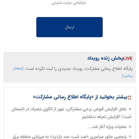
بازنشانی عبارت امنیتی
پخش زنده رویداد
پایگاه اطلاع رسانی مشارکت، رویداد جدیدی را ثبت نکرده است.
(بیشتر
بدانید)
::
بیشتر بخوانید از «پایگاه اطلاع رسانی مشارکت»
عامل افزایش قبوض برخی مشترکان، عبور از الگوی مصرف در تابستان
است/ افزایش تعرفه نداشتیم
عملیات ویژه آغاز شد...
پنجمین مانور سراسری «صد شب، صد بازدید» به میزبانی منطقه برق