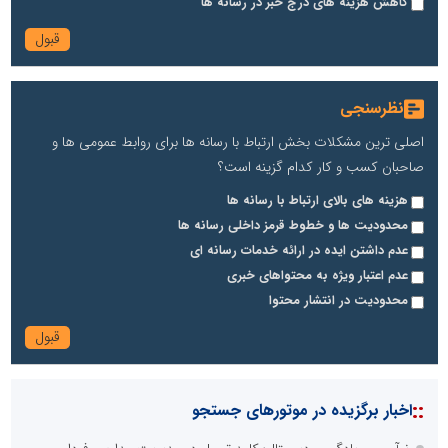
کاهش هزینه های درج خبر در رسانه ها
نظرسنجی
اصلی ترین مشکلات بخش ارتباط با رسانه ها برای روابط عمومی ها و
صاحبان کسب و کار کدام گزینه است؟
هزینه های بالای ارتباط با رسانه ها
محدودیت ها و خطوط قرمز داخلی رسانه ها
عدم داشتن ایده در ارائه خدمات رسانه ای
عدم اعتبار ویژه به محتواهای خبری
محدودیت در انتشار محتوا
::
اخبار برگزیده در موتورهای جستجو