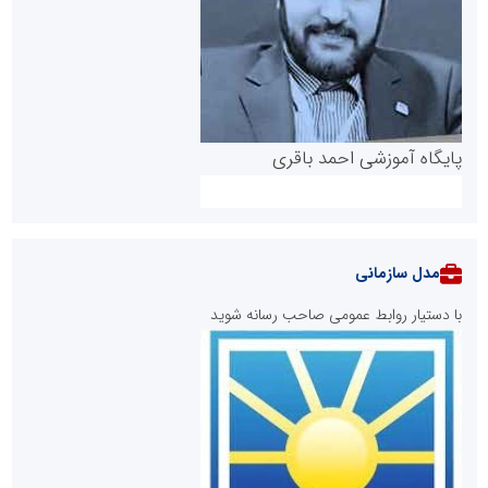
پایگاه آموزشی احمد باقری
مدل سازمانی
با دستیار روابط عمومی صاحب رسانه شوید
روابط عمومی خبرگزاری گزارش خبر