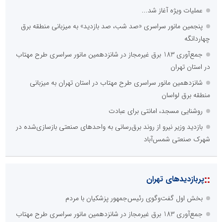
عملیات ویژه آغاز شد...
پنجمین مانور سراسری «صد شب، صد بازدید» به میزبانی منطقه برق
چهاردانگه
جمع‌آوری 183 برق غیرمجاز در شانزدهمین مانور سراسری طرح مهتاب
در استان تهران
شانزدهمین مانور سراسری طرح مهتاب در استان تهران به میزبانی
منطقه برق لواسان
روشنایی مسجد، امانتی برای عبادت
بازدید وزیر نیرو از روند برق‌رسانی به واحدهای صنعتی بازسازی‌شده در
شهرک صنعتی شمس‌آباد
::
پربازدیدهای تهران
بخش اول گفت‌وگوی رئیس‌جمهور پزشکیان با مردم
جمع‌آوری 183 برق غیرمجاز در شانزدهمین مانور سراسری طرح مهتاب