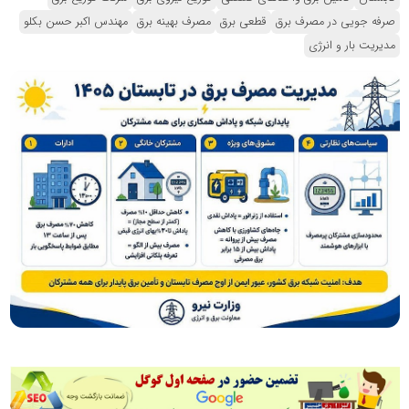
صرفه جویی در مصرف برق
قطعی برق
مصرف بهینه برق
مهندس اکبر حسن بکلو
مدیریت بار و انرژی