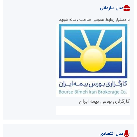
مدل سازمانی
با دستیار روابط عمومی صاحب رسانه شوید
روابط عمومی خبرگزاری گزارش خبر
کارگزاری بورس بیمه ایران
مدل اقتصادی