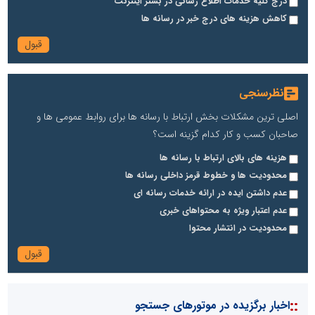
درج کلیه خدمات اطلاع رسانی در بستر اینترنت
کاهش هزینه های درج خبر در رسانه ها
نظرسنجی
اصلی ترین مشکلات بخش ارتباط با رسانه ها برای روابط عمومی ها و
صاحبان کسب و کار کدام گزینه است؟
هزینه های بالای ارتباط با رسانه ها
محدودیت ها و خطوط قرمز داخلی رسانه ها
عدم داشتن ایده در ارائه خدمات رسانه ای
عدم اعتبار ویژه به محتواهای خبری
محدودیت در انتشار محتوا
::
اخبار برگزیده در موتورهای جستجو