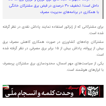
داخل است/ تخفیف ۳۰ درصدی در قبض برق مشترکان خانگی
با همکاری در برنامه‌های مدیریت مصرف
برای مشترکانی که از ژنراتور استفاده نمایند پاداش نقدی در نظر گرفته
شده است.
مشترکان چاه‌های کشاورزی در صورت همکاری کاهش مصرف برق
بیش از پروانه، پاداش بیش از ۱۵ برابر برق مصرفی در نظر گرفته شده
است.
یکی از سیاست‌های مهم امسال، محدودسازی برق مشترکان پرمصرف
با ابزارهای هوشمند است.