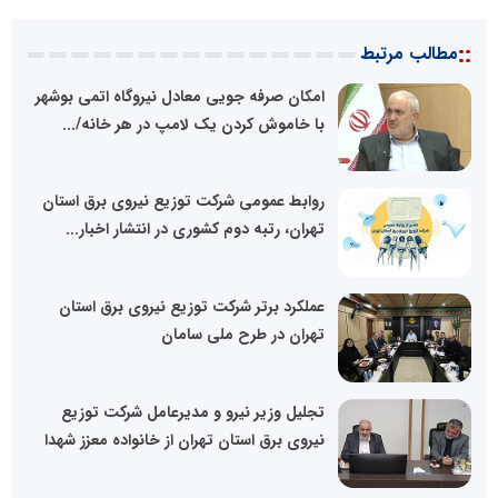
::
مطالب مرتبط
امکان صرفه جویی معادل نیروگاه اتمی بوشهر
با خاموش کردن یک لامپ در هر خانه/...
روابط عمومی شرکت توزیع نیروی برق استان
تهران، رتبه دوم کشوری در انتشار اخبار...
عملکرد برتر شرکت توزیع نیروی برق استان
تهران در طرح ملی سامان
تجلیل وزیر نیرو و مدیرعامل شرکت توزیع
نیروی برق استان تهران از خانواده معزز شهدا