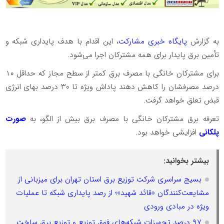
به گزارش
پایگاه خبری مشارکت
، این اقدام با هدف پایداری شبکه و
تأمین برق پایدار برای همه مشترکان اجرا می‌شود.
برای مشترکان خانگی با مصرف برق کمتر از سطح مجاز که حداقل ۱۰
درصد مصرفشان را کاهش دهند پاداش ویژه تا ۳۰ درصد بهای انرژی
قبض تعلق خواهد گرفت.
تعرفه برق مشترکان خانگی با مصرف برق بیش از الگو، به
صورت
پلکانی
افزایشی خواهد بود.
بیشتر بخوانید:
بسیج سراسری شرکت توزیع برق استان تهران برای میزبانی از
مشایعت‌کنندگان «قائد شهید»؛ از رصد پایداری شبکه تا عملیات
ویژه در مبادی ورودی
۹۷ درصد تجهیزات شبکه‌های فوق توزیع و توزیع برق ساخت