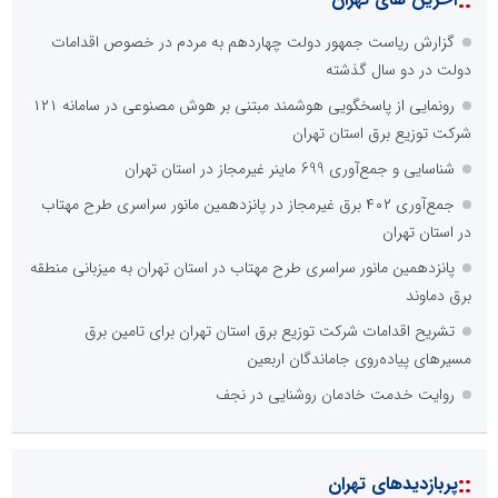
::
گزارش ریاست جمهور دولت چهاردهم به مردم در خصوص اقدامات
دولت در دو سال گذشته
رونمایی از پاسخگویی هوشمند مبتنی بر هوش مصنوعی در سامانه ۱۲۱
شرکت توزیع برق استان تهران
شناسایی و جمع‌آوری 699 ماینر غیرمجاز در استان تهران
جمع‌آوری ۴۰۲ برق غیرمجاز در پانزدهمین مانور سراسری طرح مهتاب
در استان تهران
پانزدهمین مانور سراسری طرح مهتاب در استان تهران به میزبانی منطقه
برق دماوند
تشریح اقدامات شرکت توزیع برق استان تهران برای تامین برق
مسیرهای پیاده‌روی جاماندگان اربعین
روایت خدمت خادمان روشنایی در نجف
::
پربازدیدهای تهران