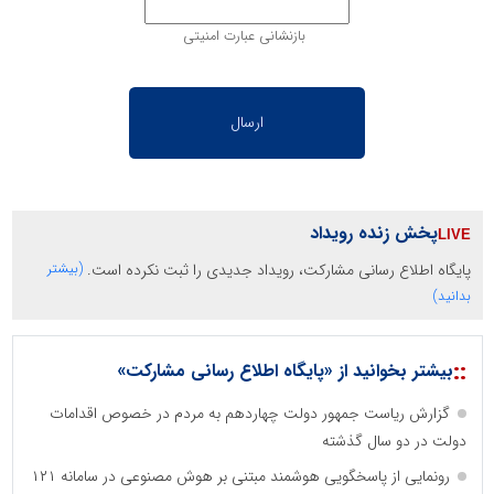
بازنشانی عبارت امنیتی
پخش زنده رویداد
پایگاه اطلاع رسانی مشارکت، رویداد جدیدی را ثبت نکرده است.
(بیشتر
بدانید)
::
بیشتر بخوانید از «پایگاه اطلاع رسانی مشارکت»
گزارش ریاست جمهور دولت چهاردهم به مردم در خصوص اقدامات
دولت در دو سال گذشته
رونمایی از پاسخگویی هوشمند مبتنی بر هوش مصنوعی در سامانه ۱۲۱