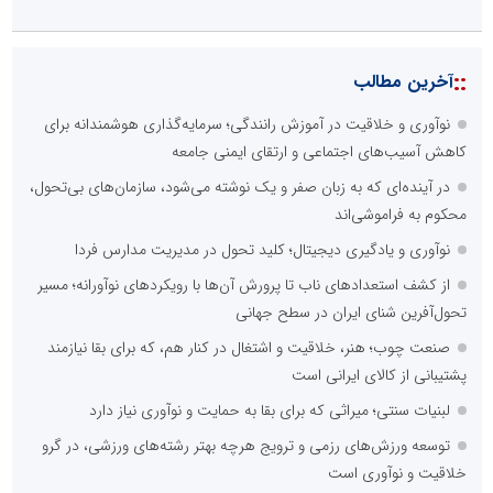
::
آخرین مطالب
نوآوری و خلاقیت در آموزش رانندگی؛ سرمایه‌گذاری هوشمندانه برای
کاهش آسیب‌های اجتماعی و ارتقای ایمنی جامعه
در آینده‌ای که به زبان صفر و یک نوشته می‌شود، سازمان‌های بی‌تحول،
محکوم به فراموشی‌اند
نوآوری و یادگیری دیجیتال؛ کلید تحول در مدیریت مدارس فردا
از کشف استعدادهای ناب تا پرورش آن‌ها با رویکردهای نوآورانه؛ مسیر
تحول‌آفرین شنای ایران در سطح جهانی
صنعت چوب؛ هنر، خلاقیت و اشتغال در کنار هم، که برای بقا نیازمند
پشتیبانی از کالای ایرانی است
لبنیات سنتی؛ میراثی که برای بقا به حمایت و نوآوری نیاز دارد
توسعه ورزش‌های رزمی و ترویج هرچه بهتر رشته‌های ورزشی، در گرو
خلاقیت و نوآوری است