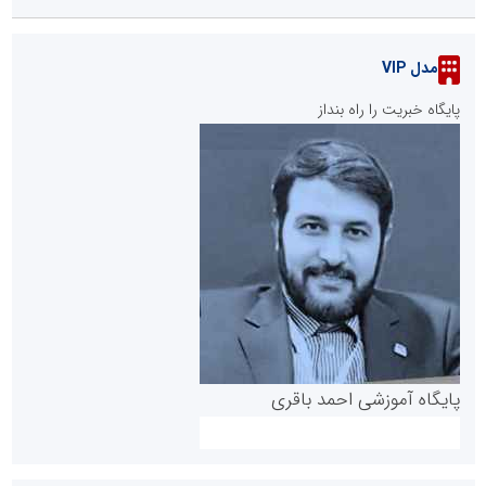
مدل VIP
پایگاه خبریت را راه بنداز
پایگاه آموزشی احمد باقری