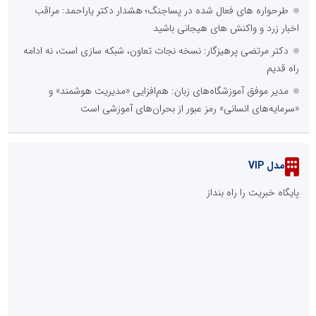
طرحواره های فعال شده در پساجنگ؛ هشدار دکتر یاراحمد: مراقب
اخبار زرد و واکنش های هیجانی باشید
دکتر مرتضی پرهیزگار: نسخه نجات تعاون، شبکه سازی است، نه ادامه
راه قدیم
مدیر موفق آموزشگاه‌های زبان: هم‌افزایی «مدیریت هوشمند» و
«سرمایه‌های انسانی» رمز عبور از بحران‌های آموزشی است
مدل VIP
پایگاه خبریت را راه بنداز