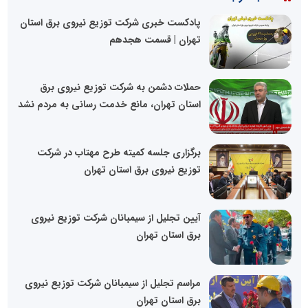
پادکست خبری شرکت توزیع نیروی برق استان
تهران | قسمت هجدهم
حملات دشمن به شرکت توزیع نیروی برق
استان تهران، مانع خدمت رسانی به مردم نشد
برگزاری جلسه کمیته طرح مهتاب در شرکت
توزیع نیروی برق استان تهران
آیین تجلیل از سیمبانان شرکت توزیع نیروی
برق استان تهران
مراسم تجلیل از سیمبانان شرکت توزیع نیروی
برق استان تهران