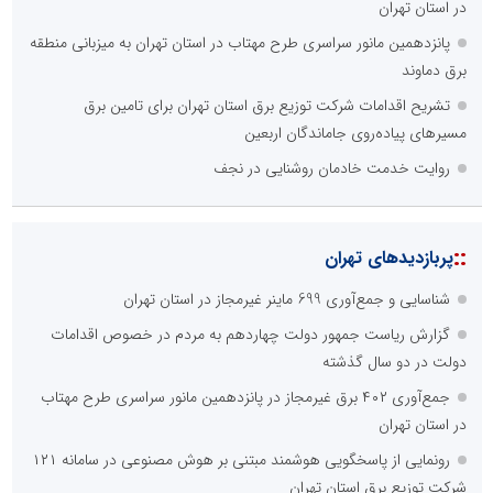
در استان تهران
پانزدهمین مانور سراسری طرح مهتاب در استان تهران به میزبانی منطقه
برق دماوند
تشریح اقدامات شرکت توزیع برق استان تهران برای تامین برق
مسیرهای پیاده‌روی جاماندگان اربعین
روایت خدمت خادمان روشنایی در نجف
::
پربازدیدهای تهران
شناسایی و جمع‌آوری 699 ماینر غیرمجاز در استان تهران
گزارش ریاست جمهور دولت چهاردهم به مردم در خصوص اقدامات
دولت در دو سال گذشته
جمع‌آوری ۴۰۲ برق غیرمجاز در پانزدهمین مانور سراسری طرح مهتاب
در استان تهران
رونمایی از پاسخگویی هوشمند مبتنی بر هوش مصنوعی در سامانه ۱۲۱
شرکت توزیع برق استان تهران