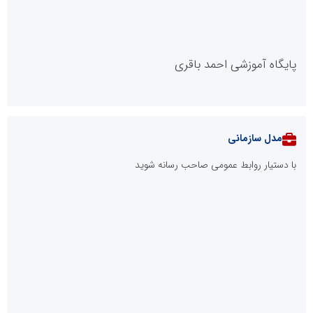
پایگاه آموزشی احمد باقری
مدل سازمانی
با دستیار روابط عمومی صاحب رسانه شوید
روابط عمومی خبرگزاری گزارش خبر