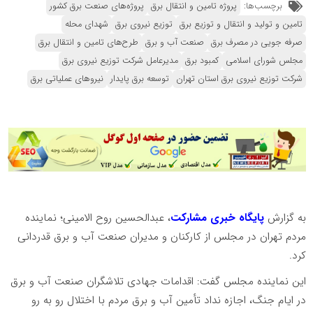
برچسب‌ها:
پروژه تامین و انتقال برق
پروژه‌های صنعت برق کشور
تامین و تولید و انتقال و توزیع برق
توزیع نیروی برق
شهدای محله
صرفه جویی در مصرف برق
صنعت آب و برق
طرح‌های تامین و انتقال برق
مجلس شورای اسلامی
کمبود برق
مدیرعامل شرکت توزیع نیروی برق
شرکت توزیع نیروی برق استان تهران
توسعه برق پایدار
نیروهای عملیاتی برق
به گزارش
پایگاه خبری مشارکت
، عبدالحسین روح الامینی؛ نماینده
مردم تهران در مجلس از کارکنان و مدیران صنعت آب و برق قدردانی
کرد.
این نماینده مجلس گفت: اقدامات جهادی تلاشگران صنعت آب و برق
در ایام جنگ، اجازه نداد تأمین آب و برق مردم با اختلال رو به رو