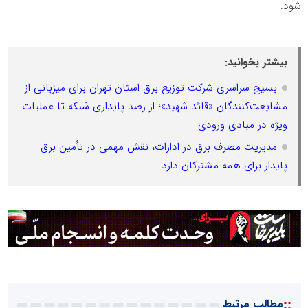
شود.
بیشتر بخوانید:
بسیج سراسری شرکت توزیع برق استان تهران برای میزبانی از
مشایعت‌کنندگان «قائد شهید»؛ از رصد پایداری شبکه تا عملیات
ویژه در مبادی ورودی
مدیریت مصرف برق در ادارات، نقش مهمی در تأمین برق
پایدار برای همه مشترکان دارد
::
مطالب مرتبط