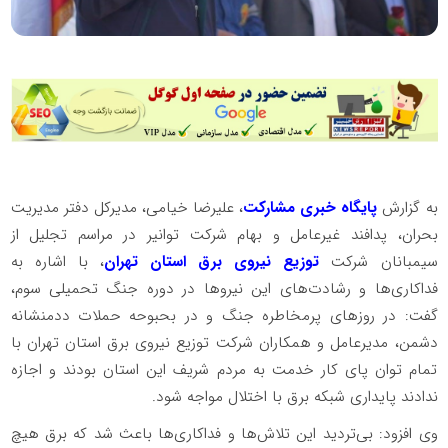
به گزارش
پایگاه خبری مشارکت
، علیرضا خیامی، مدیرکل دفتر مدیریت
بحران، پدافند غیرعامل و بهام شرکت توانیر در مراسم تجلیل از
سیمبانان شرکت
توزیع نیروی برق استان تهران
، با اشاره به
فداکاری‌ها و رشادت‌های این نیروها در دوره جنگ تحمیلی سوم،
گفت: در روزهای پرمخاطره جنگ و در بحبوحه حملات ددمنشانه
دشمن، مدیرعامل و همکاران شرکت توزیع نیروی برق استان تهران با
تمام توان پای کار خدمت به مردم شریف این استان بودند و اجازه
ندادند پایداری شبکه برق با اختلال مواجه شود.
وی افزود: بی‌تردید این تلاش‌ها و فداکاری‌ها باعث شد که برق هیچ