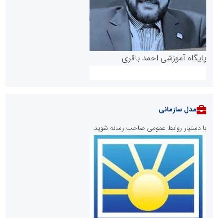
پایگاه آموزشی احمد باقری
مدل سازمانی
با دستیار روابط عمومی صاحب رسانه شوید
روابط عمومی خبرگزاری گزارش خبر