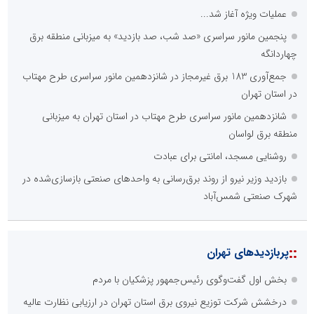
عملیات ویژه آغاز شد...
پنجمین مانور سراسری «صد شب، صد بازدید» به میزبانی منطقه برق
چهاردانگه
جمع‌آوری 183 برق غیرمجاز در شانزدهمین مانور سراسری طرح مهتاب
در استان تهران
شانزدهمین مانور سراسری طرح مهتاب در استان تهران به میزبانی
منطقه برق لواسان
روشنایی مسجد، امانتی برای عبادت
بازدید وزیر نیرو از روند برق‌رسانی به واحدهای صنعتی بازسازی‌شده در
شهرک صنعتی شمس‌آباد
::
پربازدیدهای تهران
بخش اول گفت‌وگوی رئیس‌جمهور پزشکیان با مردم
درخشش شرکت توزیع نیروی برق استان تهران در ارزیابی نظارت عالیه