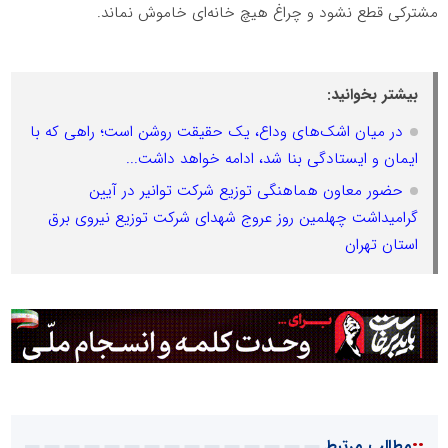
مشترکی قطع نشود و چراغ هیچ خانه‌ای خاموش نماند.
بیشتر بخوانید:
در میان اشک‌های وداع، یک حقیقت روشن است؛ راهی که با
ایمان و ایستادگی بنا شد، ادامه خواهد داشت...
حضور معاون هماهنگی توزیع شرکت توانیر در آیین
گرامیداشت چهلمین روز عروج شهدای شرکت توزیع نیروی برق
استان تهران
::
مطالب مرتبط