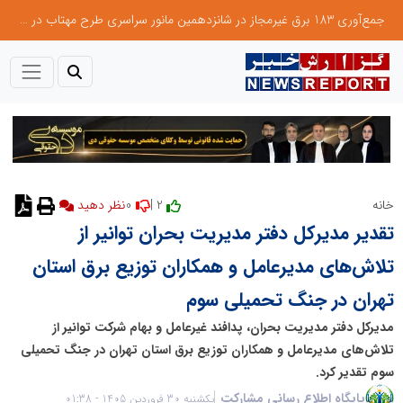
جمع‌آوری 183 برق غیرمجاز در شانزدهمین مانور سراسری طرح مهتاب در استان تهران
0
2 |
خانه
تقدیر مدیرکل دفتر مدیریت بحران توانیر از
تلاش‌های مدیرعامل و همکاران توزیع برق استان
تهران در جنگ تحمیلی سوم
مدیرکل دفتر مدیریت بحران، پدافند غیرعامل و بهام شرکت توانیر از
تلاش‌های مدیرعامل و همکاران توزیع برق استان تهران در جنگ تحمیلی
سوم تقدیر کرد.
پایگاه اطلاع رسانی مشارکت
یکشنبه 30 فروردین 1405 - 01:38