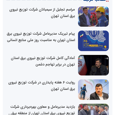
مراسم تجلیل از سیمبانان شرکت توزیع نیروی
برق استان تهران
پیام تبریک مدیرعامل شرکت توزیع نیروی برق
استان تهران به مناسبت روز ملی منابع انسانی
آمادگی کامل شرکت توزیع نیروی برق استان
تهران در برابر تهاجم دشمن
روایت ۶ هفته پایداری در شرکت توزیع نیروی
برق استان تهران
بازدید مدیرعامل و معاون بهره‌برداری شرکت
توزیع نیروی برق استان تهران از منطقه برق...