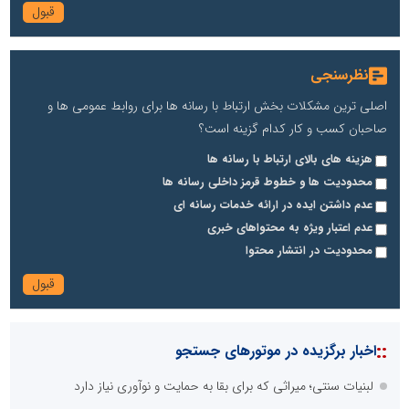
نظرسنجی
اصلی ترین مشکلات بخش ارتباط با رسانه ها برای روابط عمومی ها و
صاحبان کسب و کار کدام گزینه است؟
هزینه های بالای ارتباط با رسانه ها
محدودیت ها و خطوط قرمز داخلی رسانه ها
عدم داشتن ایده در ارائه خدمات رسانه ای
عدم اعتبار ویژه به محتواهای خبری
محدودیت در انتشار محتوا
::
اخبار برگزیده در موتورهای جستجو
لبنیات سنتی؛ میراثی که برای بقا به حمایت و نوآوری نیاز دارد