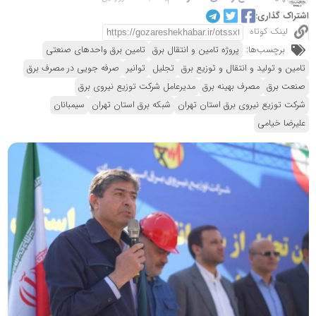
اشتراک گذاری:
لینک کوتاه
برچسب‌ها:
پروژه تامین و انتقال برق
تامین برق واحدهای صنعتی
تامین و تولید و انتقال و توزیع برق
تجلیل
توانیر
صرفه جویی در مصرف برق
صنعت برق
مصرف بهینه برق
مدیرعامل شرکت توزیع نیروی برق
شرکت توزیع نیروی برق استان تهران
شبکه برق استان تهران
سیمبانان
علیرضا خیامی