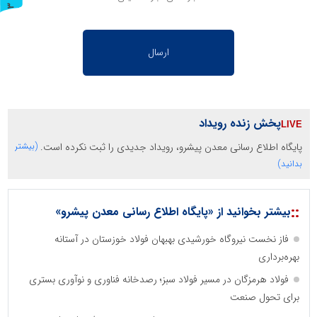
ر
و
ن
د
ه
پخش زنده رویداد
پایگاه اطلاع رسانی معدن پیشرو، رویداد جدیدی را ثبت نکرده است.
(بیشتر
بدانید)
::
بیشتر بخوانید از «پایگاه اطلاع رسانی معدن پیشرو»
فاز نخست نیروگاه خورشیدی بهبهان فولاد خوزستان در آستانه
بهره‌برداری
فولاد هرمزگان در مسیر فولاد سبز؛ رصدخانه فناوری و نوآوری بستری
برای تحول صنعت