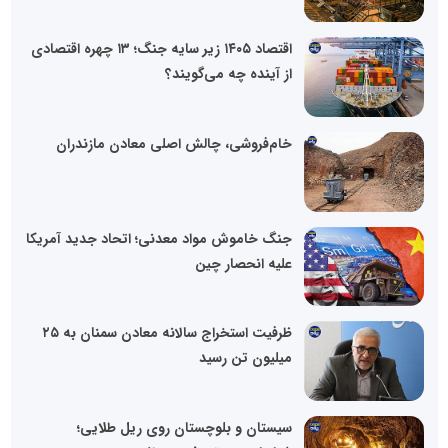
اقتصاد ۱۴۰۵ زیر سایه جنگ؛ ۱۳ چهره اقتصادی
از آینده چه می‌گویند؟
خام‌فروشی، چالش اصلی معادن مازندران
جنگ خاموش مواد معدنی؛ اتحاد جدید آمریکا
علیه انحصار چین
ظرفیت استخراج سالانه معادن سمنان به ۲۵
میلیون تن رسید
سیستان و بلوچستان روی ریل طلایی؛