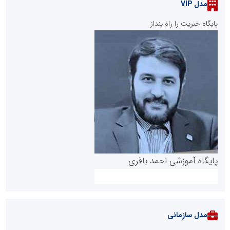
مدل VIP
پایگاه خبریت را راه بنداز
پایگاه آموزشی احمد باقری
مدل سازمانی