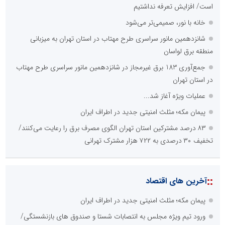
است/ افزایش تعرفه نداشتیم
خانه با نور، صمیمی‌تر می‌شود
شانزدهمین مانور سراسری طرح مهتاب در استان تهران به میزبانی
منطقه برق لواسان
جمع‌آوری 183 برق غیرمجاز در شانزدهمین مانور سراسری طرح مهتاب
در استان تهران
عملیات ویژه آغاز شد...
پیمان مکه؛ مثلث امنیتی جدید در اطراف ایران
۸۳ درصد مشترکین استان تهران الگوی مصرف برق را رعایت می‌کنند/
تخفیف ۳۰ درصدی به ۷۲۲ هزار مشترک تهرانی
::
آخرین های اقتصاد
پیمان مکه؛ مثلث امنیتی جدید در اطراف ایران
ورود تیم ویژه مجلس به انتصابات شستا و صندوق های بازنشستگی/