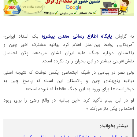
به گزارش
پایگاه اطلاع رسانی معدن پیشرو؛
یک استاد ایرانی-
آمریکایی روابط بین‌الملل اعلام کرد بیانیه مشترک اخیر چین و
پاکستان درباره جنگ علیه ایران نشان می‌دهد پکن احتمال
نقش‌آفرینی بیشتر در این بحران را رد نکرده است.‌
ولی نصر در پیامی در شبکه اجتماعی ایکس نوشت که نتیجه اصلی
بیانیه پنج‌بندی چین و پاکستان این است که پاسخ چین به
درخواست‌ها برای ورود به این جنگ «قطعاً نه نبوده است».‌
او در این پیام تأکید کرد: «این بیانیه در واقع راهی را برای ورود
احتمالی پکن باز می‌کند.»‌
بیشتر بخوانید: