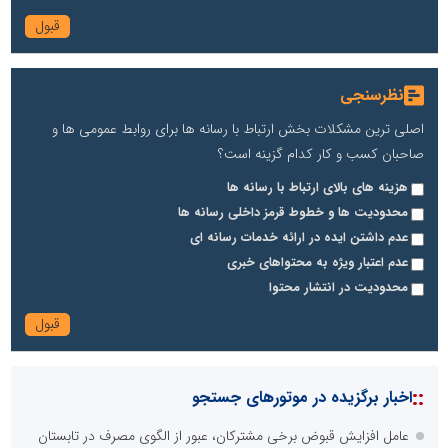
نظرسنجی
اصلی ترین مشکلات بخش ارتباط با رسانه ها برای روابط عمومی ها و
صاحبان کسب و کار کدام گزینه است؟
هزینه های بالای ارتباط با رسانه ها
محدودیت ها و خطوط قرمز داخلی رسانه ها
عدم داشتن ایده در ارائه خدمات رسانه ای
عدم اعتبار ویژه به محتواهای خبری
محدودیت در انتشار محتوا
::
اخبار برگزیده در موتورهای جستجو
عامل افزایش قبوض برخی مشترکان، عبور از الگوی مصرف در تابستان