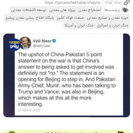
لینک کوتاه
برچسب‌ها:
استخراج معدن
پروژه های معدنی
توسعه اکتشافات معدنی
حوزه معدن و صنایع معدنی
صنعت فولاد کشور
پایگاه اطلاع رسانی معدن پیشرو
جنگ ایران و اسرائیل
جنگ ایران و آمریکا