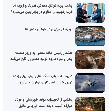
پشت پرده توافق معدنی آمریکا و اروپا؛ آیا
غرب زنجیره‌ای مقاوم در برابر چین می‌سازد؟
تولید آلومینیوم در طوفان تنش‌ها
هشدار رئیس خانه معدن به وزیر صمت:
بحران مواد ناریه تولید معادن را فلج می‌کند
دبیرخانه شهاب سنگ های ایران برای زنده
گیری خلبان آمریکایی، جایزه میلیاردی...
بخشی از تجهیزات فولاد خوزستان و فولاد
مبارکه آسیب دیده است؛ ارزیابی دقیق...