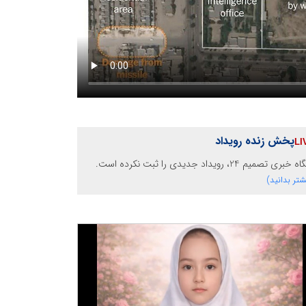
پخش زنده رویداد
خبری تصمیم 24، رویداد جدیدی را ثبت نکرده است.
شتر بدانید)