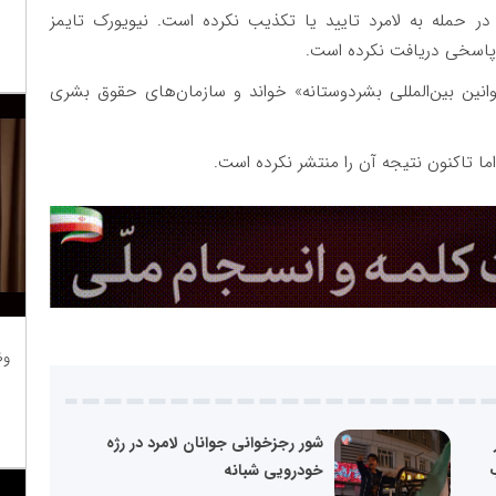
در حمله به لامرد تایید یا تکذیب نکرده است. نیویورک تایمز
 پاسخی دریافت نکرده است.
ین بین‌المللی بشردوستانه» خواند و سازمان‌های حقوق بشری
ا تاکنون نتیجه آن را منتشر نکرده است.
وظ
شور رجزخوانی جوانان لامرد در رژه
خودرویی شبانه