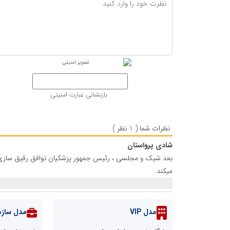
بازنشانی عبارت امنیتی
نظرات شما ( 1 نظر )
شادی پرواستان
بعد شیک و مجلسی ، رئیس جمهور پزشکیان توافق رقیق سازی اورا
میکند.
مدل VIP
مدل سازم