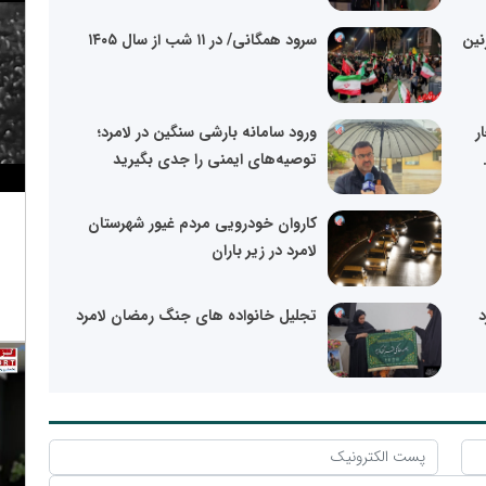
زنین
سرود همگانی/ در ۱۱ شب از سال ۱۴۰۵
ر
ورود سامانه بارشی سنگین در لامرد؛
توصیه‌های ایمنی را جدی بگیرید
کاروان خودرویی مردم غیور شهرستان
لامرد در زیر باران
تجلیل خانواده های جنگ رمضان لامرد