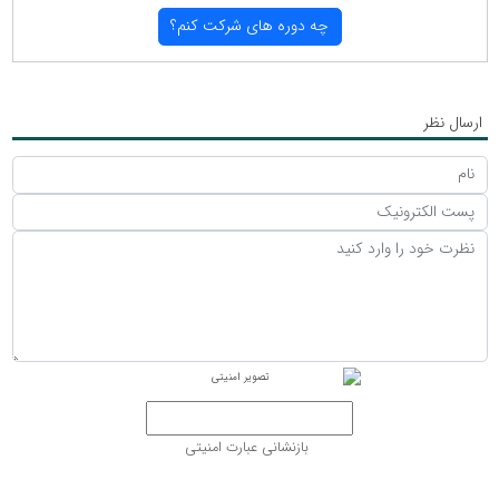
چه دوره های شركت كنم؟
ارسال نظر
بازنشانی عبارت امنیتی