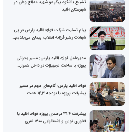
تشییع باشکوه پیکر دو شهید مدافع وطن در
شهرستان اقلید
پیام تسلیت شرکت فولاد اقلید پارس در پی
شهادت رهبر فرزانه انقلاب؛ پیمان می‌بندیم...
مدیرعامل فولاد اقلید پارس: مسیر بحرانی
پروژه با ساخت تجهیزات در داخل هموار...
فولاد اقلید پارس: گام‌های مهم در مسیر
پیشرفت پروژه با بودجه 12.3 همت
پیشرفت ۳۱.۴ درصدی پروژه فولاد اقلید با
فناوری نوین و اشتغالزایی ۱۳۰۰ نفری