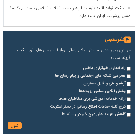
شرکت فولاد اقلید پارس: با رهبر جدید انقلاب اسلامی بیعت می‌کنیم/
مسیر پیشرفت ایران ادامه دارد
نظرسنجی
مهمترین نیازمندی ساختار اطلاع رسانی روابط عمومی های نوین کدام
گزینه است؟
راه اندازی خبرگزاری داخلی
همراهی شبکه های اجتماعی و پیام رسان ها
آرشیو غنی و قابل دسترس
پخش آنلاین تمامی رویدادها
ارائه خدمات آموزشی برای مخاطیان هدف
درج کلیه خدمات اطلاع رسانی در بستر اینترنت
کاهش هزینه های درج خبر در رسانه ها