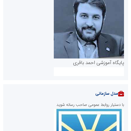
پایگاه آموزشی احمد باقری
مدل سازمانی
با دستیار روابط عمومی صاحب رسانه شوید