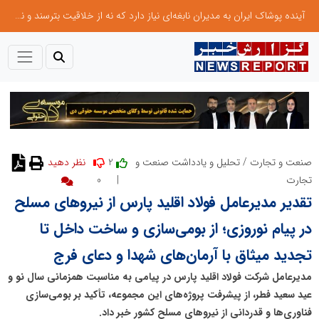
آینده پوشاک ایران به مدیران نابغه‌ای نیاز دارد که نه از خلاقیت بترسند و نه بروکراسی
2
صنعت و تجارت
/
تحلیل و یادداشت صنعت و
نظر دهید
0
|
تجارت
تقدیر مدیرعامل فولاد اقلید پارس از نیروهای مسلح
در پیام نوروزی؛ از بومی‌سازی و ساخت داخل تا
تجدید میثاق با آرمان‌های شهدا و دعای فرج
مدیرعامل شرکت فولاد اقلید پارس در پیامی به مناسبت همزمانی سال نو و
عید سعید فطر، از پیشرفت پروژه‌های این مجموعه، تأکید بر بومی‌سازی
فناوری‌ها و قدردانی از نیروهای مسلح کشور خبر داد.