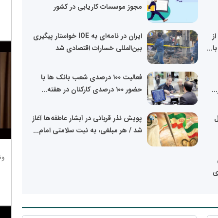
مجوز موسسات کاریابی در کشور
ز
ایران در نامه‌ای به IOE خواستار پیگیری
...
بین‌المللی خسارات اقتصادی شد
فعالیت ۱۰۰ درصدی شعب بانک ها با
حضور ۱۰۰ درصدی کارکنان در هفته...
ل
پویش نذر قربانی در آبشار عاطفه‌ها آغاز
شد / هر مبلغی، به نیت سلامتی امام...
وظ
ی