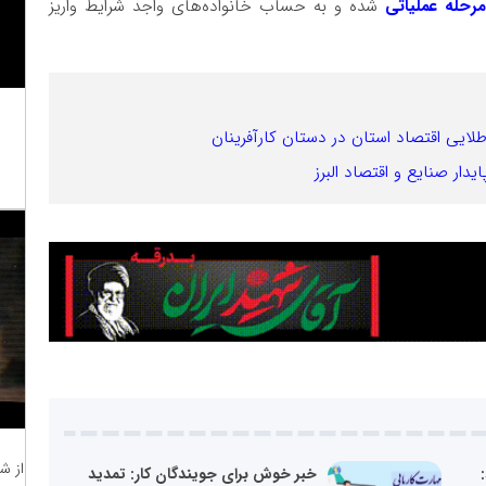
مرحله عملیاتی
شده و به حساب خانواده‌های واجد شرایط واریز
لایی اقتصاد استان در دستان کارآفرینان
دار صنایع و اقتصاد البرز
از ش
خبر خوش برای جویندگان کار: تمدید