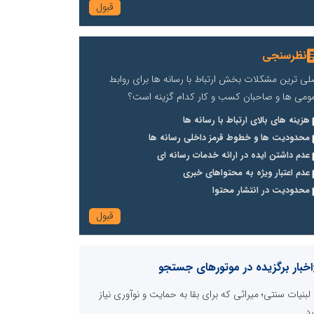
نظرسنجی
لی ترین مشکلات بخش ارتباط با رسانه ها برای روابط
ومی ها و صاحبان کسب و کار کدام گزینه است؟
هزینه های بالای ارتباط با رسانه ها
محدودیت ها و خطوط قرمز داخلی رسانه ها
عدم داشتن ایده در ارائه خدمات رسانه ای
عدم اعتبار ویژه به محتواهای خبری
محدودیت در انتشار محتوا
اخبار برگزیده در موتورهای جستجو
لبنیات سنتی؛ میراثی که برای بقا به حمایت و نوآوری نیاز
رد