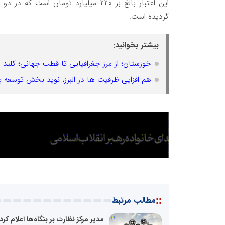
این اعتبار بالغ بر ۲۲۰ میلیارد تومان است که در دو
گردیده است.
بیشتر بخوانید:
خوزستان؛ از مرز جغرافیایی تا قطب جهانی؛ کلید ط
هم افزایی ظرفیت ها در البرز، نوید بخش توسعه پای
::
مطالب مرتبط
مدیر مرکز نظارت بر بنگاه‌ها اعلام کرد: