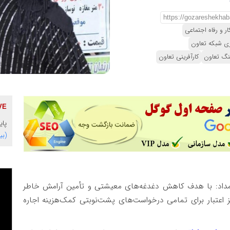
ار و رفاه اجتماعی
ری شبکه تعاون
نگ تعاون
کارآفرینی تعاون
پای
(بی
مداد: با هدف کاهش دغدغه‌های معیشتی و تأمین آرامش خاطر
اعتبار برای تمامی درخواست‌های پشت‌نوبتی کمک‌هزینه اجاره