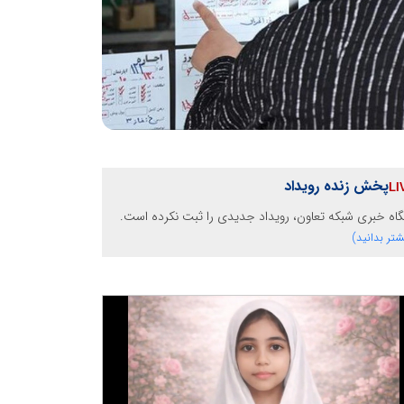
پخش زنده رویداد
گاه خبری شبکه تعاون، رویداد جدیدی را ثبت نکرده است.
شتر بدانید)