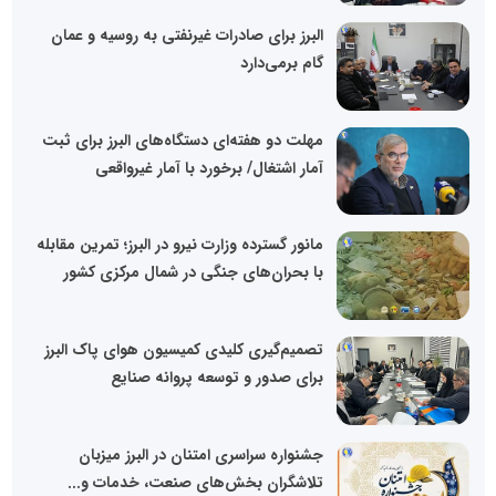
البرز برای صادرات غیرنفتی به روسیه و عمان
گام برمی‌دارد
مهلت دو هفته‌ای دستگاه‌های البرز برای ثبت
آمار اشتغال/ برخورد با آمار غیرواقعی
مانور گسترده وزارت نیرو در البرز؛ تمرین مقابله
با بحران‌های جنگی در شمال مرکزی کشور
تصمیم‌گیری کلیدی کمیسیون هوای پاک البرز
برای صدور و توسعه پروانه صنایع
جشنواره سراسری امتنان در البرز میزبان
تلاشگران بخش‌های صنعت، خدمات و...