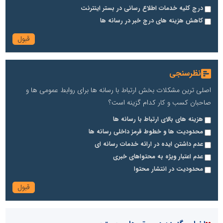
درج کلیه خدمات اطلاع رسانی در بستر اینترنت
کاهش هزینه های درج خبر در رسانه ها
نظرسنجی
اصلی ترین مشکلات بخش ارتباط با رسانه ها برای روابط عمومی ها و
صاحبان کسب و کار کدام گزینه است؟
هزینه های بالای ارتباط با رسانه ها
محدودیت ها و خطوط قرمز داخلی رسانه ها
عدم داشتن ایده در ارائه خدمات رسانه ای
عدم اعتبار ویژه به محتواهای خبری
محدودیت در انتشار محتوا