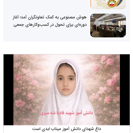
هوش مصنوعی به کمک تعاونگران آمد؛ آغاز
دوره‌ای برای تحول در کسب‌وکارهای جمعی
داغ شهدای دانش آموز میناب ابدی است