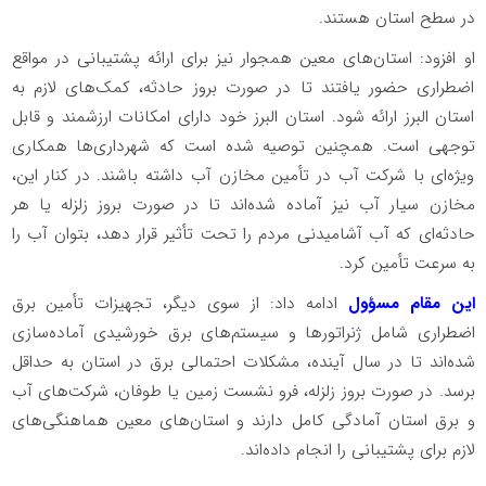
در سطح استان هستند.
او افزود: استان‌های معین همجوار نیز برای ارائه پشتیبانی در مواقع
اضطراری حضور یافتند تا در صورت بروز حادثه، کمک‌های لازم به
استان البرز ارائه شود. استان البرز خود دارای امکانات ارزشمند و قابل
توجهی است. همچنین توصیه شده است که شهرداری‌ها همکاری
ویژه‌ای با شرکت آب در تأمین مخازن آب داشته باشند. در کنار این،
مخازن سیار آب نیز آماده شده‌اند تا در صورت بروز زلزله یا هر
حادثه‌ای که آب آشامیدنی مردم را تحت تأثیر قرار دهد، بتوان آب را
به سرعت تأمین کرد.
این مقام مسؤول
ادامه داد: از سوی دیگر، تجهیزات تأمین برق
اضطراری شامل ژنراتورها و سیستم‌های برق خورشیدی آماده‌سازی
شده‌اند تا در سال آینده، مشکلات احتمالی برق در استان به حداقل
برسد. در صورت بروز زلزله، فرو نشست زمین یا طوفان، شرکت‌های آب
و برق استان آمادگی کامل دارند و استان‌های معین هماهنگی‌های
لازم برای پشتیبانی را انجام داده‌اند.