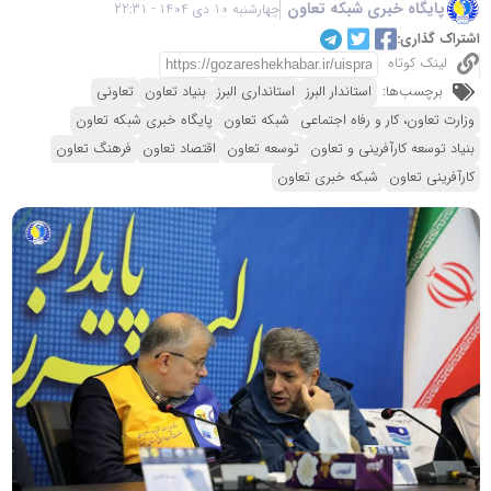
پایگاه خبری شبکه تعاون
چهارشنبه 10 دی 1404 - 22:31
اشتراک گذاری:
لینک کوتاه
برچسب‌ها:
استاندار البرز
استانداری البرز
بنیاد تعاون
تعاونی
وزارت تعاون، کار و رفاه اجتماعی
شبکه تعاون
پایگاه خبری شبکه تعاون
بنیاد توسعه کارآفرینی و تعاون
توسعه تعاون
اقتصاد تعاون
فرهنگ تعاون
کارآفرینی تعاون
شبکه خبری تعاون