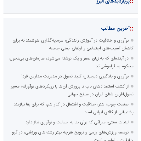
::
پربازدیدهای البرز
::
آخرین مطالب
نوآوری و خلاقیت در آموزش رانندگی؛ سرمایه‌گذاری هوشمندانه برای
کاهش آسیب‌های اجتماعی و ارتقای ایمنی جامعه
در آینده‌ای که به زبان صفر و یک نوشته می‌شود، سازمان‌های بی‌تحول،
محکوم به فراموشی‌اند
نوآوری و یادگیری دیجیتال؛ کلید تحول در مدیریت مدارس فردا
از کشف استعدادهای ناب تا پرورش آن‌ها با رویکردهای نوآورانه؛ مسیر
تحول‌آفرین شنای ایران در سطح جهانی
صنعت چوب؛ هنر، خلاقیت و اشتغال در کنار هم، که برای بقا نیازمند
پشتیبانی از کالای ایرانی است
لبنیات سنتی؛ میراثی که برای بقا به حمایت و نوآوری نیاز دارد
توسعه ورزش‌های رزمی و ترویج هرچه بهتر رشته‌های ورزشی، در گرو
خلاقیت و نوآوری است