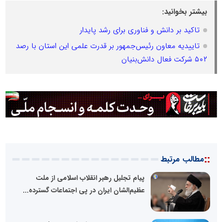
بیشتر بخوانید:
تاکید بر دانش و فناوری برای رشد پایدار
تاییدیه معاون رئیس‌جمهور بر قدرت علمی این استان با رصد
۵۰۲ شرکت فعال دانش‌بنیان
::
مطالب مرتبط
پیام تجلیل رهبر انقلاب اسلامی از ملت
عظیم‌الشان ایران در پی اجتماعات گسترده...