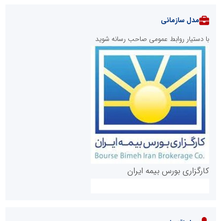
مدل سازمانی
با دستیار روابط عمومی صاحب رسانه شوید
روابط عمومی خبرگزاری گزارش خبر
کارگزاری بورس بیمه ایران