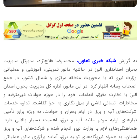
به گزارش
شبکه خبری تعاون،
محمدرضا فلاح‌نژاد، مدیرکل مدیریت
بحران استانداری البرز در حاشیه مانور تمرینی، آموزشی و عملیاتی
وزارت نیرو که با محوریت منطقه مرکزی و شمال کشور، در جمع
اصحاب رسانه اظهار کرد: در این مانور، اداره کل مدیریت بحران استان
البرز با نظارت دقیق، اقدامات خود را در حوزه حوادث غیرمترقبه و
مخاطرات انسانی ناشی از سهل‌انگاری به اجرا گذاشت. تداوم خدمات
شرکت‌های آب و برق در ایام بحران و حوادث، به ویژه برای تأمین
نیازهای اولیه مردم مانند آب و برق، اهمیت بسیار بالایی دارد.
هماهنگی‌های لازم با وزارت نیرو انجام شده و شرکت‌های آب و برق
استان، به همراه نیروگاه‌های تولید برق، آماده برگزاری مانور عملیاتی