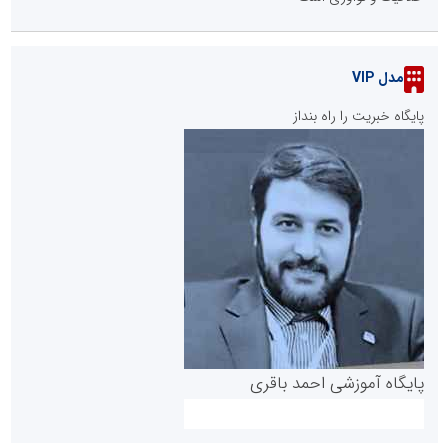
مدل VIP
پایگاه خبریت را راه بنداز
پایگاه آموزشی احمد باقری