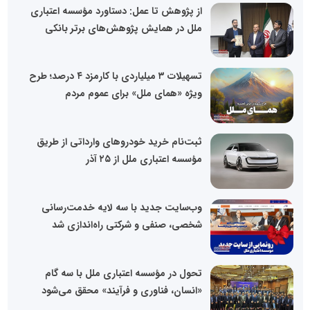
از پژوهش تا عمل: دستاورد مؤسسه اعتباری
ملل در همایش پژوهش‌های برتر بانکی
تسهیلات ۳ میلیاردی با کارمزد ۴ درصد؛ طرح
ویژه «همای ملل» برای عموم مردم
ثبت‌نام خرید خودروهای وارداتی از طریق
مؤسسه اعتباری ملل از ۲۵ آذر
وب‌سایت جدید با سه لایه خدمت‌رسانی
شخصی، صنفی و شرکتی راه‌اندازی شد
تحول در مؤسسه اعتباری ملل با سه گام
«انسان، فناوری و فرآیند» محقق می‌شود