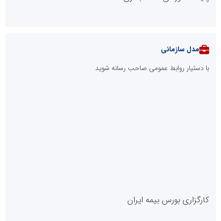
مدل سازمانی
با دستیار روابط عمومی صاحب رسانه شوید
روابط عمومی خبرگزاری گزارش خبر
کارگزاری بورس بیمه ایران