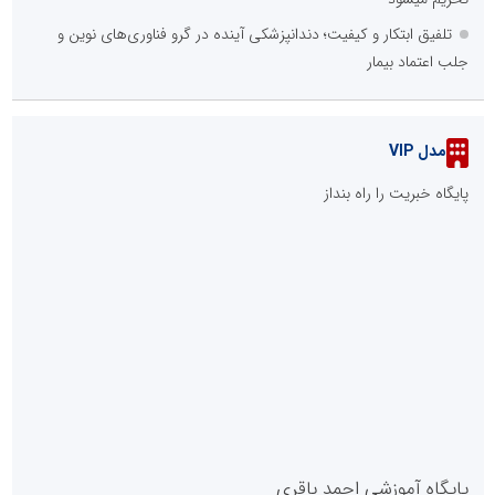
تلفیق ابتکار و کیفیت؛ دندانپزشکی آینده در گرو فناوری‌های نوین و
جلب اعتماد بیمار
مدل VIP
پایگاه خبریت را راه بنداز
پایگاه آموزشی احمد باقری