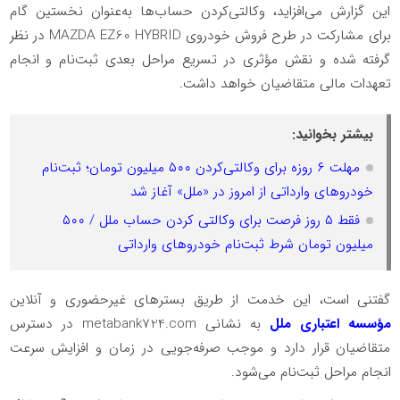
این گزارش می‌افزاید، وکالتی‌کردن حساب‌ها به‌عنوان نخستین گام
برای مشارکت در طرح فروش خودروی MAZDA EZ60 HYBRID در نظر
گرفته شده و نقش مؤثری در تسریع مراحل بعدی ثبت‌نام و انجام
تعهدات مالی متقاضیان خواهد داشت.
بیشتر بخوانید:
مهلت ۶ روزه برای وکالتی‌کردن ۵۰۰ میلیون تومان؛ ثبت‌نام
خودروهای وارداتی از امروز در «ملل» آغاز شد
فقط ۵ روز فرصت برای وکالتی کردن حساب ملل / ۵۰۰
میلیون تومان شرط ثبت‌نام خودروهای وارداتی
گفتنی است، این خدمت از طریق بسترهای غیرحضوری و آنلاین
مؤسسه اعتباری ملل
به نشانی metabank724.com در دسترس
متقاضیان قرار دارد و موجب صرفه‌جویی در زمان و افزایش سرعت
انجام مراحل ثبت‌نام می‌شود.