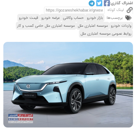
اشتراک گذاری:
لینک کوتاه
برچسب‌ها:
بازار خودرو
حساب وکالتی
عرضه خودرو
قیمت خودرو
واردات خودرو
موسسه اعتباری ملل
موسسه اعتباری ملل حامی کسب و کار
روابط عمومی موسسه اعتباری ملل