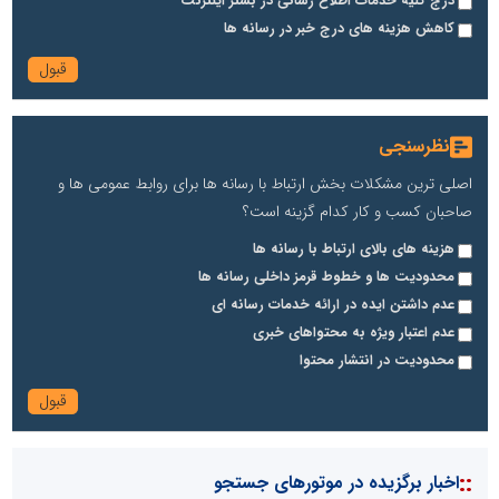
درج کلیه خدمات اطلاع رسانی در بستر اینترنت
کاهش هزینه های درج خبر در رسانه ها
نظرسنجی
اصلی ترین مشکلات بخش ارتباط با رسانه ها برای روابط عمومی ها و
صاحبان کسب و کار کدام گزینه است؟
هزینه های بالای ارتباط با رسانه ها
محدودیت ها و خطوط قرمز داخلی رسانه ها
عدم داشتن ایده در ارائه خدمات رسانه ای
عدم اعتبار ویژه به محتواهای خبری
محدودیت در انتشار محتوا
::
اخبار برگزیده در موتورهای جستجو