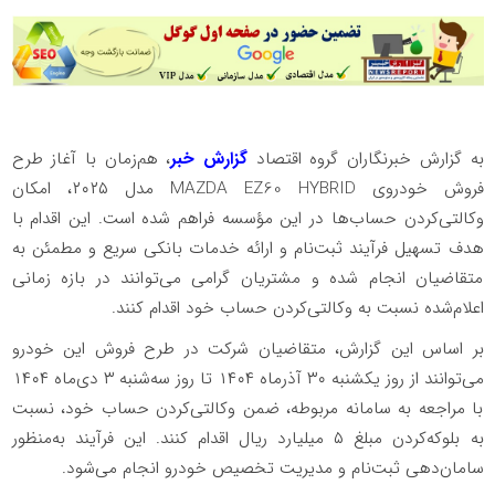
به گزارش خبرنگاران گروه اقتصاد
گزارش خبر
، هم‌زمان با آغاز طرح
فروش خودروی MAZDA EZ60 HYBRID مدل ۲۰۲۵، امکان
وکالتی‌کردن حساب‌ها در این مؤسسه فراهم شده است. این اقدام با
هدف تسهیل فرآیند ثبت‌نام و ارائه خدمات بانکی سریع و مطمئن به
متقاضیان انجام شده و مشتریان گرامی می‌توانند در بازه زمانی
اعلام‌شده نسبت به وکالتی‌کردن حساب خود اقدام کنند.
بر اساس این گزارش، متقاضیان شرکت در طرح فروش این خودرو
می‌توانند از روز یکشنبه ۳۰ آذرماه ۱۴۰۴ تا روز سه‌شنبه ۳ دی‌ماه ۱۴۰۴
با مراجعه به سامانه مربوطه، ضمن وکالتی‌کردن حساب خود، نسبت
به بلوکه‌کردن مبلغ ۵ میلیارد ریال اقدام کنند. این فرآیند به‌منظور
سامان‌دهی ثبت‌نام و مدیریت تخصیص خودرو انجام می‌شود.