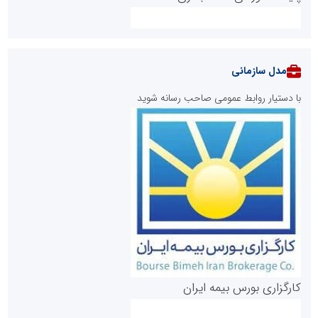
مدل سازمانی
با دستیار روابط عمومی صاحب رسانه شوید
روابط عمومی خبرگزاری گزارش خبر
کارگزاری بورس بیمه ایران