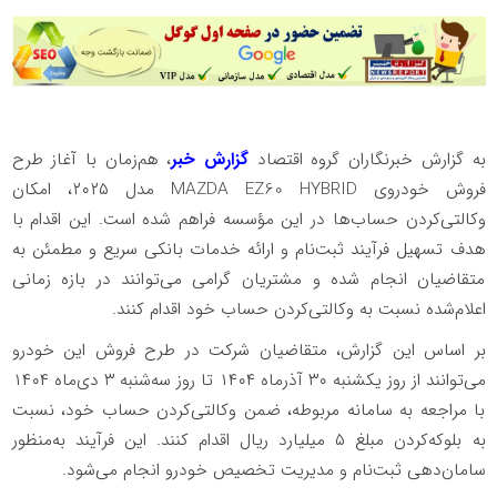
به گزارش خبرنگاران گروه اقتصاد
گزارش خبر
، هم‌زمان با آغاز طرح
فروش خودروی MAZDA EZ60 HYBRID مدل ۲۰۲۵، امکان
وکالتی‌کردن حساب‌ها در این مؤسسه فراهم شده است. این اقدام با
هدف تسهیل فرآیند ثبت‌نام و ارائه خدمات بانکی سریع و مطمئن به
متقاضیان انجام شده و مشتریان گرامی می‌توانند در بازه زمانی
اعلام‌شده نسبت به وکالتی‌کردن حساب خود اقدام کنند.
بر اساس این گزارش، متقاضیان شرکت در طرح فروش این خودرو
می‌توانند از روز یکشنبه ۳۰ آذرماه ۱۴۰۴ تا روز سه‌شنبه ۳ دی‌ماه ۱۴۰۴
با مراجعه به سامانه مربوطه، ضمن وکالتی‌کردن حساب خود، نسبت
به بلوکه‌کردن مبلغ ۵ میلیارد ریال اقدام کنند. این فرآیند به‌منظور
سامان‌دهی ثبت‌نام و مدیریت تخصیص خودرو انجام می‌شود.