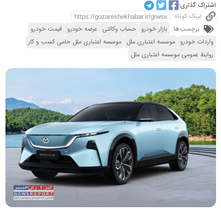
اشتراک گذاری:
لینک کوتاه
برچسب‌ها:
بازار خودرو
حساب وکالتی
عرضه خودرو
قیمت خودرو
واردات خودرو
موسسه اعتباری ملل
موسسه اعتباری ملل حامی کسب و کار
روابط عمومی موسسه اعتباری ملل