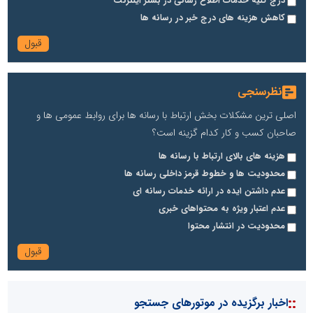
درج کلیه خدمات اطلاع رسانی در بستر اینترنت
کاهش هزینه های درج خبر در رسانه ها
نظرسنجی
اصلی ترین مشکلات بخش ارتباط با رسانه ها برای روابط عمومی ها و
صاحبان کسب و کار کدام گزینه است؟
هزینه های بالای ارتباط با رسانه ها
محدودیت ها و خطوط قرمز داخلی رسانه ها
عدم داشتن ایده در ارائه خدمات رسانه ای
عدم اعتبار ویژه به محتواهای خبری
محدودیت در انتشار محتوا
::
اخبار برگزیده در موتورهای جستجو