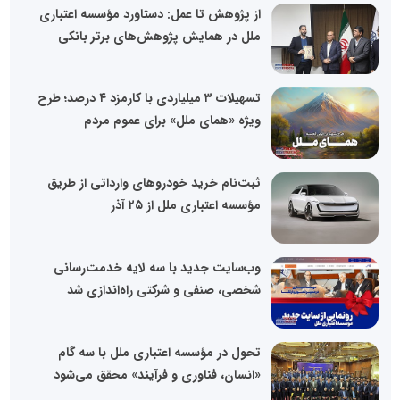
از پژوهش تا عمل: دستاورد مؤسسه اعتباری
ملل در همایش پژوهش‌های برتر بانکی
تسهیلات ۳ میلیاردی با کارمزد ۴ درصد؛ طرح
ویژه «همای ملل» برای عموم مردم
ثبت‌نام خرید خودروهای وارداتی از طریق
مؤسسه اعتباری ملل از ۲۵ آذر
وب‌سایت جدید با سه لایه خدمت‌رسانی
شخصی، صنفی و شرکتی راه‌اندازی شد
تحول در مؤسسه اعتباری ملل با سه گام
«انسان، فناوری و فرآیند» محقق می‌شود