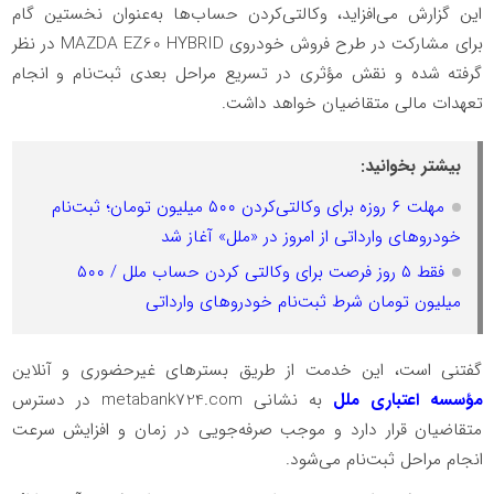
این گزارش می‌افزاید، وکالتی‌کردن حساب‌ها به‌عنوان نخستین گام
برای مشارکت در طرح فروش خودروی MAZDA EZ60 HYBRID در نظر
گرفته شده و نقش مؤثری در تسریع مراحل بعدی ثبت‌نام و انجام
تعهدات مالی متقاضیان خواهد داشت.
بیشتر بخوانید:
مهلت ۶ روزه برای وکالتی‌کردن ۵۰۰ میلیون تومان؛ ثبت‌نام
خودروهای وارداتی از امروز در «ملل» آغاز شد
فقط ۵ روز فرصت برای وکالتی کردن حساب ملل / ۵۰۰
میلیون تومان شرط ثبت‌نام خودروهای وارداتی
گفتنی است، این خدمت از طریق بسترهای غیرحضوری و آنلاین
مؤسسه اعتباری ملل
به نشانی metabank724.com در دسترس
متقاضیان قرار دارد و موجب صرفه‌جویی در زمان و افزایش سرعت
انجام مراحل ثبت‌نام می‌شود.