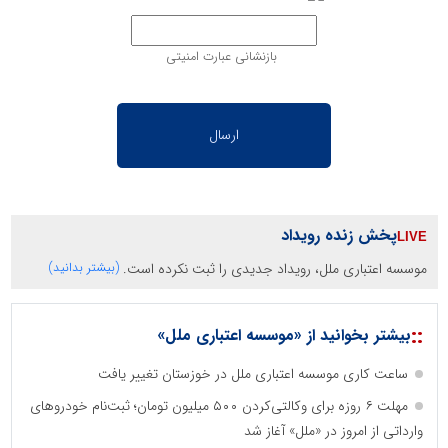
بازنشانی عبارت امنیتی
پخش زنده رویداد
موسسه اعتباری ملل، رویداد جدیدی را ثبت نکرده است.
(بیشتر بدانید)
::
بیشتر بخوانید از «موسسه اعتباری ملل»
ساعت کاری موسسه اعتباری ملل در خوزستان تغییر یافت
مهلت ۶ روزه برای وکالتی‌کردن ۵۰۰ میلیون تومان؛ ثبت‌نام خودروهای
وارداتی از امروز در «ملل» آغاز شد