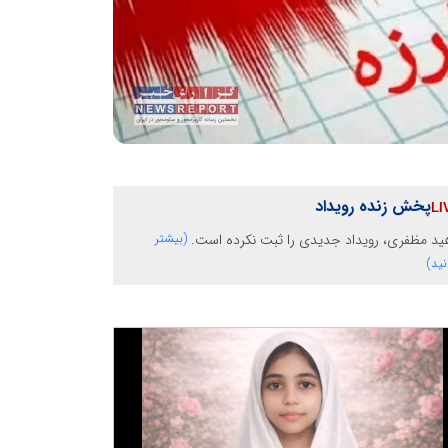
پخش زنده رویداد
ید مظفری، رویداد جدیدی را ثبت نکرده است.
(بیشتر
نید)