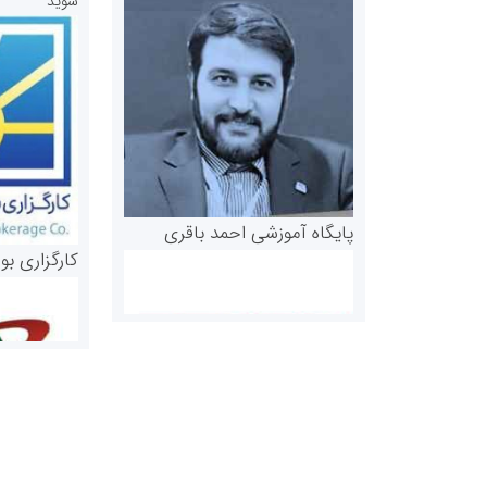
شوید
پایگاه آموزشی احمد باقری
کارگزاری بو