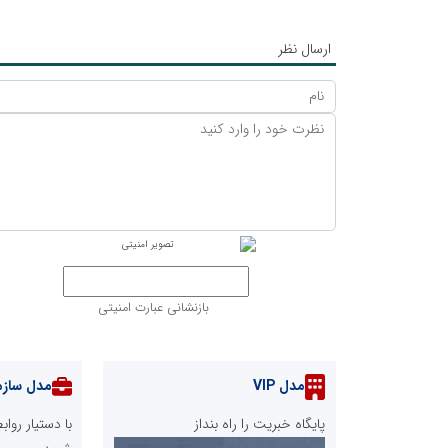
ارسال نظر
بازنشانی عبارت امنیتی
مدل VIP
مدل سازم
پایگاه خبریت را راه بنداز
با دستیار رو