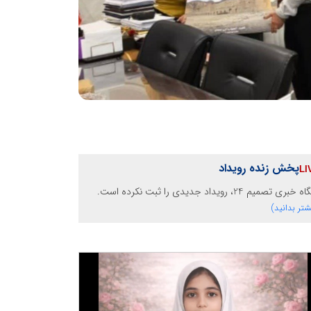
پخش زنده رویداد
خبری تصمیم 24، رویداد جدیدی را ثبت نکرده است.
شتر بدانید)