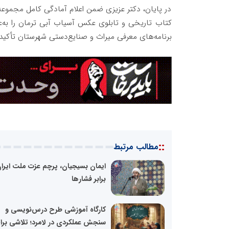
در پایان، دکتر عزیزی ضمن اعلام آمادگی کامل مجموعه
کتاب تاریخی و تابلوی عکس آسیاب آبی ترمان را به‌ع
برنامه‌های معرفی میراث و صنایع‌دستی شهرستان تأکید 
::
مطالب مرتبط
ایمان بسیجیان، پرچم عزت ملت ایران
برابر فشارها
کارگاه آموزشی طرح درس‌نویسی و
سنجش عملکردی در لامرد؛ تلاشی برای