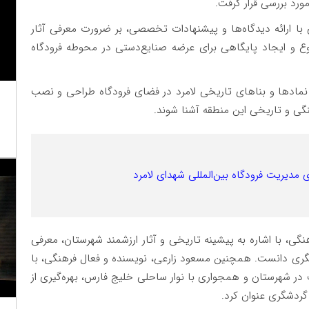
رد بررسی قرار گرفت.
 ارائه دیدگاه‌ها و پیشنهادات تخصصی، بر ضرورت معرفی آثار
و ایجاد پایگاهی برای عرضه صنایع‌دستی در محوطه فرودگاه
ز نمادها و بناهای تاریخی لامرد در فضای فرودگاه طراحی و نصب
گی و تاریخی این منطقه آشنا شوند.
ی مدیریت فرودگاه بین‌المللی شهدای لامرد
ی، با اشاره به پیشینه تاریخی و آثار ارزشمند شهرستان، معرفی
شگری دانست. همچنین مسعود زارعی، نویسنده و فعال فرهنگی، با
ر شهرستان و همجواری با نوار ساحلی خلیج فارس، بهره‌گیری از
 گردشگری عنوان کرد.