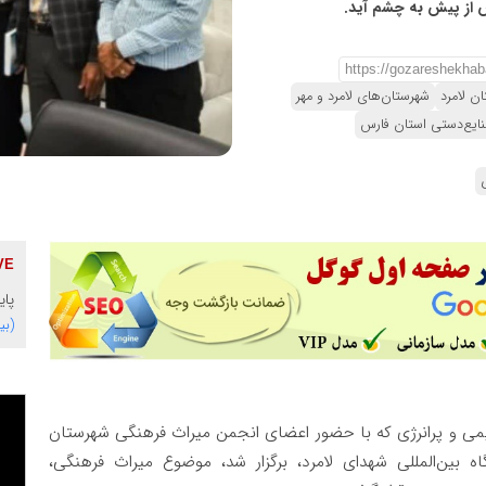
 از پیش به چشم آید.
ن لامرد
شهرستان‌های لامرد و مهر
نایع‌دستی استان فارس
پایگاه 
(بی
ی و پرانرژی که با حضور اعضای انجمن میراث فرهنگی شهرستان
ه بین‌المللی شهدای لامرد، برگزار شد، موضوع میراث فرهنگی،