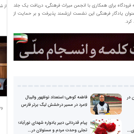
 فرودگاه برای همکاری با انجمن میراث فرهنگی، دریافت یک جلد
از ش
نوان یادگار فرهنگی این نشست ارزشمند پذیرفت و بر حمایت از
کرد.
 در
فاطمه کوهی؛ استعداد نوظهور والیبال
لامرد در مسیر درخشش لیگ برتر فارس
وظ
پیام قدردانی دبیر یادواره شهدای نورآباد؛
...
تجلی وحدت مردم و مسئولان در...