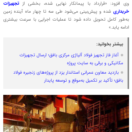
وی افزود: «قرارداد با پیمانکار نهایی شده، بخشی از
تجهیزات
خریداری
شده و پیش‌بینی می‌شود طی سه تا چهار ماه آینده زمین
به‌طور کامل تحویل داده شود تا عملیات اجرایی با سرعت بیشتری
ادامه یابد.»
بیشتر بخوانید:
آغاز فاز تجهیز فولاد آلیاژی مرکزی بافق؛ ارسال تجهیزات
مکانیکی و برقی به سایت پروژه
بازدید معاون عمرانی استاندار یزد از پروژه‌های زنجیره فولاد
بافق؛ تأکید بر تکمیل به‌موقع و توسعه پایدار