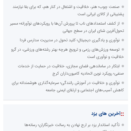
صنعت چوب؛ هنر، خلاقیت و اشتغال در کنار هم، که برای بقا نیازمند
پشتیبانی از کالای ایرانی است
از کشف استعدادهای ناب تا پرورش آن‌ها با رویکردهای نوآورانه؛ مسیر
تحول‌آفرین شنای ایران در سطح جهانی
نوآوری و یادگیری دیجیتال؛ کلید تحول در مدیریت مدارس فردا
توسعه ورزش‌های رزمی و ترویج هرچه بهتر رشته‌های ورزشی، در گرو
خلاقیت و نوآوری است
ابتکار در ساماندهی فضای مجازی، خلاقیت در حمایت از خدمات
صنفی؛ رویکرد نوین اتحادیه کامیون‌داران کرج
نوآوری و خلاقیت در آموزش رانندگی؛ سرمایه‌گذاری هوشمندانه برای
کاهش آسیب‌های اجتماعی و ارتقای ایمنی جامعه
::
آخرین های یزد
تأکید استاندار یزد بر ارج نهادن به رسالت خبرنگاران؛ رسانه‌ها