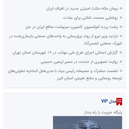
پیمان مکه؛ مثلث امنیتی جدید در اطراف ایران
روشنایی مسجد، امانتی برای عبادت
پشت پرده کنوانسیون کاسپین؛ سرنوشت منافع ایران در خزر
بازدید وزیر نیرو از روند برق‌رسانی به واحدهای صنعتی بازسازی‌شده در
شهرک صنعتی شمس‌آباد
گزارش اجمالی اجرای طرح ملی مهتاب در ۱۷ شهرستان استان تهران
روایت تصویری از خدمت در مسیر اربعین حسینی
نشست مشترک و صمیمانه رئیس بنیاد با مدیرعامل اتحادیه تعاونی‌های
توسعه روستایی و منابع طبیعی استان البرز
مدل VIP
پایگاه خبریت را راه بنداز