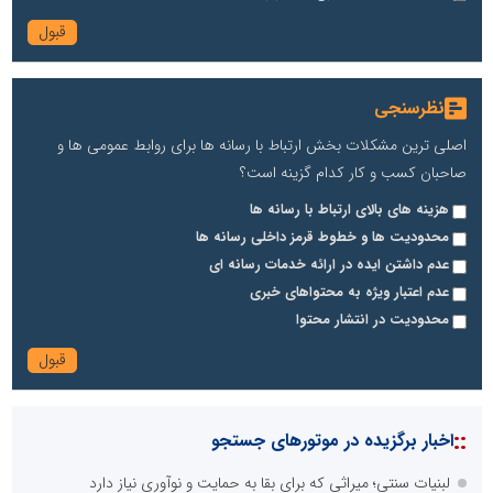
نظرسنجی
اصلی ترین مشکلات بخش ارتباط با رسانه ها برای روابط عمومی ها و
صاحبان کسب و کار کدام گزینه است؟
هزینه های بالای ارتباط با رسانه ها
محدودیت ها و خطوط قرمز داخلی رسانه ها
عدم داشتن ایده در ارائه خدمات رسانه ای
عدم اعتبار ویژه به محتواهای خبری
محدودیت در انتشار محتوا
::
اخبار برگزیده در موتورهای جستجو
لبنیات سنتی؛ میراثی که برای بقا به حمایت و نوآوری نیاز دارد