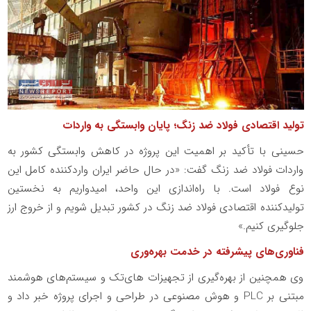
تولید اقتصادی فولاد ضد زنگ؛ پایان وابستگی به واردات
حسینی با تأکید بر اهمیت این پروژه در کاهش وابستگی کشور به
واردات فولاد ضد زنگ گفت: «در حال حاضر ایران واردکننده کامل این
نوع فولاد است. با راه‌اندازی این واحد، امیدواریم به نخستین
تولیدکننده اقتصادی فولاد ضد زنگ در کشور تبدیل شویم و از خروج ارز
جلوگیری کنیم.»
فناوری‌های پیشرفته در خدمت بهره‌وری
وی همچنین از بهره‌گیری از تجهیزات های‌تک و سیستم‌های هوشمند
مبتنی بر PLC و هوش مصنوعی در طراحی و اجرای پروژه خبر داد و