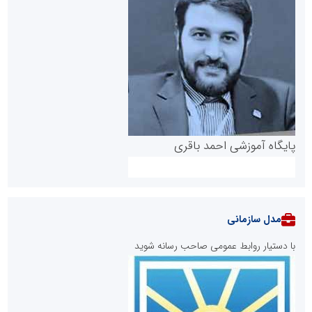
پایگاه آموزشی احمد باقری
مدل سازمانی
با دستیار روابط عمومی صاحب رسانه شوید