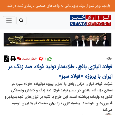
بازدید وزیر نیرو از روند برق‌رسانی به واحدهای صنعتی بازسازی‌شده در شهرک صنعتی شمس‌آباد
0
2 |
خانه
نظر دهید
فولاد آلیاژی بافق، طلایه‌دار تولید فولاد ضد زنگ در
ایران با پروژه «فولاد سبز»
شرکت فولاد آلیاژی مرکزی بافق با اجرای پروژه نوآورانه «فولاد سبز» در
استان یزد، گام بلندی در مسیر تولید فولاد ضد زنگ و کاهش وابستگی
کشور به واردات برداشته است. این طرح با تکیه بر انرژی‌های تجدیدپذیر و
فناوری‌های هوشمند، چشم‌اندازی تازه برای صنعت فولاد ایران ترسیم
می‌کند.