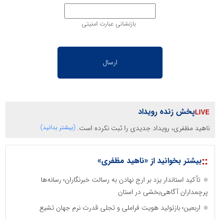
بازنشانی عبارت امنیتی
پخش زنده رویداد
ناهید مظفری، رویداد جدیدی را ثبت نکرده است.
(بیشتر بدانید)
::
بیشتر بخوانید از «ناهید مظفری»
تأکید استاندار یزد بر ارج نهادن به رسالت خبرنگاران؛ رسانه‌ها
پرچمداران آگاهی‌بخشی در استان
اربعین؛ بازتولید هویت فراملی و تجلی قدرت نرم جهان تشیع