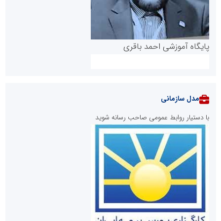
پایگاه آموزشی احمد باقری
مدل سازمانی
با دستیار روابط عمومی صاحب رسانه شوید
روابط عمومی خبرگزاری گزارش خبر