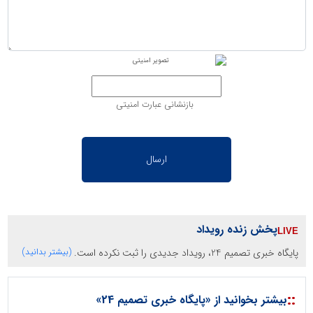
بازنشانی عبارت امنیتی
پخش زنده رویداد
پایگاه خبری تصمیم 24، رویداد جدیدی را ثبت نکرده است.
(بیشتر بدانید)
::
بیشتر بخوانید از «پایگاه خبری تصمیم 24»