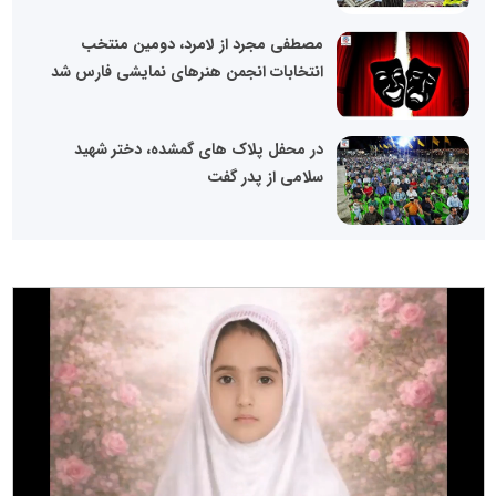
مصطفی مجرد از لامرد، دومین منتخب
انتخابات انجمن هنرهای نمایشی فارس شد
در محفل پلاک های گمشده، دختر شهید
سلامی از پدر گفت