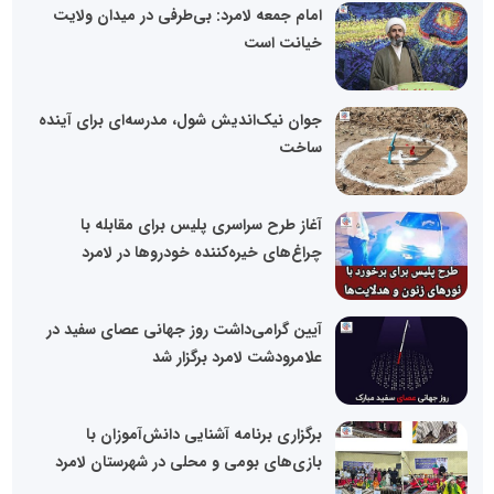
امام جمعه لامرد: بی‌طرفی در میدان ولایت
خیانت است
جوان نیک‌اندیش شول، مدرسه‌ای برای آینده
ساخت
آغاز طرح سراسری پلیس برای مقابله با
چراغ‌های خیره‌کننده خودروها در لامرد
آیین گرامی‌داشت روز جهانی عصای سفید در
علامرودشت لامرد برگزار شد
برگزاری برنامه آشنایی دانش‌آموزان با
بازی‌های بومی و محلی در شهرستان لامرد