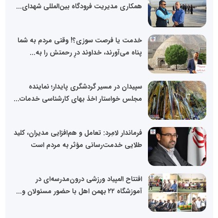
همکاری مدیریت فرودگاه بین‌المللی شهدای...
خدمت یا فرصت سوزی؟! وقتی مردم به شما
پناه می‌آورند، خداوند درِ رحمتش را به...
سپیدان در مسیر گردشگری پایدار؛ نماینده
مجلس خواستار اخذ بهای کارشناسی خدمات...
فرماندار لامِرد: تعامل و هم‌افزایی مدیران، کلید
طلایی خدمت‌رسانی مؤثر به مردم است
افتتاح المپیاد ورزشی درون‌مدرسه‌ای در
آموزشگاه ۲۲ بهمن اهل با حضور مسئولان و...