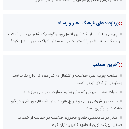
::
پربازدیدهای فرهنگ، هنر و رسانه
چیستی طراشعر از نگاه امین افضل‌پور؛ چگونه یک شاعر ایرانی با انقلاب
در جایگاه حرف، شعر را از متن خطی به میدان ادراک بصری تبدیل کرد؟
::
آخرین مطالب
صنعت چوب؛ هنر، خلاقیت و اشتغال در کنار هم، که برای بقا نیازمند
پشتیبانی از کالای ایرانی است
لبنیات سنتی؛ میراثی که برای بقا به حمایت و نوآوری نیاز دارد
توسعه ورزش‌های رزمی و ترویج هرچه بهتر رشته‌های ورزشی، در گرو
خلاقیت و نوآوری است
ابتکار در ساماندهی فضای مجازی، خلاقیت در حمایت از خدمات
صنفی؛ رویکرد نوین اتحادیه کامیون‌داران کرج