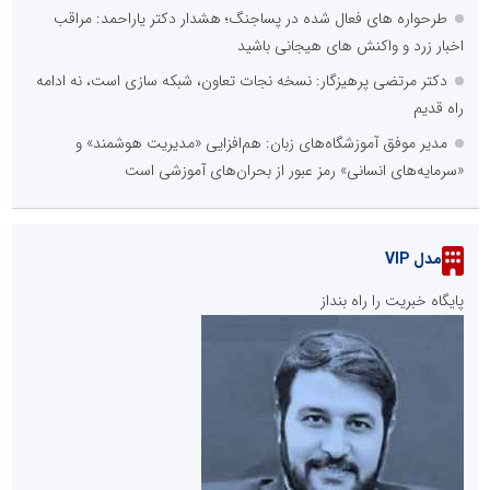
طرحواره های فعال شده در پساجنگ؛ هشدار دکتر یاراحمد: مراقب
اخبار زرد و واکنش های هیجانی باشید
دکتر مرتضی پرهیزگار: نسخه نجات تعاون، شبکه سازی است، نه ادامه
راه قدیم
مدیر موفق آموزشگاه‌های زبان: هم‌افزایی «مدیریت هوشمند» و
«سرمایه‌های انسانی» رمز عبور از بحران‌های آموزشی است
مدل VIP
پایگاه خبریت را راه بنداز