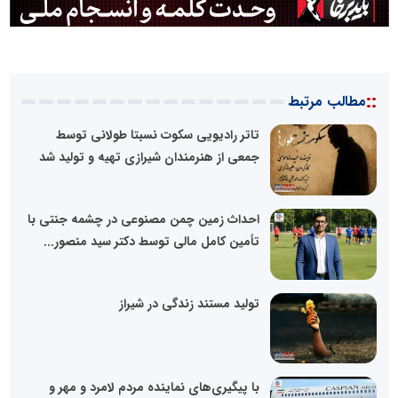
::
مطالب مرتبط
تاتر رادیویی سکوت نسبتا طولانی توسط
جمعی از هنرمندان شیرازی تهیه و تولید شد
احداث زمین چمن مصنوعی در چشمه جنتی با
تأمین کامل مالی توسط دکتر سید منصور...
تولید مستند زندگی در شیراز
با پیگیری‌های نماینده مردم لامرد و مهر و