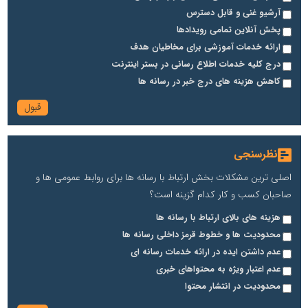
آرشیو غنی و قابل دسترس
پخش آنلاین تمامی رویدادها
ارائه خدمات آموزشی برای مخاطیان هدف
درج کلیه خدمات اطلاع رسانی در بستر اینترنت
کاهش هزینه های درج خبر در رسانه ها
نظرسنجی
اصلی ترین مشکلات بخش ارتباط با رسانه ها برای روابط عمومی ها و
صاحبان کسب و کار کدام گزینه است؟
هزینه های بالای ارتباط با رسانه ها
محدودیت ها و خطوط قرمز داخلی رسانه ها
عدم داشتن ایده در ارائه خدمات رسانه ای
عدم اعتبار ویژه به محتواهای خبری
محدودیت در انتشار محتوا