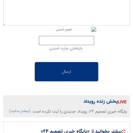
بازنشانی عبارت امنیتی
پخش زنده رویداد
پایگاه خبری تصمیم 24، رویداد جدیدی را ثبت نکرده است.
(بیشتر بدانید)
::
بیشتر بخوانید از «پایگاه خبری تصمیم 24»