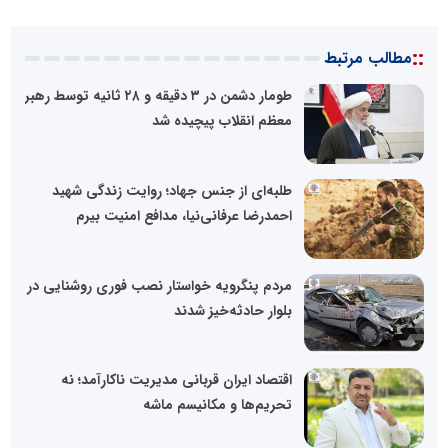
::
مطالب مرتبط
طومار دشمن در ۳ دقیقه و ۲۸ ثانیه توسط رهبر
معظم انقلاب پیچیده شد
طلبه‌ای از جنس جهاد؛ روایت زندگی شهید
احمدرضا عرفانی‌نیا، مدافع امنیت بیرم
مردم پنگرویه خواستار نصب فوری روشنایی در
بلوار حادثه‌خیز شدند
اقتصاد ایران قربانی مدیریت ناکارآمد؛ نه
تحریم‌ها و مکانیسم ماشه