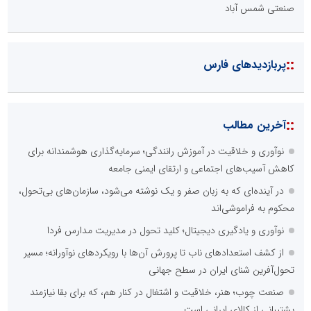
صنعتی شمس آباد
::
پربازدیدهای فارس
::
آخرین مطالب
نوآوری و خلاقیت در آموزش رانندگی؛ سرمایه‌گذاری هوشمندانه برای
کاهش آسیب‌های اجتماعی و ارتقای ایمنی جامعه
در آینده‌ای که به زبان صفر و یک نوشته می‌شود، سازمان‌های بی‌تحول،
محکوم به فراموشی‌اند
نوآوری و یادگیری دیجیتال؛ کلید تحول در مدیریت مدارس فردا
از کشف استعدادهای ناب تا پرورش آن‌ها با رویکردهای نوآورانه؛ مسیر
تحول‌آفرین شنای ایران در سطح جهانی
صنعت چوب؛ هنر، خلاقیت و اشتغال در کنار هم، که برای بقا نیازمند
پشتیبانی از کالای ایرانی است