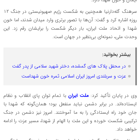
سرهنگ گله‌دارنیا همچنین به شکست رژیم صهیونیستی در جنگ ۱۲
روزه اشاره کرد و گفت: آن‌ها با تصور برتری وارد میدان شدند، اما خون
شهدا و اتحاد ملت ایران، بار دیگر شکست را برایشان رقم زد. این
وحدت ملی، نمونه‌ای بی‌نظیر در جهان است.
بیشتر بخوانید:
در محفل پلاک های گمشده، دختر شهید سلامی از پدر گفت
عزت و سربلندی امروز ایران اسلامی ثمره خون شهداست
وی در پایان تأکید کرد:
ملت ایران
با تمام توان پای انقلاب و نظام
ایستاده‌اند. در برابر دشمن نباید منفعل بود؛ همان‌گونه که شهدا با
جان خود راه ایستادگی را به ما آموختند. امروز نیز دشمن در جنگ
ترکیبی شکست خورده و این ملت با الهام از شهدا، مسیر عزت را ادامه
خواهد داد.