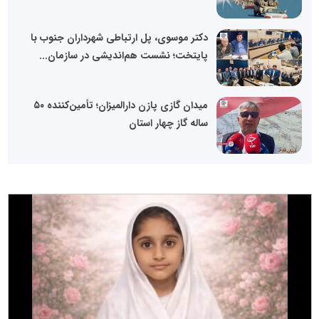
دکتر موسوی، پل ارتباطی شهرداران جنوب با
پایتخت؛ نشست هم‌اندیشی در سازمان...
میدان گازی پازن دارالمیزان؛ تأمین‌کننده ۵۰
ساله گاز چهار استان