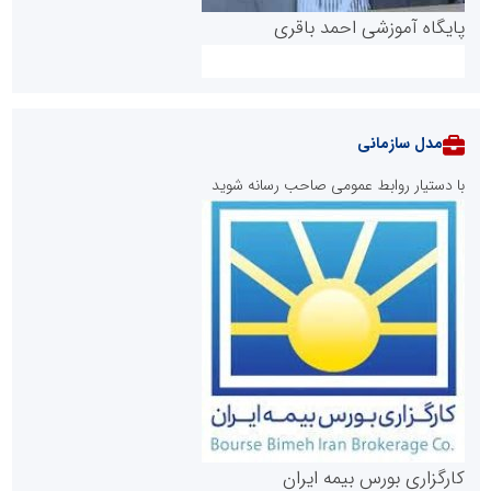
پایگاه آموزشی احمد باقری
مدل سازمانی
با دستیار روابط عمومی صاحب رسانه شوید
روابط عمومی خبرگزاری گزارش خبر
کارگزاری بورس بیمه ایران