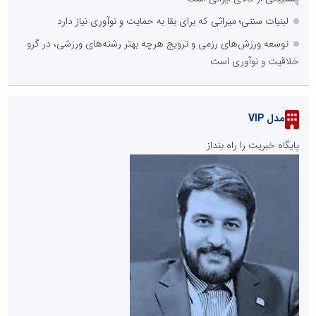
لبنیات سنتی؛ میراثی که برای بقا به حمایت و نوآوری نیاز دارد
توسعه ورزش‌های رزمی و ترویج هرچه بهتر رشته‌های ورزشی، در گرو
خلاقیت و نوآوری است
مدل VIP
پایگاه خبریت را راه بنداز