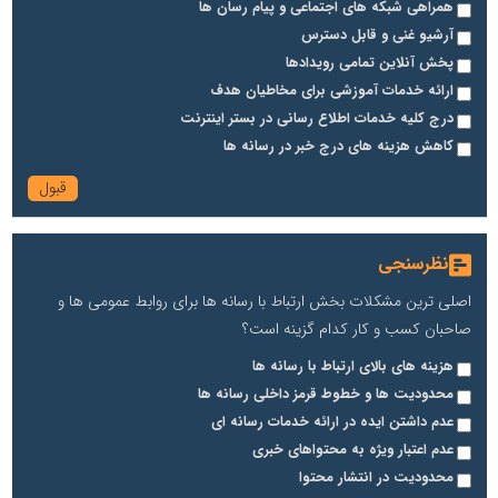
همراهی شبکه های اجتماعی و پیام رسان ها
آرشیو غنی و قابل دسترس
پخش آنلاین تمامی رویدادها
ارائه خدمات آموزشی برای مخاطیان هدف
درج کلیه خدمات اطلاع رسانی در بستر اینترنت
کاهش هزینه های درج خبر در رسانه ها
نظرسنجی
اصلی ترین مشکلات بخش ارتباط با رسانه ها برای روابط عمومی ها و
صاحبان کسب و کار کدام گزینه است؟
هزینه های بالای ارتباط با رسانه ها
محدودیت ها و خطوط قرمز داخلی رسانه ها
عدم داشتن ایده در ارائه خدمات رسانه ای
عدم اعتبار ویژه به محتواهای خبری
محدودیت در انتشار محتوا