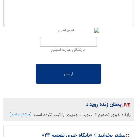
بازنشانی عبارت امنیتی
پخش زنده رویداد
پایگاه خبری تصمیم 24، رویداد جدیدی را ثبت نکرده است.
(بیشتر بدانید)
::
بیشتر بخوانید از «پایگاه خبری تصمیم 24»