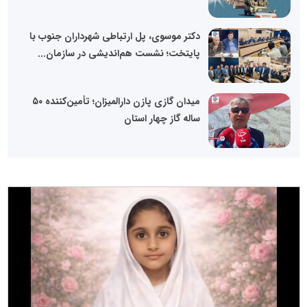
دکتر موسوی، پل ارتباطی شهرداران جنوب با
پایتخت؛ نشست هم‌اندیشی در سازمان...
میدان گازی پازن دارالمیزان؛ تأمین‌کننده ۵۰
ساله گاز چهار استان