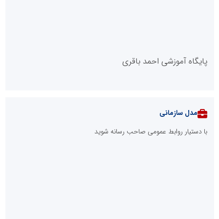
پایگاه آموزشی احمد باقری
مدل سازمانی
با دستیار روابط عمومی صاحب رسانه شوید
روابط عمومی خبرگزاری گزارش خبر