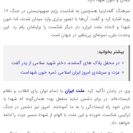
سرهنگ گله‌دارنیا همچنین به شکست رژیم صهیونیستی در جنگ ۱۲
روزه اشاره کرد و گفت: آن‌ها با تصور برتری وارد میدان شدند، اما خون
شهدا و اتحاد ملت ایران، بار دیگر شکست را برایشان رقم زد. این
وحدت ملی، نمونه‌ای بی‌نظیر در جهان است.
بیشتر بخوانید:
در محفل پلاک های گمشده، دختر شهید سلامی از پدر گفت
عزت و سربلندی امروز ایران اسلامی ثمره خون شهداست
وی در پایان تأکید کرد:
ملت ایران
با تمام توان پای انقلاب و نظام
ایستاده‌اند. در برابر دشمن نباید منفعل بود؛ همان‌گونه که شهدا با
جان خود راه ایستادگی را به ما آموختند. امروز نیز دشمن در جنگ
ترکیبی شکست خورده و این ملت با الهام از شهدا، مسیر عزت را ادامه
خواهد داد.