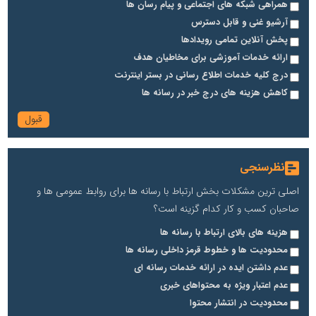
همراهی شبکه های اجتماعی و پیام رسان ها
آرشیو غنی و قابل دسترس
پخش آنلاین تمامی رویدادها
ارائه خدمات آموزشی برای مخاطیان هدف
درج کلیه خدمات اطلاع رسانی در بستر اینترنت
کاهش هزینه های درج خبر در رسانه ها
نظرسنجی
اصلی ترین مشکلات بخش ارتباط با رسانه ها برای روابط عمومی ها و
صاحبان کسب و کار کدام گزینه است؟
هزینه های بالای ارتباط با رسانه ها
محدودیت ها و خطوط قرمز داخلی رسانه ها
عدم داشتن ایده در ارائه خدمات رسانه ای
عدم اعتبار ویژه به محتواهای خبری
محدودیت در انتشار محتوا