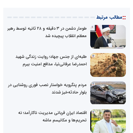
::
مطالب مرتبط
طومار دشمن در ۳ دقیقه و ۲۸ ثانیه توسط رهبر
معظم انقلاب پیچیده شد
طلبه‌ای از جنس جهاد؛ روایت زندگی شهید
احمدرضا عرفانی‌نیا، مدافع امنیت بیرم
مردم پنگرویه خواستار نصب فوری روشنایی در
بلوار حادثه‌خیز شدند
اقتصاد ایران قربانی مدیریت ناکارآمد؛ نه
تحریم‌ها و مکانیسم ماشه