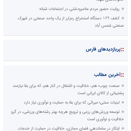
روایت حضور مردم علامرودشتی در اجتماعات شبانه
کشف 169 دستگاه استخراج رمزارز از یک واحد صنعتی در شهرک
صنعتی شمس آباد
::
پربازدیدهای فارس
::
آخرین مطالب
صنعت چوب؛ هنر، خلاقیت و اشتغال در کنار هم، که برای بقا نیازمند
پشتیبانی از کالای ایرانی است
لبنیات سنتی؛ میراثی که برای بقا به حمایت و نوآوری نیاز دارد
توسعه ورزش‌های رزمی و ترویج هرچه بهتر رشته‌های ورزشی، در گرو
خلاقیت و نوآوری است
ابتکار در ساماندهی فضای مجازی، خلاقیت در حمایت از خدمات