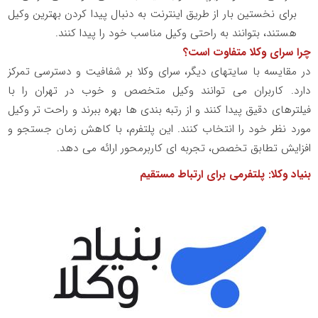
برای نخستین‌ بار از طریق اینترنت به دنبال پیدا کردن بهترین وکیل
هستند، بتوانند به راحتی وکیل مناسب خود را پیدا کنند.
چرا سرای وکلا متفاوت است؟
در مقایسه با سایتهای دیگر، سرای وکلا بر شفافیت و دسترسی تمرکز
دارد. کاربران می توانند وکیل متخصص و خوب در تهران را با
فیلترهای دقیق پیدا کنند و از رتبه بندی ها بهره ببرند و راحت تر وکیل
مورد نظر خود را انتخاب کنند. این پلتفرم، با کاهش زمان جستجو و
افزایش تطابق تخصص، تجربه ای کاربرمحور ارائه می دهد.
بنیاد وکلا: پلتفرمی برای ارتباط مستقیم