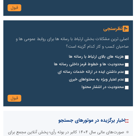
نظرسنجی
اصلی ترین مشکلات بخش ارتباط با رسانه ها برای روابط عمومی ها و
صاحبان کسب و کار کدام گزینه است؟
هزینه های بالای ارتباط با رسانه ها
محدودیت ها و خطوط قرمز داخلی رسانه ها
عدم داشتن ایده در ارائه خدمات رسانه ای
عدم اعتبار ویژه به محتواهای خبری
محدودیت در انتشار محتوا
::
اخبار برگزیده در موتورهای جستجو
صورت‌های مالی سال ۱۴۰۴ کالبر در بوته رأی؛ پخش آنلاین مجمع برای