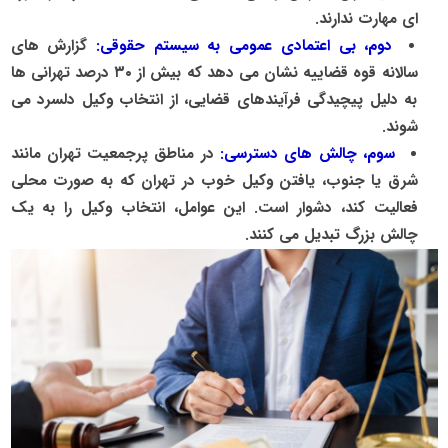
ای مهارت ندارند.
دوم، بی اعتمادی عمومی به سیستم حقوقی:
گزارش های
سالانه قوه قضاییه نشان می دهد که بیش از
۳۰
درصد تهرانی ها
به دلیل پیچیدگی فرآیندهای قضایی، از انتخاب وکیل دلسرد می
شوند.
سوم، چالش های دسترسی:
در مناطق پرجمعیت تهران مانند
شرق یا جنوب، یافتن وکیل خوب در تهران که به صورت محلی
فعالیت کند، دشوار است. این عوامل، انتخاب وکیل را به یک
چالش بزرگ تبدیل می کنند.