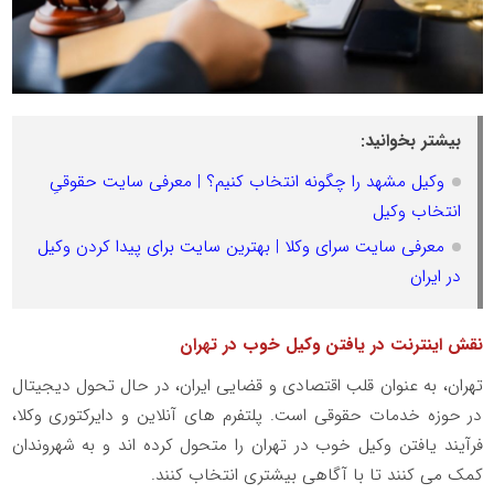
بیشتر بخوانید:
وکیل مشهد را چگونه انتخاب کنیم؟ | معرفی سایت حقوقیِ
انتخاب وکیل
معرفی سایت سرای وکلا | بهترین سایت برای پیدا کردن وکیل
در ایران
نقش اینترنت در یافتن وکیل خوب در تهران
تهران، به عنوان قلب اقتصادی و قضایی ایران، در حال تحول دیجیتال
در حوزه خدمات حقوقی است. پلتفرم های آنلاین و دایرکتوری وکلا،
فرآیند یافتن وکیل خوب در تهران را متحول کرده اند و به شهروندان
کمک می کنند تا با آگاهی بیشتری انتخاب کنند.