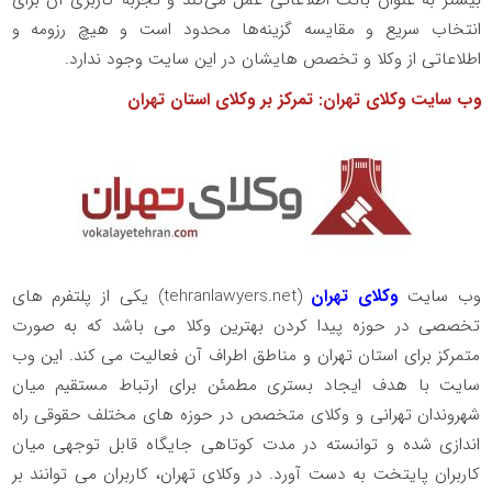
بیشتر به عنوان بانک اطلاعاتی عمل می‌کند و تجربه کاربری آن برای
انتخاب سریع و مقایسه گزینه‌ها محدود است و هیچ رزومه و
اطلاعاتی از وکلا و تخصص هایشان در این سایت وجود ندارد.
وب سایت وکلای تهران: تمرکز بر وکلای استان تهران
وب سایت
وکلای تهران
(
tehranlawyers.net
) یکی از پلتفرم های
تخصصی در حوزه پیدا کردن بهترین وکلا می باشد که به صورت
متمرکز برای استان تهران و مناطق اطراف آن فعالیت می کند. این وب
سایت با هدف ایجاد بستری مطمئن برای ارتباط مستقیم میان
شهروندان تهرانی و وکلای متخصص در حوزه های مختلف حقوقی راه
اندازی شده و توانسته در مدت کوتاهی جایگاه قابل توجهی میان
کاربران پایتخت به دست آورد. در وکلای تهران، کاربران می توانند بر