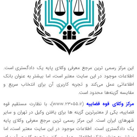
این مرکز رسمی ترین مرجع معرفی وکلای پایه یک دادگستری است.
اطلاعات موجود در این سایت معتبر است، اما بیشتر به عنوان بانک
اطلاعاتی عمل می‌کند و تجربه کاربری آن برای انتخاب سریع و
مقایسه گزینه‌ها محدود است.
مرکز وکلای قوه قضاییه
(
www.23055.ir
)، با نظارت مستقیم قوه
قضاییه، یکی از معتبرترین گزینه ها برای یافتن وکیل در تهران و سایر
شهرهای ایران است. این مرکز رسمی ترین مرجع معرفی وکلای پایه
یک دادگستری است. اطلاعات موجود در این سایت معتبر است، اما