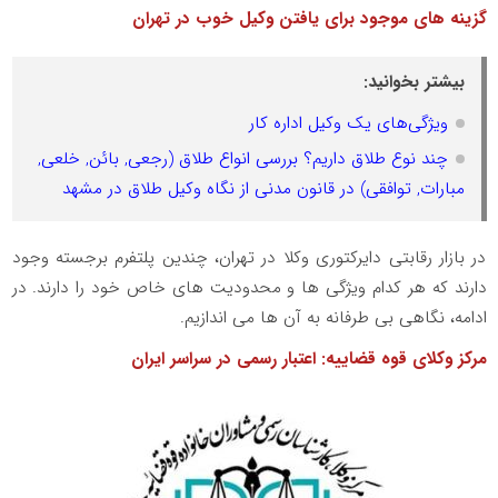
گزینه های موجود برای یافتن وکیل خوب در تهران
بیشتر بخوانید:
ویژگی‌های یک وکیل اداره کار
چند نوع طلاق داریم؟ بررسی انواع طلاق (رجعی, بائن, خلعی,
مبارات, توافقی) در قانون مدنی از نگاه وکیل طلاق در مشهد
در بازار رقابتی دایرکتوری وکلا در تهران، چندین پلتفرم برجسته وجود
دارند که هر کدام ویژگی ها و محدودیت های خاص خود را دارند. در
ادامه، نگاهی بی طرفانه به آن ها می اندازیم.
مرکز وکلای قوه قضاییه: اعتبار رسمی در سراسر ایران