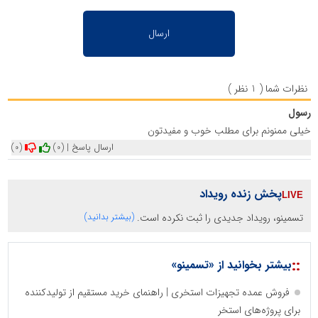
نظرات شما ( 1 نظر )
رسول
خیلی ممنونم برای مطلب خوب و مفیدتون
ارسال پاسخ
|
(0)
(0)
پخش زنده رویداد
تسمینو، رویداد جدیدی را ثبت نکرده است.
(بیشتر بدانید)
::
بیشتر بخوانید از «تسمینو»
فروش عمده تجهیزات استخری | راهنمای خرید مستقیم از تولیدکننده
برای پروژه‌های استخر