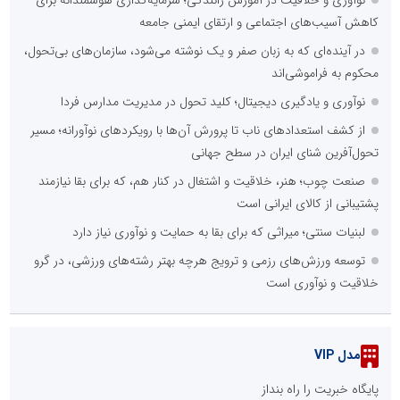
کاهش آسیب‌های اجتماعی و ارتقای ایمنی جامعه
در آینده‌ای که به زبان صفر و یک نوشته می‌شود، سازمان‌های بی‌تحول،
محکوم به فراموشی‌اند
نوآوری و یادگیری دیجیتال؛ کلید تحول در مدیریت مدارس فردا
از کشف استعدادهای ناب تا پرورش آن‌ها با رویکردهای نوآورانه؛ مسیر
تحول‌آفرین شنای ایران در سطح جهانی
صنعت چوب؛ هنر، خلاقیت و اشتغال در کنار هم، که برای بقا نیازمند
پشتیبانی از کالای ایرانی است
لبنیات سنتی؛ میراثی که برای بقا به حمایت و نوآوری نیاز دارد
توسعه ورزش‌های رزمی و ترویج هرچه بهتر رشته‌های ورزشی، در گرو
خلاقیت و نوآوری است
مدل VIP
پایگاه خبریت را راه بنداز