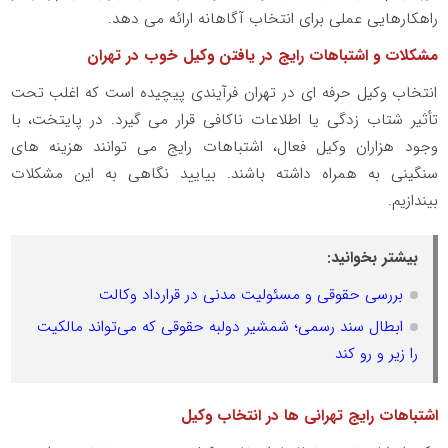
راهکارهایی عملی برای انتخاب آگاهانه ارائه می دهد.
مشکلات و اشتباهات رایج در یافتن وکیل خوب در تهران
انتخاب وکیل حرفه ای در تهران فرآیندی پیچیده است که اغلب تحت
تأثیر شتاب زدگی یا اطلاعات ناکافی قرار می گیرد. در پایتخت، با
وجود هزاران وکیل فعال، اشتباهات رایج می توانند هزینه های
سنگینی به همراه داشته باشند. بیایید نگاهی به این مشکلات
بیندازیم.
بیشتر بخوانید:
بررسی حقوقی و مسئولیت مدنی در قرارداد وکالت
ابطال سند رسمی؛ شمشیر دولبه حقوقی که می‌تواند مالکیت
را زیر و رو کند
اشتباهات رایج تهرانی ها در انتخاب وکیل