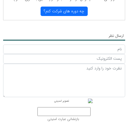
چه دوره های شركت كنم؟
ارسال نظر
بازنشانی عبارت امنیتی