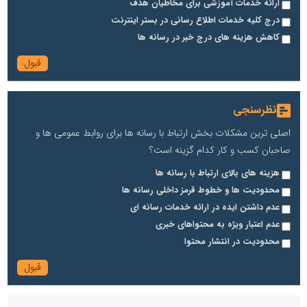
ارائه خدمات آموزشی برای مخاطیان هدف
درج کلیه خدمات اطلاع رسانی در بستر اینترنت
کاهش هزینه های درج خبر در رسانه ها
نظرسنجی
اصلی ترین مشکلات بخش ارتباط با رسانه ها برای روابط عمومی ها و
صاحبان کسب و کار کدام گزینه است؟
هزینه های بالای ارتباط با رسانه ها
محدودیت ها و خطوط قرمز داخلی رسانه ها
عدم داشتن ایده در ارائه خدمات رسانه ای
عدم اعتبار ویژه به محتواهای خبری
محدودیت در انتشار محتوا