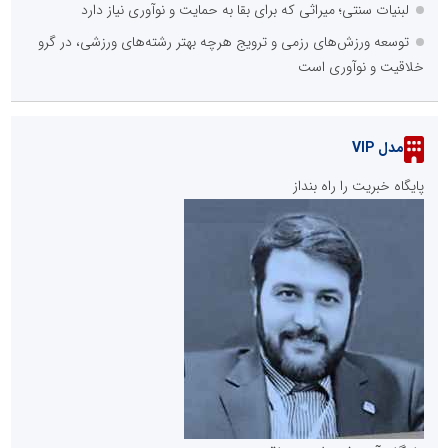
لبنیات سنتی؛ میراثی که برای بقا به حمایت و نوآوری نیاز دارد
توسعه ورزش‌های رزمی و ترویج هرچه بهتر رشته‌های ورزشی، در گرو
خلاقیت و نوآوری است
مدل VIP
پایگاه خبریت را راه بنداز