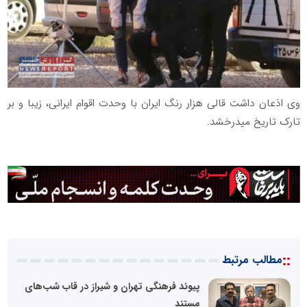
وی اذعان داشت قالی هزار رنگ ایران با وحدت اقوام ایرانی، زیبا و بر
تارک تاریخ میدرخشد.
::
مطالب مرتبط
پیوند فرهنگی تهران و شیراز در قاب شب‌های
مستند