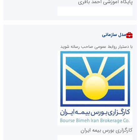
پایگاه آموزشی احمد باقری
مدل سازمانی
با دستیار روابط عمومی صاحب رسانه شوید
روابط عمومی خبرگزاری گزارش خبر
کارگزاری بورس بیمه ایران