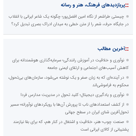
::
پربازدیدهای فرهنگ، هنر و رسانه
چیستی طراشعر از نگاه امین افضل‌پور؛ چگونه یک شاعر ایرانی با انقلاب
در جایگاه حرف، شعر را از متن خطی به میدان ادراک بصری تبدیل کرد؟
::
آخرین مطالب
نوآوری و خلاقیت در آموزش رانندگی؛ سرمایه‌گذاری هوشمندانه برای
کاهش آسیب‌های اجتماعی و ارتقای ایمنی جامعه
در آینده‌ای که به زبان صفر و یک نوشته می‌شود، سازمان‌های بی‌تحول،
محکوم به فراموشی‌اند
نوآوری و یادگیری دیجیتال؛ کلید تحول در مدیریت مدارس فردا
از کشف استعدادهای ناب تا پرورش آن‌ها با رویکردهای نوآورانه؛ مسیر
تحول‌آفرین شنای ایران در سطح جهانی
صنعت چوب؛ هنر، خلاقیت و اشتغال در کنار هم، که برای بقا نیازمند
پشتیبانی از کالای ایرانی است