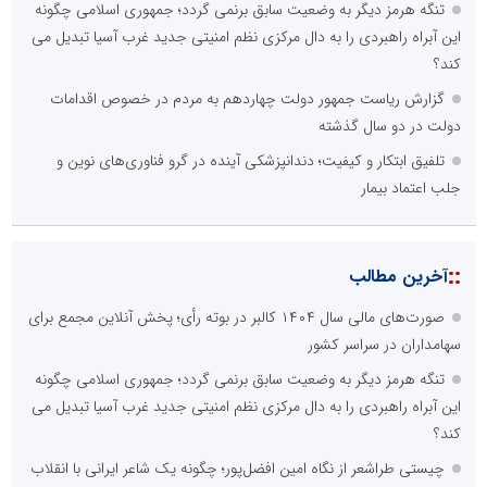
تنگه هرمز دیگر به وضعیت سابق برنمی گردد؛ جمهوری اسلامی چگونه
این آبراه راهبردی را به دال مرکزی نظم امنیتی جدید غرب آسیا تبدیل می
کند؟
گزارش ریاست جمهور دولت چهاردهم به مردم در خصوص اقدامات
دولت در دو سال گذشته
تلفیق ابتکار و کیفیت؛ دندانپزشکی آینده در گرو فناوری‌های نوین و
جلب اعتماد بیمار
::
آخرین مطالب
صورت‌های مالی سال ۱۴۰۴ کالبر در بوته رأی؛ پخش آنلاین مجمع برای
سهامداران در سراسر کشور
تنگه هرمز دیگر به وضعیت سابق برنمی گردد؛ جمهوری اسلامی چگونه
این آبراه راهبردی را به دال مرکزی نظم امنیتی جدید غرب آسیا تبدیل می
کند؟
چیستی طراشعر از نگاه امین افضل‌پور؛ چگونه یک شاعر ایرانی با انقلاب