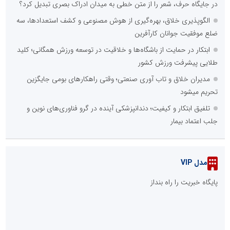
در جایگاه حرف، شعر را از متن خطی به میدان ادراک بصری تبدیل کرد؟
الگوپذیری خلاق، بهره‌گیری از هوش مصنوعی و کشف استعدادها، سه
ضلع موفقیت جوانان کارآفرین
ابتکار در حمایت از باشگاه‌ها و خلاقیت در توسعه ورزش همگانی؛ کلید
طلایی پیشرفت ورزش کشور
مدیران خلاق و تاب آوری صنعتی؛ وقتی راهکارهای بومی جایگزین
تحریم میشود
تلفیق ابتکار و کیفیت؛ دندانپزشکی آینده در گرو فناوری‌های نوین و
جلب اعتماد بیمار
مدل VIP
پایگاه خبریت را راه بنداز