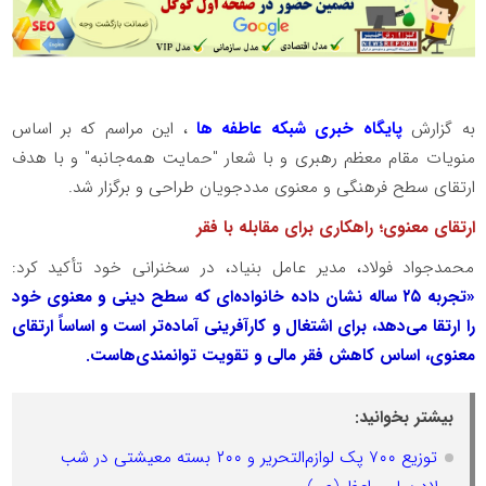
به گزارش
پایگاه خبری شبکه عاطفه ها
، این مراسم که بر اساس
منویات مقام معظم رهبری و با شعار "حمایت همه‌جانبه" و با هدف
ارتقای سطح فرهنگی و معنوی مددجویان طراحی و برگزار شد.
ارتقای معنوی؛ راهکاری برای مقابله با فقر
محمدجواد فولاد، مدیر عامل بنیاد، در سخنرانی خود تأکید کرد:
«تجربه ۲۵ ساله نشان داده خانواده‌ای که سطح دینی و معنوی خود
را ارتقا می‌دهد، برای اشتغال و کارآفرینی آماده‌تر است و اساساً ارتقای
معنوی، اساس کاهش فقر مالی و تقویت توانمندی‌هاست.
بیشتر بخوانید:
توزیع ۷۰۰ پک لوازم‌التحریر و ۲۰۰ بسته معیشتی در شب