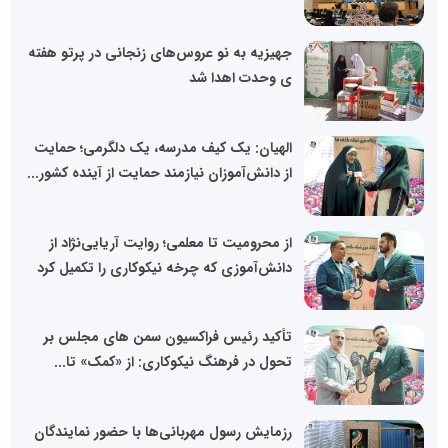
جهیزیه به نو عروس‌های زنجانی در پرتو هفته
ی وحدت اهدا شد
الهیان: یک کیف مدرسه، یک دلگرمی؛ حمایت
از دانش‌آموزان نیازمند حمایت از آینده کشور...
از محرومیت تا معلمی؛ روایت آریایی‌نژاد از
دانش‌آموزی که چرخه نیکوکاری را تکمیل کرد
تأکید رئیس فراکسیون سمن های مجلس بر
تحول در فرهنگ نیکوکاری: از «کمک» تا...
رزمایش رسول مهربانی‌ها با حضور نمایندگان