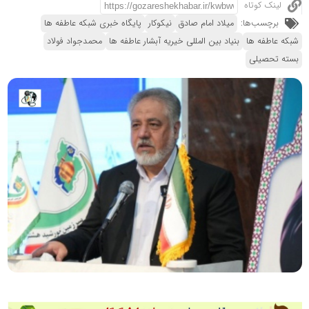
لینک کوتاه
برچسب‌ها:
میلاد امام صادق
نیکوکار
پایگاه خبری شبکه عاطفه ها
شبکه عاطفه ها
بنیاد بین المللی خیریه آبشار عاطفه ها
محمدجواد فولاد
بسته تحصیلی