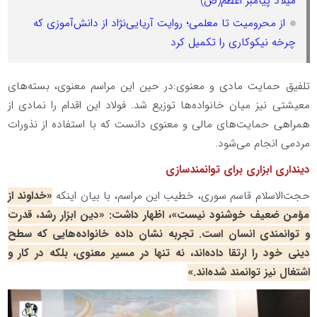
میلاد پیامبر اعظم(ص)
از محرومیت تا معلمی؛ روایت آریایی‌نژاد از دانش‌آموزی که
چرخه نیکوکاری را تکمیل کرد
تلفیق حمایت مادی و معنوی:در حین این مراسم معنوی، بسته‌های
معیشتی نیز میان خانواده‌ها توزیع شد. فولاد این اقدام را نمادی از
همراهی حمایت‌های مالی و معنوی دانست که با استفاده از نذورات
مردمی انجام می‌شود.
دینداری ابزاری برای توانمندسازی
حجت‌الاسلام قاسم سوری، خطیب این مراسم، با بیان اینکه
«خداوند از
مؤمن ضعیف خوشنود نیست»، اظهار داشت: «دین ابزار رشد، قدرت
و توانمندی انسان است. تجربه نشان داده خانواده‌هایی که سطح
دینی خود را ارتقا داده‌اند، نه تنها در مسیر معنوی، بلکه در کار و
اشتغال نیز توانمند شده‌اند.»