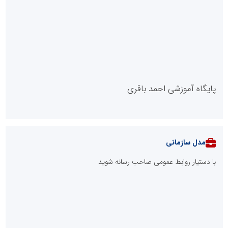
پایگاه آموزشی احمد باقری
مدل سازمانی
با دستیار روابط عمومی صاحب رسانه شوید
روابط عمومی خبرگزاری گزارش خبر