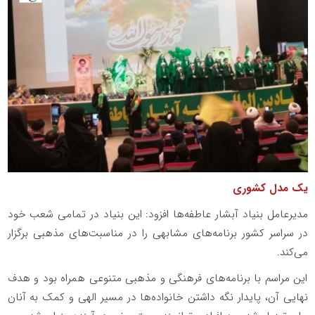
یک مدل کشوری
مدیرعامل بنیاد آبشار عاطفه‌ها افزود: این بنیاد در تمامی شعب خود
در سراسر کشور برنامه‌های مشابهی را در مناسبت‌های مذهبی برگزار
می‌کند.
این مراسم با برنامه‌های فرهنگی و مذهبی متنوعی همراه بود و هدف
نهایی آن، پایدار نگه داشتن خانواده‌ها در مسیر الهی و کمک به آنان