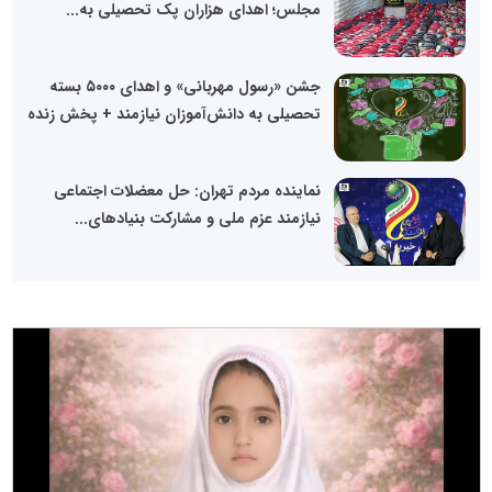
مجلس؛ اهدای هزاران پک تحصیلی به...
جشن «رسول مهربانی» و اهدای ۵۰۰۰ بسته
تحصیلی به دانش‌آموزان نیازمند + پخش زنده
نماینده مردم تهران: حل معضلات اجتماعی
نیازمند عزم ملی و مشارکت بنیادهای...