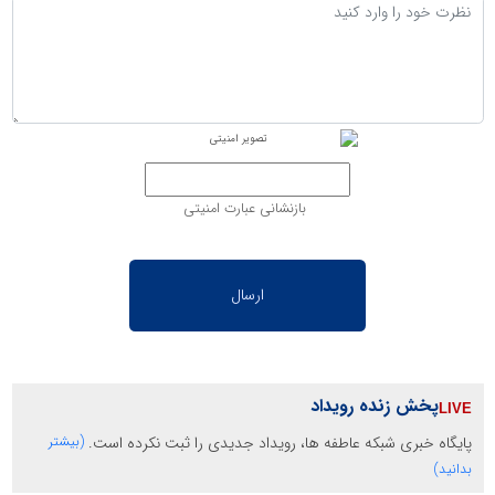
بازنشانی عبارت امنیتی
پخش زنده رویداد
پایگاه خبری شبکه عاطفه ها، رویداد جدیدی را ثبت نکرده است.
(بیشتر
بدانید)