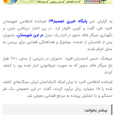
به گزارش خبر
پایگاه خبری تصمیم۲۴
، فرمانده انتظامی شهرستان
لامرد طی گفت و گویی اظهار کرد: در پی اخبار دریافتی مبنی بر
نگهداری سیگار فاقد مجوز در انبار یک منزل
در این شهرستان
، ماموران
پس از اطمینان از صحت موضوع و هماهنگی قضایی برای بررسی به
محل اعزام شدند.
سرهنگ حسن امجدیان افزود: ماموران در بازرسی از محل، ۹۶۰ هزار
نخ سیگار فاقد مجوز که به صورت غیرقانونی انبار شده بود را کشف
کردند.
فرمانده انتظامی لامرد با بیان اینکه کارشناسان ارزش سیگارهای کشف
شده را ۱۵ میلیارد ریال برآورد کردند، گفت: در این خصوص یک نفر
دستگیر و با تشکیل پرونده به مرجع قضایی معرفی شد.
بیشتر بخوانید: