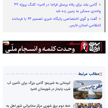
گامی بلند برای رفاه پرسنل فراجا در لامرد؛ کلنگ پروژه ۳۲
واحدی مسکن به زمین زده شد
گفت و گوی اختصاصی پایگاه خبری تصمیم ۲۴ با فرمانده
انتظامی استان فارس
::
مطالب مرتبط
آبرسانی به شیرینو: گامی بزرگ برای تأمین آب
شرب پایدار در شهرستان لامرد
خط دوم برق شهری مرکز مخابراتی شهر اهل به