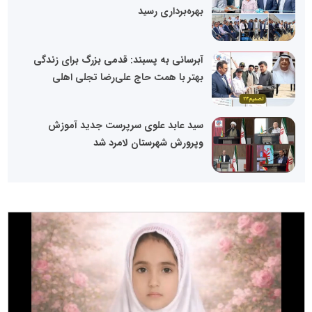
بهره‌برداری رسید
آبرسانی به پسبند: قدمی بزرگ برای زندگی
بهتر با همت حاج علی‌رضا تجلی اهلی
سید عابد علوی سرپرست جدید آموزش
وپرورش شهرستان لامرد شد