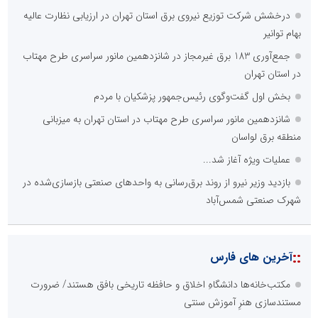
درخشش شرکت توزیع نیروی برق استان تهران در ارزیابی نظارت عالیه
بهام توانیر
جمع‌آوری 183 برق غیرمجاز در شانزدهمین مانور سراسری طرح مهتاب
در استان تهران
بخش اول گفت‌وگوی رئیس‌جمهور پزشکیان با مردم
شانزدهمین مانور سراسری طرح مهتاب در استان تهران به میزبانی
منطقه برق لواسان
عملیات ویژه آغاز شد...
بازدید وزیر نیرو از روند برق‌رسانی به واحدهای صنعتی بازسازی‌شده در
شهرک صنعتی شمس‌آباد
::
آخرین های فارس
مکتب‌خانه‌ها دانشگاهِ اخلاق و حافظه تاریخی بافق هستند/ ضرورت
مستندسازی هنرِ آموزش سنتی