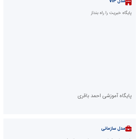
مدل VIP
پایگاه خبریت را راه بنداز
پایگاه آموزشی احمد باقری
مدل سازمانی