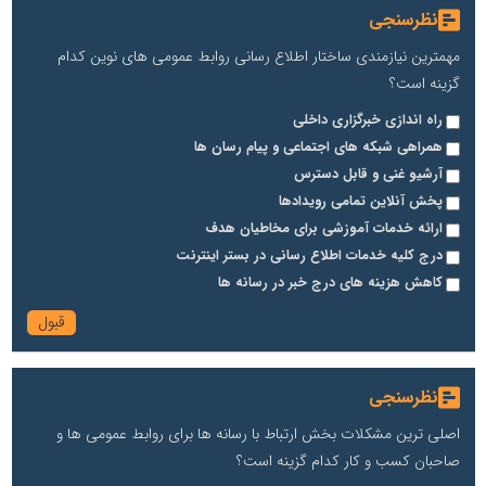
نظرسنجی
مهمترین نیازمندی ساختار اطلاع رسانی روابط عمومی های نوین کدام
گزینه است؟
راه اندازی خبرگزاری داخلی
همراهی شبکه های اجتماعی و پیام رسان ها
آرشیو غنی و قابل دسترس
پخش آنلاین تمامی رویدادها
ارائه خدمات آموزشی برای مخاطیان هدف
درج کلیه خدمات اطلاع رسانی در بستر اینترنت
کاهش هزینه های درج خبر در رسانه ها
نظرسنجی
اصلی ترین مشکلات بخش ارتباط با رسانه ها برای روابط عمومی ها و
صاحبان کسب و کار کدام گزینه است؟