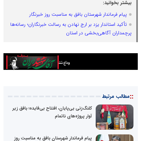
بیشتر بخوانید:
پیام فرماندار شهرستان بافق به مناسبت روز خبرنگار
تأکید استاندار یزد بر ارج نهادن به رسالت خبرنگاران؛ رسانه‌ها
پرچمداران آگاهی‌بخشی در استان
::
مطالب مرتبط
کلنگ‌زنی بی‌پایان، افتتاح بی‌فایده؛ بافق زیر
آوار پروژه‌های ناتمام
پیام فرماندار شهرستان بافق به مناسبت روز