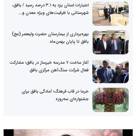
اعتبارات استان یزد به ۳.۱ درصد رسید / بافق،
شهرستانی با ظرفیت‌های ویژه معدن و...
بهره‌برداری از بیمارستان حضرت ولیعصر (عج)
بافق تا پایان بهمن‌ماه
آغاز ساخت ۷ مدرسه خیرساز در بافق؛ مشارکت
فعال شرکت سنگ‌آهن مرکزی بافق
خرما در قاب فرهنگ؛ آمادگی بافق برای
جشنواره‌ای سه‌روزه