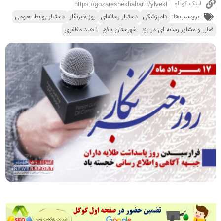
لینک کوتاه
برچسب‌ها:
دامپزشکی
دستیار رسانه‌ای
روز خبرنگار
دستیار روابط عمومی
فعال و مشاور رسانه ای در یزد
شهرستان بافق
ناهید مظفری