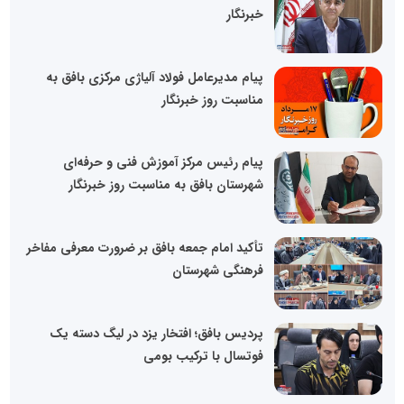
خبرنگار
پیام مدیرعامل فولاد آلیاژی مرکزی بافق به
مناسبت روز خبرنگار
پیام رئیس مرکز آموزش فنی و حرفه‌ای
شهرستان بافق به مناسبت روز خبرنگار
تأکید امام جمعه بافق بر ضرورت معرفی مفاخر
فرهنگی شهرستان
پردیس بافق؛ افتخار یزد در لیگ دسته یک
فوتسال با ترکیب بومی