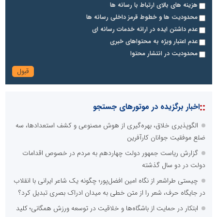
هزینه های بالای ارتباط با رسانه ها
محدودیت ها و خطوط قرمز داخلی رسانه ها
عدم داشتن ایده در ارائه خدمات رسانه ای
عدم اعتبار ویژه به محتواهای خبری
محدودیت در انتشار محتوا
::
اخبار برگزیده در موتورهای جستجو
الگوپذیری خلاق، بهره‌گیری از هوش مصنوعی و کشف استعدادها، سه
ضلع موفقیت جوانان کارآفرین
گزارش ریاست جمهور دولت چهاردهم به مردم در خصوص اقدامات
دولت در دو سال گذشته
چیستی طراشعر از نگاه امین افضل‌پور؛ چگونه یک شاعر ایرانی با انقلاب
در جایگاه حرف، شعر را از متن خطی به میدان ادراک بصری تبدیل کرد؟
ابتکار در حمایت از باشگاه‌ها و خلاقیت در توسعه ورزش همگانی؛ کلید