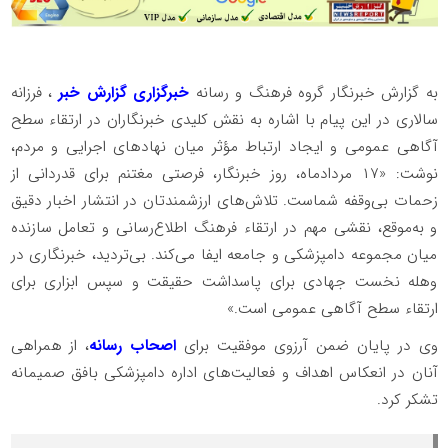
به گزارش خبرنگار گروه فرهنگ و رسانه
خبرگزاری گزارش خبر
، فرزانه
سالاری در این پیام با اشاره به نقش کلیدی خبرنگاران در ارتقاء سطح
آگاهی عمومی و ایجاد ارتباط مؤثر میان نهادهای اجرایی و مردم،
نوشت: «۱۷ مردادماه، روز خبرنگار، فرصتی مغتنم برای قدردانی از
زحمات بی‌وقفه شماست. تلاش‌های ارزشمندتان در انتشار اخبار دقیق
و به‌موقع، نقشی مهم در ارتقاء فرهنگ اطلاع‌رسانی و تعامل سازنده
میان مجموعه دامپزشکی و جامعه ایفا می‌کند. بی‌تردید، خبرنگاری در
وهله نخست جهادی برای پاسداشت حقیقت و سپس ابزاری برای
ارتقاء سطح آگاهی عمومی است.»
وی در پایان ضمن آرزوی موفقیت برای
اصحاب رسانه
، از همراهی
آنان در انعکاس اهداف و فعالیت‌های اداره دامپزشکی بافق صمیمانه
تشکر کرد.