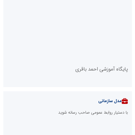
پایگاه آموزشی احمد باقری
مدل سازمانی
با دستیار روابط عمومی صاحب رسانه شوید