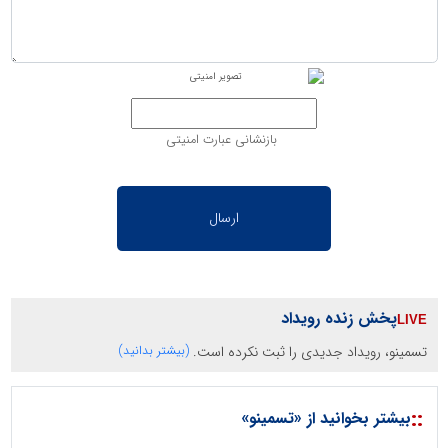
بازنشانی عبارت امنیتی
پخش زنده رویداد
تسمینو، رویداد جدیدی را ثبت نکرده است.
(بیشتر بدانید)
::
بیشتر بخوانید از «تسمینو»