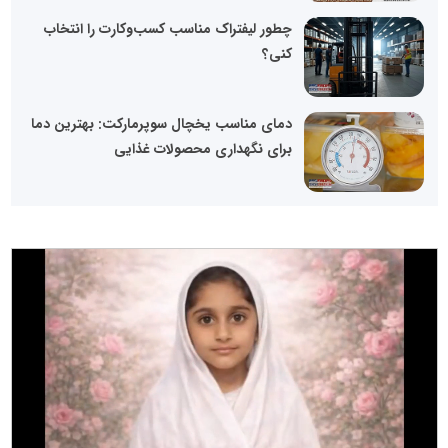
چطور لیفتراک مناسب کسب‌وکارت را انتخاب
کنی؟
دمای مناسب یخچال سوپرمارکت: بهترین دما
برای نگهداری محصولات غذایی