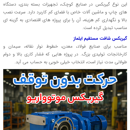
این نوع گیربکس در صنایع کوچک، تجهیزات بسته‌ بندی، دستگاه‌
های چاپ و ماشین‌ آلات خاص با فضای کم کاربرد دارد. سرعت نصب
بالا و نگهداری کم‌ هزینه، آن را برای پروژه‌ های اقتصادی به گزینه‌ ای
مناسب تبدیل کرده است.
گیربکس شافت مستقیم ایلماز
مناسب برای صنایع فولاد، معدن، خطوط نوار نقاله، سیمان و
کارخانجات تولیدی بزرگ. در پروژه‌ هایی که فشار کاری بالا و دوام
طولانی‌ مدت نیاز است، انتخاب خیلی خوبی به حساب می‌ آید.