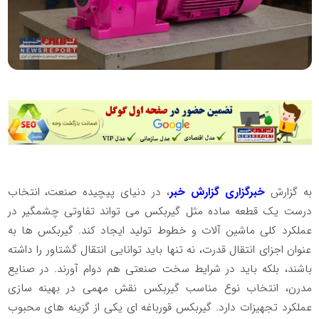
به گزارش
خبرگزاری گزارش خبر
، در دنیای پیچیده صنعت، انتخاب
درست یک قطعه ساده مثل گیربکس می‌ تواند تفاوتی چشمگیر در
عملکرد کلی ماشین‌ آلات و خطوط تولید ایجاد کند. گیربکس‌ ها به
عنوان اجزای انتقال قدرت، نه‌ تنها باید توانایی انتقال گشتاور را داشته
باشند، بلکه باید در شرایط سخت صنعتی هم دوام آورند. در صنایع
مدرن، انتخاب نوع مناسب گیربکس نقش مهمی در بهینه‌ سازی
عملکرد تجهیزات دارد. گیربکس قورباغه‌ ای یکی از گزینه‌ های محبوب