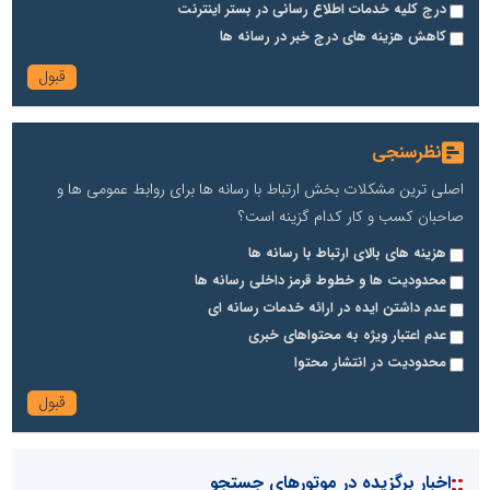
درج کلیه خدمات اطلاع رسانی در بستر اینترنت
کاهش هزینه های درج خبر در رسانه ها
نظرسنجی
اصلی ترین مشکلات بخش ارتباط با رسانه ها برای روابط عمومی ها و
صاحبان کسب و کار کدام گزینه است؟
هزینه های بالای ارتباط با رسانه ها
محدودیت ها و خطوط قرمز داخلی رسانه ها
عدم داشتن ایده در ارائه خدمات رسانه ای
عدم اعتبار ویژه به محتواهای خبری
محدودیت در انتشار محتوا
::
اخبار برگزیده در موتورهای جستجو