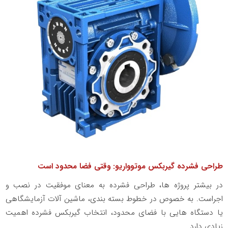
طراحی فشرده گیربکس موتوواریو: وقتی فضا محدود است
در بیشتر پروژه‌ ها، طراحی فشرده به‌ معنای موفقیت در نصب و
اجراست. به‌ خصوص در خطوط بسته‌ بندی، ماشین‌ آلات آزمایشگاهی
یا دستگاه‌ هایی با فضای محدود، انتخاب گیربکس فشرده اهمیت
زیادی دارد.