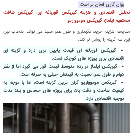
روان‌ کاری آسان‌ تر است.
تحلیل اقتصادی و هزینه‌ گیربکس قورباغه ای، گیربکس شافت
مستقیم ایلماز، گیربکس موتوواریو
مقایسه هزینه‌ خرید، نگهداری و طول عمر مفید می‌ تواند انتخاب بین
این سه گزینه را روشن‌ تر کند.
گیربکس قورباغه‌ ای قیمت پایین‌ تری دارد و گزینه‌ ای
اقتصادی برای پروژه‌ های کوچک است.
گیربکس ایلماز در رده متوسط قیمت قرار می‌ گیرد اما از نظر
دوام و طول عمر، نسبت به قیمتش خیلی به‌ صرفه است.
گیربکس موتوواریو گران‌ ترین گزینه است، اما با توجه به
کیفیت ساخت و دقت بالا، برای پروژه‌ های حساس و بلند مدت
توجیه اقتصادی دارد.