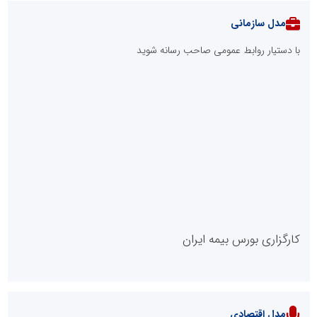
مدل سازمانی
با دستیار روابط عمومی صاحب رسانه شوید
روابط عمومی خبرگزاری گزارش خبر
کارگزاری بورس بیمه ایران
مدل اقتصادی