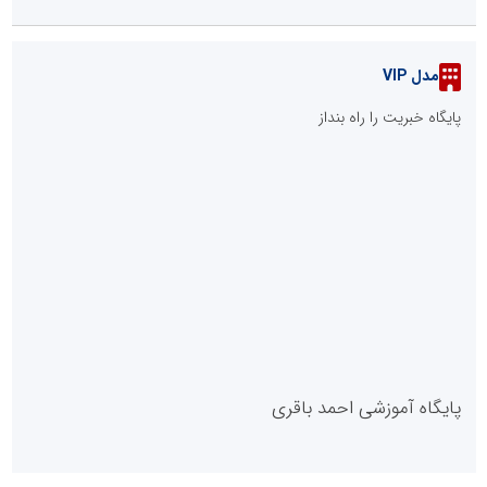
مدل VIP
پایگاه خبریت را راه بنداز
پایگاه آموزشی احمد باقری