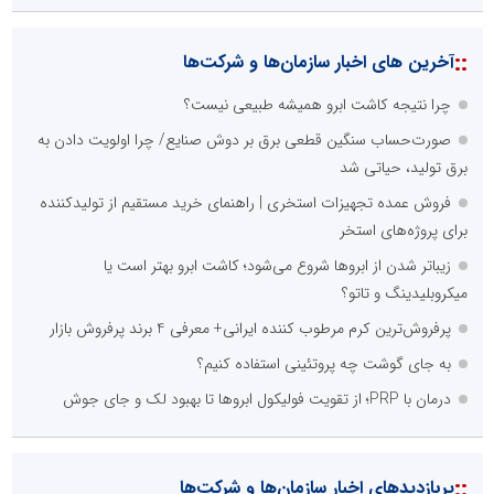
::
آخرین های اخبار سازمان‌ها و شرکت‌ها
چرا نتیجه کاشت ابرو همیشه طبیعی نیست؟
صورت‌حساب سنگین قطعی برق بر دوش صنایع/ چرا اولویت دادن به
برق تولید، حیاتی شد
فروش عمده تجهیزات استخری | راهنمای خرید مستقیم از تولیدکننده
برای پروژه‌های استخر
زیباتر شدن از ابروها شروع می‌شود؛ کاشت ابرو بهتر است یا
میکروبلیدینگ و تاتو؟
پرفروش‌ترین کرم مرطوب کننده ایرانی+ معرفی 4 برند پرفروش بازار
به جای گوشت چه پروتئینی استفاده کنیم؟
درمان با PRP؛ از تقویت فولیکول ابروها تا بهبود لک و جای جوش
::
پربازدیدهای اخبار سازمان‌ها و شرکت‌ها