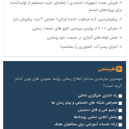
فروش عمده تجهیزات استخری | راهنمای خرید مستقیم از تولیدکننده
برای پروژه‌های استخر
پرفروش‌ترین کرم مرطوب کننده ایرانی+ معرفی 4 برند پرفروش بازار
معرفی 10 تا از بهترین بیزینس کوچ های صنعت زیبایی
نقش فولادهای آلیاژی در صنعت خودروسازی
اجزای پمپ آب کشاورزی را بشناسید!
نظرسنجی
مهمترین نیازمندی ساختار اطلاع رسانی روابط عمومی های نوین کدام
گزینه است؟
راه اندازی خبرگزاری داخلی
همراهی شبکه های اجتماعی و پیام رسان ها
آرشیو غنی و قابل دسترس
پخش آنلاین تمامی رویدادها
ارائه خدمات آموزشی برای مخاطیان هدف