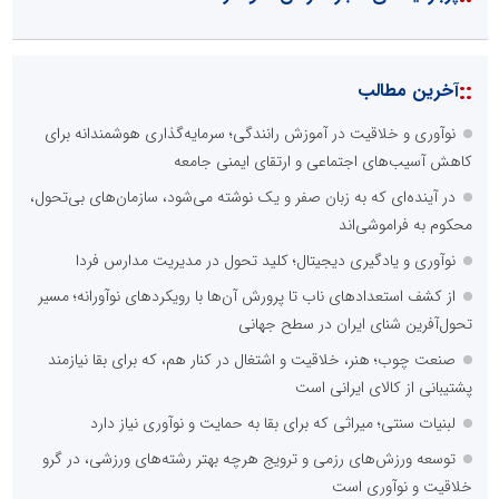
::
آخرین مطالب
نوآوری و خلاقیت در آموزش رانندگی؛ سرمایه‌گذاری هوشمندانه برای
کاهش آسیب‌های اجتماعی و ارتقای ایمنی جامعه
در آینده‌ای که به زبان صفر و یک نوشته می‌شود، سازمان‌های بی‌تحول،
محکوم به فراموشی‌اند
نوآوری و یادگیری دیجیتال؛ کلید تحول در مدیریت مدارس فردا
از کشف استعدادهای ناب تا پرورش آن‌ها با رویکردهای نوآورانه؛ مسیر
تحول‌آفرین شنای ایران در سطح جهانی
صنعت چوب؛ هنر، خلاقیت و اشتغال در کنار هم، که برای بقا نیازمند
پشتیبانی از کالای ایرانی است
لبنیات سنتی؛ میراثی که برای بقا به حمایت و نوآوری نیاز دارد
توسعه ورزش‌های رزمی و ترویج هرچه بهتر رشته‌های ورزشی، در گرو
خلاقیت و نوآوری است