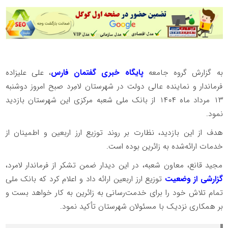
به گزارش گروه جامعه
پایگاه خبری گفتمان فارس
، علی علیزاده
فرماندار و نماینده عالی دولت در شهرستان لامِرد صبح امروز دوشنبه
۱۳ مرداد ماه ۱۴۰۴ از بانک ملی شعبه مرکزی این شهرستان بازدید
نمود.
هدف از این بازدید، نظارت بر روند توزیع ارز اربعین و اطمینان از
خدمات ارائه‌شده به زائرین بوده است.
مجید قانع، معاون شعبه، در این دیدار ضمن تشکر از فرماندار لامرد،
گزارشی از وضعیت
توزیع ارز اربعین ارائه داد و اعلام کرد که بانک ملی
تمام تلاش خود را برای خدمت‌رسانی به زائرین به کار خواهد بست و
بر همکاری نزدیک با مسئولان شهرستان تأکید نمود.