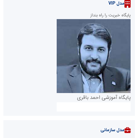
مدل VIP
پایگاه خبریت را راه بنداز
پایگاه آموزشی احمد باقری
مدل سازمانی