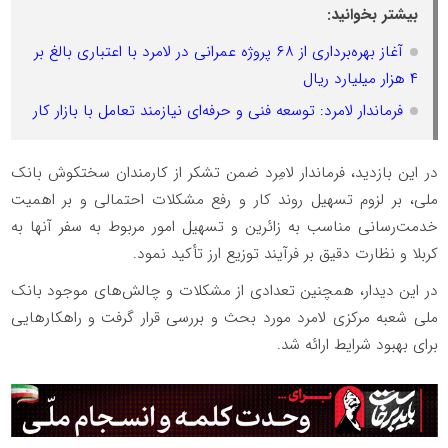
بیشتر بخوانید:
آغاز بهره‌برداری از ۶۸ پروژه عمرانی در لامرد با اعتباری بالغ بر
۴ هزار میلیارد ریال
فرماندار لامرد: توسعه فنی و حرفه‌ای نیازمند تعامل با بازار کار
در این بازدید، فرماندار لامِرد ضمن تشکر از کارمندان سختکوش بانک
ملی، بر لزوم تسهیل روند کار و رفع مشکلات احتمالی و بر اهمیت
خدمت‌رسانی مناسب به زائرین و تسهیل امور مربوط به سفر آنها به
کربلا و نظارت دقیق بر فرآیند توزیع ارز تأکید نمود.
در این دیدار، همچنین تعدادی از مشکلات و چالش‌های موجود بانک
ملی شعبه مرکزی لامرد مورد بحث و بررسی قرار گرفت و راهکارهایی
برای بهبود شرایط ارائه شد.