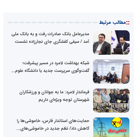
::
مطالب مرتبط
مدیرعامل بانک صادرات رفت و به بانک ملی
آمد / سیفی کفشگری جای نجارزاده نشست
شبکه بهداشت لامرد در مسیر پیشرفت؛
گفت‌وگوی سرپرست جدید با دانشگاه علوم...
فرماندار لامرد: ما به جوانان و ورزشکاران
شهرستان توجه ویژه‌ای داریم
حمایت‌های استاندار فارس، خاموشی‌ها را
کاهش داد/ نظم جدید در خاموشی‌های...