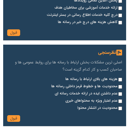
پخش آنلاین تمامی رویدادها
ارائه خدمات آموزشی برای مخاطیان هدف
درج کلیه خدمات اطلاع رسانی در بستر اینترنت
کاهش هزینه های درج خبر در رسانه ها
نظرسنجی
اصلی ترین مشکلات بخش ارتباط با رسانه ها برای روابط عمومی ها و
صاحبان کسب و کار کدام گزینه است؟
هزینه های بالای ارتباط با رسانه ها
محدودیت ها و خطوط قرمز داخلی رسانه ها
عدم داشتن ایده در ارائه خدمات رسانه ای
عدم اعتبار ویژه به محتواهای خبری
محدودیت در انتشار محتوا