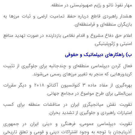
مهار نفوذ ناتو و رژیم صهیونیستی در منطقه.
هشدار راهبردی قاطع درباره حفظ تمامیت ارضی و ثبات مرزها به
بازیگران منطقه‌ای و فرامنطقه‌ای.
اعلام حق دفاع مشروع و اقدام نظامی بازدارنده در صورت تهدید منافع
امنیتی و ژئوپلیتیکی.
ب) راهکارهای دیپلماتیک و حقوقی
فعال کردن دیپلماسی منطقه‌ای و چندجانبه برای جلوگیری از تثبیت
کریدورهایی که منجر به تغییر مرزهای رسمی می‌شوند.
بهره‌گیری از مفاد ماده ۳ کنوانسیون آکتائو ۲۰۱۸ و دیگر مقررات
بین‌المللی برای طرح موضوع در مجامع جهانی.
تقویت نقش میانجیگری ایران در مناقشات منطقه برای کسب
امتیازات راهبردی و جلوگیری از تشدید بحران.
تقویت دیپلماسی عمومی، فرهنگی و دینی ایران در جمهوری
آذربایجان با توجه به وجود اشتراکات دینی و قومی و تعلق تاریخی