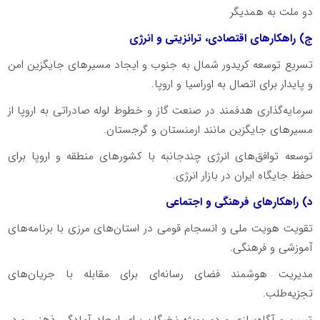
دو ملت به همدیگر
ج) راهکارهای اقتصادی، ترانزیتی و انرژی
تسریع توسعه کریدور شمال به جنوب و ایجاد مسیرهای جایگزین امن
و پایدار برای اتصال به اوراسیا و اروپا.
سرمایه‌گذاری هدفمند در صنعت گاز و خطوط لوله صادراتی به اروپا از
مسیرهای جایگزین مانند ارمنستان و گرجستان.
توسعه توافق‌های انرژی چندجانبه با کشورهای منطقه و اروپا برای
حفظ جایگاه ایران در بازار انرژی.
د) راهکارهای فرهنگی و اجتماعی
تقویت هویت ملی و انسجام قومی در استان‌های مرزی با برنامه‌های
آموزشی و فرهنگی.
مدیریت هوشمند فضای رسانه‌ای برای مقابله با جریان‌های
تجزیه‌طلب.
تبیین و آگاه‌سازی مردم بویژه نخبگان برای ایجاد آمادگی ذهنی و در