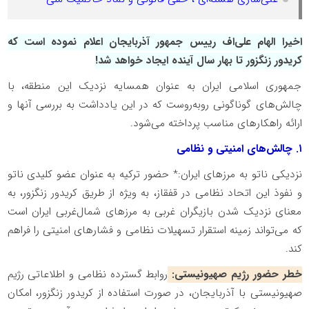
اخیرا الهام علی‌اف رییس جمهور آذربایجان اعلام نموده است که
کریدور زنگزور تا بهار سال آینده ایجاد خواهد شد!
جمهوری اسلامی ایران به عنوان همسایه نزدیک این منطقه، با
چالش‌های گوناگونی روبه‌روست که در این یادداشت به بررسی آنها و
ارائه راهکارهای مناسب پرداخته می‌شود.
۱. چالش‌های امنیتی و نظامی
نزدیکی ناتو به مرزهای ایران:* حضور ترکیه به عنوان عضو کلیدی ناتو
و نفوذ این اتحاد نظامی در قفقاز، به ویژه از طریق کریدور زنگزور، به
معنای نزدیک شدن بازیگران غربی به مرزهای شمال‌غربی ایران است
که می‌تواند زمینه استقرار تسهیلات نظامی و فشارهای امنیتی را فراهم
کند.
خطر حضور رژیم صهیونیستی:
روابط گسترده نظامی و اطلاعاتی رژیم
صهیونیستی با آذربایجان، در صورت استفاده از کریدور زنگزور، امکان