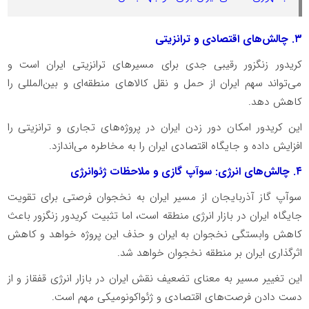
۳. چالش‌های اقتصادی و ترانزیتی
کریدور زنگزور رقیبی جدی برای مسیرهای ترانزیتی ایران است و
می‌تواند سهم ایران از حمل و نقل کالاهای منطقه‌ای و بین‌المللی را
کاهش دهد.
این کریدور امکان دور زدن ایران در پروژه‌های تجاری و ترانزیتی را
افزایش داده و جایگاه اقتصادی ایران را به مخاطره می‌اندازد.
۴. چالش‌های انرژی: سوآپ گازی و ملاحظات ژئوانرژی
سوآپ گاز آذربایجان از مسیر ایران به نخجوان فرصتی برای تقویت
جایگاه ایران در بازار انرژی منطقه است، اما تثبیت کریدور زنگزور باعث
کاهش وابستگی نخجوان به ایران و حذف این پروژه خواهد و کاهش
اثرگذاری ایران بر منطقه نخجوان خواهد شد.
این تغییر مسیر به معنای تضعیف نقش ایران در بازار انرژی قفقاز و از
دست دادن فرصت‌های اقتصادی و ژئواکونومیکی مهم است.