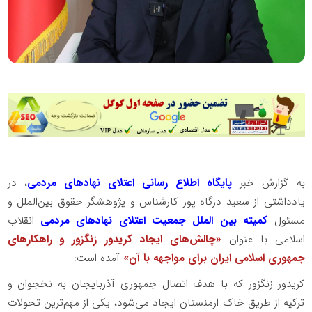
به گزارش خبر
پایگاه اطلاع رسانی اعتلای نهادهای مردمی
، در
یادداشتی از سعید درگاه پور کارشناس و پژوهشگر حقوق بین‌الملل و
مسئول
کمیته بین الملل جمعیت اعتلای نهادهای مردمی
انقلاب
اسلامی با عنوان
«چالش‌های ایجاد کریدور زنگزور و راهکارهای
جمهوری اسلامی ایران برای مواجهه با آن»
آمده است:
کریدور زنگزور که با هدف اتصال جمهوری آذربایجان به نخجوان و
ترکیه از طریق خاک ارمنستان ایجاد می‌شود، یکی از مهم‌ترین تحولات