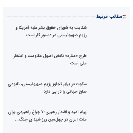
::
مطالب مرتبط
شکایت به شورای حقوق بشر علیه آمریکا و
رژیم صهیونیستی در دستور کار است
طرح «مناره» ناقض اصول مقاومت و افتخار
ملی است
سکوت در برابر تجاوز رژیم صهیونیستی، نابودی
صلح جهانی را در پی دارد
پیام امید و اقتدار رهبری؛ ۷ چراغ راهبردی برای
ملت ایران در چهل‌مین روز شهدای جنگ...