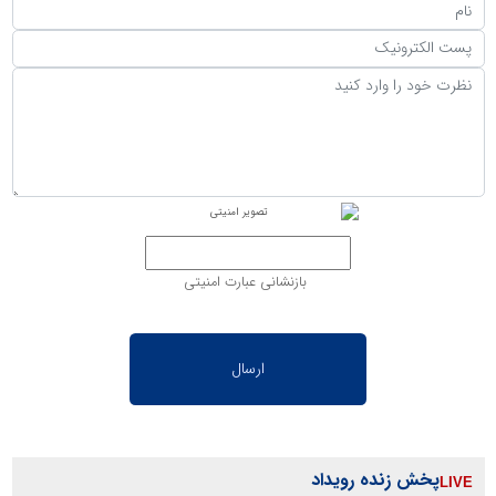
بازنشانی عبارت امنیتی
پخش زنده رویداد