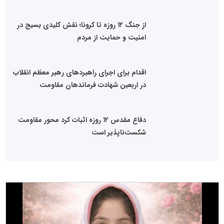
از جنگ ۱۲ روزه تا کرونا؛ نقش کلیدی بسیج در
امنیت و حمایت از مردم
اقدام برای اجرای راهبردهای رهبر معظم انقلاب
در اربعین شهادت فرماندهان مقاومت
دفاع مقدس ۱۲ روزه اثبات کرد محور مقاومت
شکست‌ناپذیر است