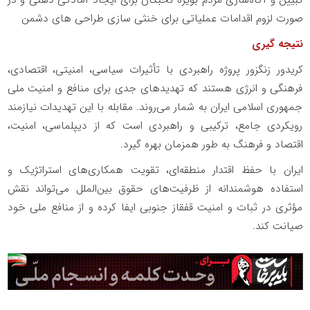
صورت لزوم اقدامات عملیاتی برای خنثی سازی طراحی های دشمن
نتیجه گیری
کریدور زنگزور پروژه راهبردی با تأثیرات سیاسی، امنیتی، اقتصادی،
فرهنگی و انرژی هستند که تهدیدهای جدی برای منافع و امنیت ملی
جمهوری اسلامی ایران به شمار می‌روند. مقابله با این تهدیدات نیازمند
رویکردی جامع، ترکیبی و راهبردی است که از دیپلماسی، امنیت،
اقتصاد و فرهنگ به طور همزمان بهره گیرد.
ایران با حفظ اقتدار منطقه‌ای، تقویت همکاری‌های استراتژیک و
استفاده هوشمندانه از ظرفیت‌های حقوق بین‌الملل می‌تواند نقش
مؤثری در ثبات و امنیت قفقاز جنوبی ایفا کرده و از منافع ملی خود
صیانت کند.