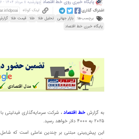
پایگاه خبری روی خط اقتصاد
چهارشنبه 8 مرداد 1404 - 15:56
لینک کوتاه
اشتراک گذاری:
برچسب‌ها:
بازار جهانی
تحلیل طلا
طلا
قیمت طلا
گزارش
پایگاه خبری خط اقتصاد
به گزارش
خط اقتصاد
، شرکت سرمایه‌گذاری فیدلیتی با 
۲۰۲۵ به ۴۰۰۰ دلار خواهد رسید.
این پیش‌بینی مبتنی بر چندین عاملی است که شامل
ک