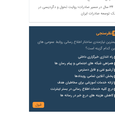
۳۴ سال در مسیر صادرات؛ روایت تحول و دگردیسی در
نک توسعه صادرات ایران
نظرسنجی
مترین نیازمندی ساختار اطلاع رسانی روابط عمومی های
ین کدام گزینه است؟
راه اندازی خبرگزاری داخلی
همراهی شبکه های اجتماعی و پیام رسان ها
آرشیو غنی و قابل دسترس
پخش آنلاین تمامی رویدادها
ارائه خدمات آموزشی برای مخاطیان هدف
درج کلیه خدمات اطلاع رسانی در بستر اینترنت
کاهش هزینه های درج خبر در رسانه ها