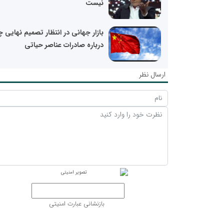
نیست
بازار جهانی در انتظار تصمیم نهایی 
درباره صادرات عناصر حیاتی
ارسال نظر
بازنشانی عبارت امنیتی