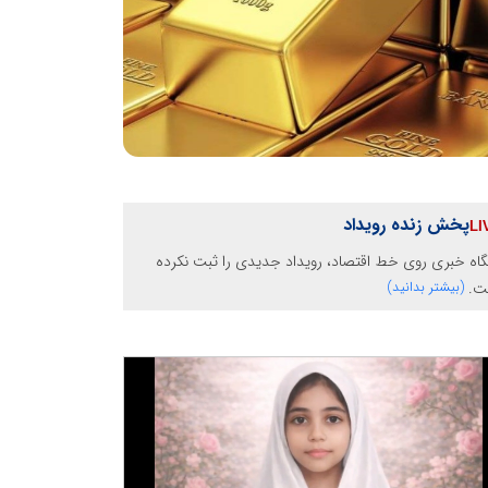
پخش زنده رویداد
گاه خبری روی خط اقتصاد، رویداد جدیدی را ثبت نکرده
ت.
(بیشتر بدانید)