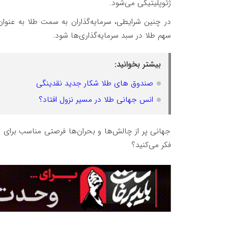
ژئوپلیتیکی می‌شود.
در چنین شرایطی، سرمایه‌گذاران به سمت طلا به عنوان
سهم طلا در سبد سرمایه‌گذاری‌ها شود.
بیشتر بخوانید:
صندوق های طلا شکار جدید نقدینگی
انس جهانی طلا در مسیر نزول افتاد؟
جهانی پر از چالش‌ها و بحران‌ها فرصتی مناسب برای طلا 
فکر می‌کنید؟