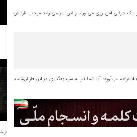
 یک دارایی امن روی می‌آورند و این امر می‌تواند موجب افزایش
فراهم می‌آورد؛ آیا شما نیز به سرمایه‌گذاری در این فلز ارزشمند
از ش