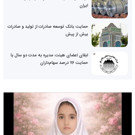
ایران
حمایت بانک توسعه صادرات از تولید و صادرات
بیش از پیش
ابقای اعضای هیئت مدیره به مدت دو سال با
حمایت ۷۶ درصد سهام‌داران