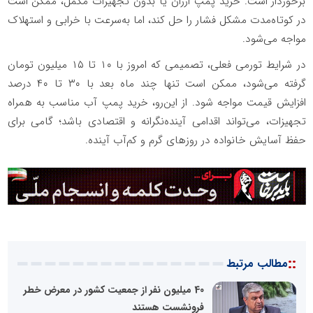
برخوردار است. خرید پمپ ارزان یا بدون تجهیزات مکمل، ممکن است
در کوتاه‌مدت مشکل فشار را حل کند، اما به‌سرعت با خرابی و استهلاک
مواجه می‌شود.
در شرایط تورمی فعلی، تصمیمی که امروز با ۱۰ تا ۱۵ میلیون تومان
گرفته می‌شود، ممکن است تنها چند ماه بعد با ۳۰ تا ۴۰ درصد
افزایش قیمت مواجه شود. از این‌رو، خرید پمپ آب مناسب به همراه
تجهیزات، می‌تواند اقدامی آینده‌نگرانه و اقتصادی باشد؛ گامی برای
حفظ آسایش خانواده در روزهای گرم و کم‌آب آینده.
::
مطالب مرتبط
40 میلیون نفر از جمعیت کشور در معرض خطر
فرونشست هستند