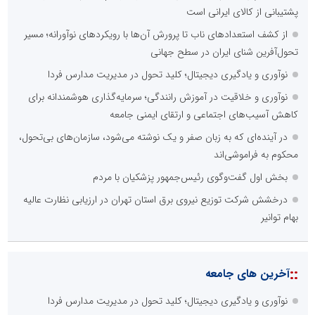
پشتیبانی از کالای ایرانی است
از کشف استعدادهای ناب تا پرورش آن‌ها با رویکردهای نوآورانه؛ مسیر
تحول‌آفرین شنای ایران در سطح جهانی
نوآوری و یادگیری دیجیتال؛ کلید تحول در مدیریت مدارس فردا
نوآوری و خلاقیت در آموزش رانندگی؛ سرمایه‌گذاری هوشمندانه برای
کاهش آسیب‌های اجتماعی و ارتقای ایمنی جامعه
در آینده‌ای که به زبان صفر و یک نوشته می‌شود، سازمان‌های بی‌تحول،
محکوم به فراموشی‌اند
بخش اول گفت‌وگوی رئیس‌جمهور پزشکیان با مردم
درخشش شرکت توزیع نیروی برق استان تهران در ارزیابی نظارت عالیه
بهام توانیر
::
آخرین های جامعه
نوآوری و یادگیری دیجیتال؛ کلید تحول در مدیریت مدارس فردا