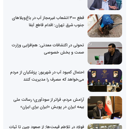
قطع ۳۰۰ انشعاب غیرمجاز آب در باغ‌ویلاهای
جنوب شرق تهران: اقدام قاطع آبفا
تحولی در اکتشافات معدنی: هم‌افزایی وزارت
صمت و بخش خصوصی
احتمال کمبود آب در شهریور: پزشکیان از مردم
می‌خواهد که مصرف را مدیریت کنند
آرامش مردم، فراتر از سودآوری؛ رسالت ملی
بیمه ایران در پویش «ایران برای ایران»
فولاد در تلاطم قیمت‌ها: از صعود چین تا ثبات