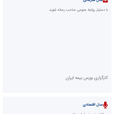
با دستیار روابط عمومی صاحب رسانه شوید
روابط عمومی خبرگزاری گزارش خبر
کارگزاری بورس بیمه ایران
مدل اقتصادی
پایگاه خبری نهضت ملی مسکن