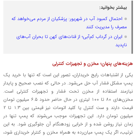
بیشتر بخوانید:
احتمال کمبود آب در شهریور: پزشکیان از مردم می‌خواهد که
مصرف را مدیریت کنند
ایران در گرداب کم‌آبی؛ از قنات‌های کهن تا بحران آب‌های
ناپدید
هزینه‌های پنهان؛ مخزن و تجهیزات کنترلی
یکی از اشتباهات رایج خریداران، تصور این است که تنها با خرید یک
پمپ مشکل فشار آب حل می‌شود. در حالی که نصب صحیح و پایدار
نیازمند استفاده از مخزن تحت فشار و تجهیزات کنترلی است.
مخزن‌های ۸۰ تا ۱۰۰ لیتری در حال حاضر حدود ۶.۵ میلیون تومان
قیمت دارند و ست کنترل یا کلید اتومات نیز قیمتی بین ۱.۳ تا ۲
میلیون تومان دارد. این تجهیزات موجب می‌شوند که پمپ تنها در
زمان نیاز روشن شده و از خرابی زودهنگام آن جلوگیری شود. به این
ترتیب، اگر یک پمپ میان‌رده به همراه مخزن و کنترلر خریداری شود،