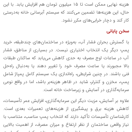
هزینه نهایی ممکن است تا ۱۵ میلیون تومان هم افزایش یابد. با این
حال، این هزینه‌ها تضمین می‌کنند که سیستم آبرسانی خانه به‌درستی
کار کند و دچار خرابی‌های مکرر نشود.
سخن پایانی
با گسترش بحران فشار آب، به‌ویژه در ساختمان‌های چندطبقه، خرید
پمپ دیگر یک انتخاب اختیاری نیست. در بسیاری از مناطق، فشار
آب در ساعات اوج مصرف به حدی کاهش می‌یابد که ساکنان طبقات
بالا مجبورند یا ساعت مصرف خود را تغییر دهند یا به‌دنبال راه‌حل
فنی باشند. در چنین شرایطی، راه‌اندازی یک سیستم کامل پمپاژ شامل
پمپ، مخزن و کنترلر، شاید در ظاهر هزینه‌بر باشد، اما در واقع نوعی
سرمایه‌گذاری در آسایش و زیرساخت خانه است.
علاوه بر آسایش، مزیت دیگر این سرمایه‌گذاری، افزایش عمر تأسیسات،
کاهش هزینه برق و پیشگیری از هزینه‌های تعمیرات بعدی است.
کارشناسان تأسیسات تأکید دارند که انتخاب پمپ مناسب، متناسب با
نیاز واقعی ساختمان از نظر ارتفاع و میزان مصرف، از اهمیت بالایی