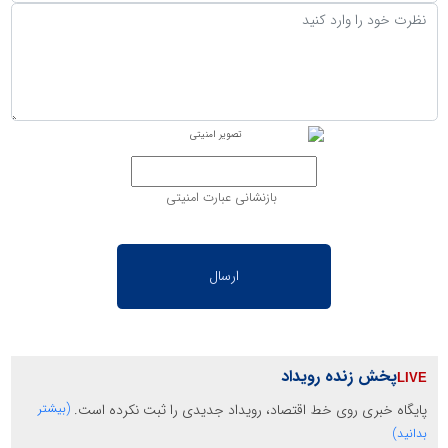
بازنشانی عبارت امنیتی
پخش زنده رویداد
پایگاه خبری روی خط اقتصاد، رویداد جدیدی را ثبت نکرده است.
(بیشتر
بدانید)