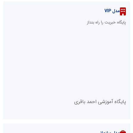
مدل VIP
پایگاه خبریت را راه بنداز
پایگاه آموزشی احمد باقری
مدل سازمانی