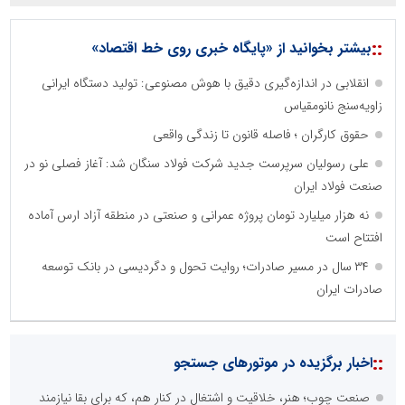
::
بیشتر بخوانید از «پایگاه خبری روی خط اقتصاد»
انقلابی در اندازه‌گیری دقیق با هوش مصنوعی: تولید دستگاه ایرانی
زاویه‌سنج نانومقیاس
حقوق کارگران ؛ فاصله قانون تا زندگی واقعی
علی رسولیان سرپرست جدید شرکت فولاد سنگان شد: آغاز فصلی نو در
صنعت فولاد ایران
نه هزار میلیارد تومان پروژه عمرانی و صنعتی در منطقه آزاد ارس آماده
افتتاح است
۳۴ سال در مسیر صادرات؛ روایت تحول و دگردیسی در بانک توسعه
صادرات ایران
::
اخبار برگزیده در موتورهای جستجو
صنعت چوب؛ هنر، خلاقیت و اشتغال در کنار هم، که برای بقا نیازمند