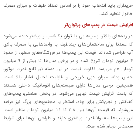
خریداران باید انتخاب خود را بر اساس تعداد طبقات و میزان مصرف
خانوار تنظیم کنند.
افزایش قیمت در پمپ‌های پرتوان‌تر
در رده‌های بالاتر، پمپ‌هایی با توان یک‌اسب و بیشتر دیده می‌شود
که عمدتا برای ساختمان‌های چندطبقه یا واحدهایی با مصرف بالای
آب طراحی شده‌اند. قیمت این پمپ‌ها در فروشگاه‌های معتبر، از حدود
۴ میلیون تومان شروع شده و در برخی مدل‌ها تا بیش از ۹ میلیون
تومان هم می‌رسد. تفاوت قیمت در این دسته نیز تابع قدرت موتور،
جنس بدنه، میزان دبی خروجی و قابلیت تحمل فشار بالا است.
همچنین، برخی مدل‌ها دارای سیستم‌های اتوماتیک داخلی هستند
که باعث افزایش قیمت نهایی می‌شود. در بخش صنعتی، پمپ‌های
کف‌کش و لجن‌کش برای چاه، استخر یا مجتمع‌های بزرگ نیز عرضه
می‌شوند که قیمت آن‌ها بین ۳.۸ تا ۱۱ میلیون تومان متغیر است.
این پمپ‌ها معمولا قدرت بیشتری دارند و طراحی آن‌ها برای شرایط
سخت‌تر انجام شده است.