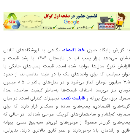
به گزارش پایگاه خبری
خط اقتصاد
، نگاهی به فروشگاه‌های آنلاین
نشان می‌دهد بازار پمپ آب در تابستان ۱۴۰۴ با رشد قیمت و
افزایش تنوع مدل‌ها مواجه شده است. قیمت پمپ‌های خانگی با
توان نیم‌اسب که برای واحدهای یک یا دو طبقه مناسب‌اند، از حدود
۳.۵ میلیون تومان آغاز می‌شود و در مدل‌های بالاتر تا ۸.۵ میلیون
تومان نیز می‌رسد. اختلاف قیمت‌ها به‌خاطر کیفیت ساخت، صدا،
مصرف برق، نوع پروانه و
قابلیت نصب
تجهیزات کنترلی است. در میان
گزینه‌های اقتصادی، پمپ‌های ساده و سبک‌تر قرار دارند که برای
مصارف کم‌فشار و ساختمان‌های کوچک طراحی شده‌اند. در حالی که
پمپ‌های گران‌تر معمولاً از موتورهای قوی‌تر، سیم‌پیچ مسی، پروانه
فلزی و راندمان بالا برخوردارند و عمر کاری بالاتری دارند. بنابراین،