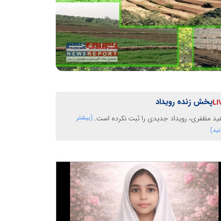
پخش زنده رویداد
ید مظفری، رویداد جدیدی را ثبت نکرده است.
(بیشتر
نید)