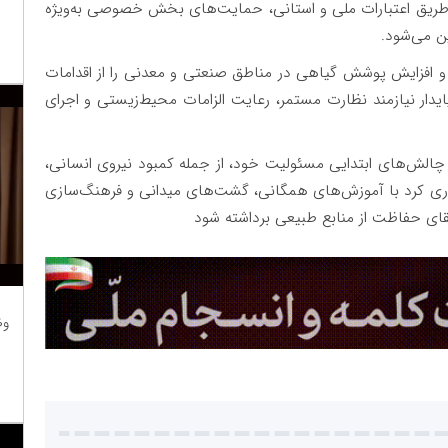
از طریق اعتبارات ملی و استانی، حمایت‌های بخش خصوصی به‌ویژه
ن می‌شود.
 و افزایش پوشش گیاهی در مناطق صنعتی و معدنی را از اقدامات
ر نیازمند نظارت مستمر، رعایت الزامات محیط‌زیستی و اجرای
ه چالش‌های ابتدایی مسئولیت خود، از جمله کمبود نیروی انسانی،
اری کرد با آموزش‌های همگانی، گشت‌های میدانی و فرهنگ‌سازی
تقای حفاظت از منابع طبیعی برداشته شود
وظ