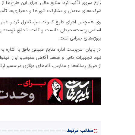
زارع سروی تأکید کرد: منابع مالی اجرای این طرح‌ها 
شرکت‌های معدنی و مشارکت شوراها و دهیاری‌ها تأمی
وی همچنین اجرای طرح کمربند سبز، کنترل گرد و غبار
اساسی زیست‌محیطی دانست و گفت: تحقق توسعه پایدا
پروژه‌های جبرانی است.
در پایان، سرپرست اداره منابع طبیعی بافق با اشاره ب
نبود تجهیزات کافی و ضعف آگاهی عمومی، ابراز امیدو
از طریق رسانه‌ها و مدارس، گام‌های مؤثری در مسیر ار
::
مطالب مرتبط