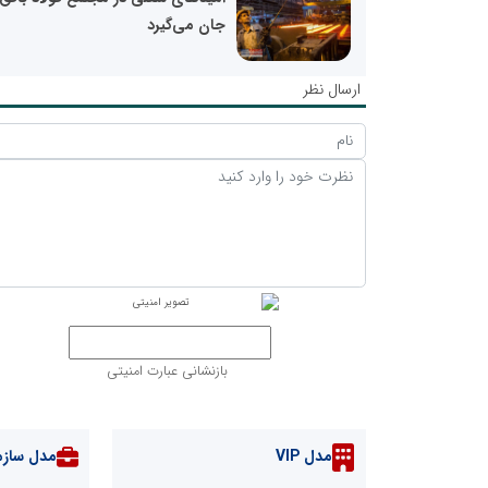
جان می‌گیرد
ارسال نظر
بازنشانی عبارت امنیتی
مدل VIP
مدل سازم