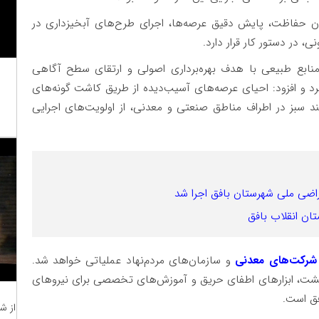
ان حفاظت، پایش دقیق عرصه‌ها، اجرای طرح‌های آبخیزداری در
، در دستور کار قرار دارد.
منابع طبیعی با هدف بهره‌برداری اصولی و ارتقای سطح آگاهی
برد و افزود: احیای عرصه‌های آسیب‌دیده از طریق کاشت گونه‌های
 سبز در اطراف مناطق صنعتی و معدنی، از اولویت‌های اجرایی
اراضی ملی شهرستان بافق اجرا شد
ان انقلاب بافق
شرکت‌های معدنی
و سازمان‌های مردم‌نهاد عملیاتی خواهد شد.
گشت، ابزارهای اطفای حریق و آموزش‌های تخصصی برای نیروهای
افق است.
از ش