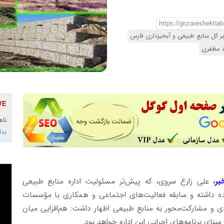
ر کل منابع طبیعی و آبخیزداری فارس
د مظفری
ناه
بدا
بر
،
علی زارع سروی، که پیش‌تر مسئولیت اداره منابع طبیعی
هده داشته و سابقه فعالیت‌های اجتماعی و همکاری با مؤسسات
ُعدی و مشارکت‌محور به منابع طبیعی اظهار داشت: هم‌افزایی میان
بنای برنامه‌های اجرایی این اداره خواهد بود.