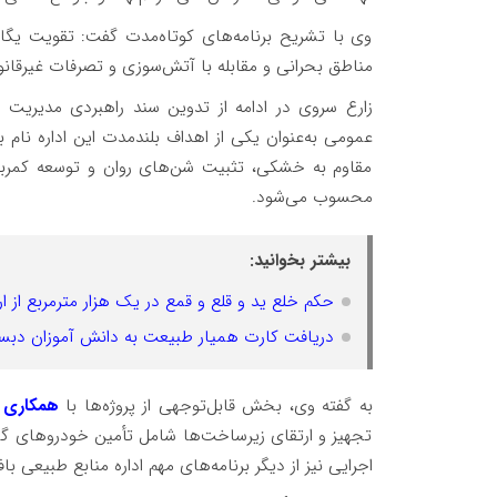
وی با تشریح برنامه‌های کوتاه‌مدت گفت: تقویت یگ
مناطق بحرانی و مقابله با آتش‌سوزی و تصرفات غیرقانونی
زارع سروی در ادامه از تدوین سند راهبردی مدیریت 
عمومی به‌عنوان یکی از اهداف بلندمدت این اداره نام 
مقاوم به خشکی، تثبیت شن‌های روان و توسعه کمربند
محسوب می‌شود.
بیشتر بخوانید:
حکم خلع ید و قلع و قمع در یک هزار مترمربع از 
دریافت کارت همیار طبیعت به دانش آموزان دبست
به گفته وی، بخش قابل‌توجهی از پروژه‌ها با
همکاری 
تجهیز و ارتقای زیرساخت‌ها شامل تأمین خودروهای 
اجرایی نیز از دیگر برنامه‌های مهم اداره منابع طبیعی ب