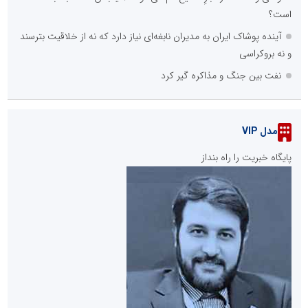
است؟
آینده پوشاک ایران به مدیران نابغه‌ای نیاز دارد که نه از خلاقیت بترسند
و نه بروکراسی
نفت بین جنگ و مذاکره گیر کرد
مدل VIP
پایگاه خبریت را راه بنداز