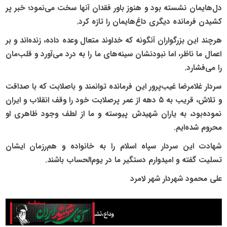
دل‌هایمان نشسته بود و هنوز باور فقدان آنها سخت می‌نمود؛ خبر پر
کشیدن فرمانده دیگری داغ‌هایمان را تازه کرد.
هرچند این بزرگواران آنگونه که خداوند متعال وعده داده، زنده‌اند و بر
اعمال ما ناظر، اما نبودنشان سینه‌های ما را به درد می‌آورد و قلب‌مان
را می‌فشارد.
سردار غلامرضا غیب‌پرور این فرمانده توانمند و باصلابت که با صداقت
و تلاش، قریب به ۵ دهه از عمر پرصلابت خود را وقف انقلاب و ایران
نموده‌بود، به یاران شهیدش پیوسته و ما از لطف وجود ظاهری او
محروم شده‌ایم.
شهادت این سردار سپاه اسلام را به خانواده و هم‌رزمان ایشان
تسلیت گفته و امیدوارم دستگیر ما در یوم‌الحساب باشند.
علی محمود شهردار شهر لامرد