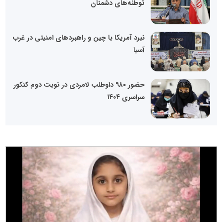
توطئه‌های دشمنان
نبرد آمریکا با چین و راهبردهای امنیتی در غرب
آسیا
حضور ۹۸۰ داوطلب لامردی در نوبت دوم کنکور
سراسری ۱۴۰۴