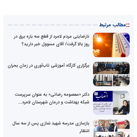
::
مطالب مرتبط
نارضایتی مردم لامرد از قطع سه باره برق در
روز بالا گرفت/ آقای مسوول خبر دارید؟
برگزاری کارگاه آموزشی تاب‌آوری در زمان بحران
دکتر «معصومه رضائی» به عنوان سرپرست
شبکه بهداشت و درمان شهرستان لامرد...
بازسازی مدرسه شهید نمازی پس از سه سال
انتظار