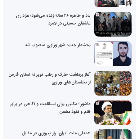
یاد و خاطره ۲۶ ساله زنده می‌شود؛ عزاداری
عاشقان حسینی در لامرد
بخشدار جدید شهر وراوی منصوب شد
آغاز برداشت خارک و رطب نوبرانه استان فارس
از نخلستان‌های وراوی
عاشورا؛ مکتبی برای استقامت و آگاهی در برابر
ظلم و نفوذ دشمن
همدلی ملت ایران، راز پیروزی در مقابل