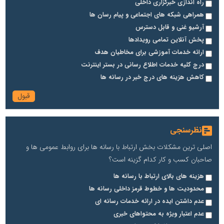
راه اندازی خبرگزاری داخلی
همراهی شبکه های اجتماعی و پیام رسان ها
آرشیو غنی و قابل دسترس
پخش آنلاین تمامی رویدادها
ارائه خدمات آموزشی برای مخاطیان هدف
درج کلیه خدمات اطلاع رسانی در بستر اینترنت
کاهش هزینه های درج خبر در رسانه ها
نظرسنجی
اصلی ترین مشکلات بخش ارتباط با رسانه ها برای روابط عمومی ها و
صاحبان کسب و کار کدام گزینه است؟
هزینه های بالای ارتباط با رسانه ها
محدودیت ها و خطوط قرمز داخلی رسانه ها
عدم داشتن ایده در ارائه خدمات رسانه ای
عدم اعتبار ویژه به محتواهای خبری