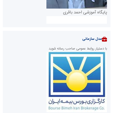
پایگاه آموزشی احمد باقری
مدل سازمانی
با دستیار روابط عمومی صاحب رسانه شوید
روابط عمومی خبرگزاری گزارش خبر