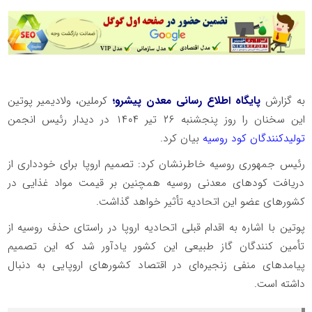
به گزارش
پایگاه اطلاع رسانی معدن پیشرو؛
کرملین، ولادیمیر پوتین
این سخنان را روز پنجشنبه ۲۶ تیر ۱۴۰۴ در دیدار رئیس انجمن
تولیدکنندگان کود روسیه
بیان کرد.
رئیس جمهوری روسیه خاطرنشان کرد: تصمیم اروپا برای خودداری از
دریافت کودهای معدنی روسیه همچنین بر قیمت مواد غذایی در
کشورهای عضو این اتحادیه تأثیر خواهد گذاشت.
پوتین با اشاره به اقدام قبلی اتحادیه اروپا در راستای حذف روسیه از
تأمین کنندگان گاز طبیعی این کشور یادآور شد که این تصمیم
پیامدهای منفی زنجیره‌ای در اقتصاد کشورهای اروپایی به دنبال
داشته است.