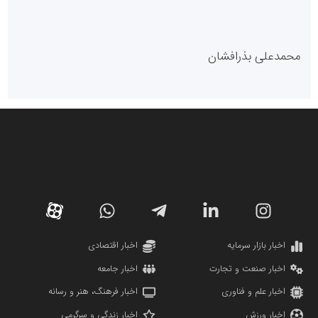
مدل سازمانی
با دستیار روابط عمومی صاحب رسانه شوید
روابط عمومی خبرگزاری گزارش خبر
کارگزاری بورس بیمه ایران
مدل اقتصادی
پایگاه خبری نهضت ملی مسکن