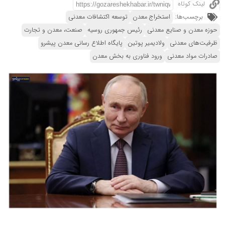
لینک کوتاه
برچسب‌ها:
استخراج معدن
توسعه اکتشافات معدنی
حوزه معدن و صنایع معدنی
رئیس جمهوری روسیه
صنعت، معدن و تجارت
ظرفیت‌های معدنی
ولادیمیر پوتین
پایگاه اطلاع رسانی معدن پیشرو
صادرات مواد معدنی
ورود فناوری به بخش معدن