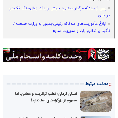
پس از حادثه مرگبار معدنی؛ جهش واردات زغال‌سنگ کک‌شو
در چین
ابلاغ مأموریت‌های سه‌گانه رئیس‌جمهور به وزارت صنعت /
تأکید بر تنظیم بازار و مدیریت منابع
::
مطالب مرتبط
استان کرمان: قطب ترانزیت و معادن، اما
محروم از بزرگراه‌های استاندارد!