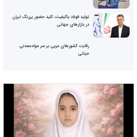
تولید فولاد باکیفیت، کلید حضور پررنگ ایران
در بازارهای جهانی
رقابت کشورهای عربی بر سر موادمعدنی
حیاتی