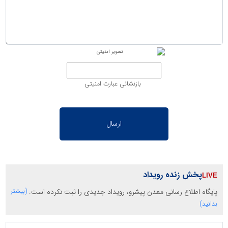
بازنشانی عبارت امنیتی
پخش زنده رویداد
پایگاه اطلاع رسانی معدن پیشرو، رویداد جدیدی را ثبت نکرده است.
(بیشتر
بدانید)