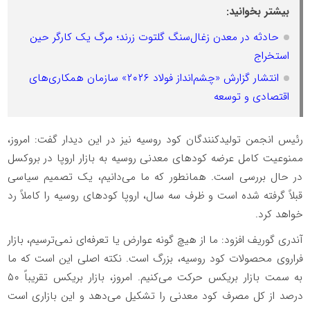
بیشتر بخوانید:
حادثه در معدن زغال‌سنگ گلتوت زرند؛ مرگ یک کارگر حین
استخراج
انتشار گزارش «چشم‌انداز فولاد ۲۰۲۶» سازمان همکاری‌های
اقتصادی و توسعه
رئیس انجمن تولیدکنندگان کود روسیه نیز در این دیدار گفت: امروز،
ممنوعیت کامل عرضه کودهای معدنی روسیه به بازار اروپا در بروکسل
در حال بررسی است. همانطور که ما می‌دانیم، یک تصمیم سیاسی
قبلاً گرفته شده است و ظرف سه سال، اروپا کودهای روسیه را کاملاً رد
خواهد کرد.
آندری گوریف افزود: ما از هیچ گونه عوارض یا تعرفه‌ای نمی‌ترسیم، بازار
فراروی محصولات کود روسیه، بزرگ است. نکته اصلی این است که ما
به سمت بازار بریکس حرکت می‌کنیم. امروز، بازار بریکس تقریباً ۵۰
درصد از کل مصرف کود معدنی را تشکیل می‌دهد و این بازاری است