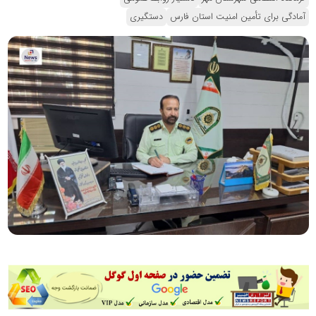
آمادگی برای تأمین امنیت استان فارس
دستگیری