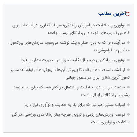
::
آخرین مطالب
نوآوری و خلاقیت در آموزش رانندگی؛ سرمایه‌گذاری هوشمندانه برای
کاهش آسیب‌های اجتماعی و ارتقای ایمنی جامعه
در آینده‌ای که به زبان صفر و یک نوشته می‌شود، سازمان‌های بی‌تحول،
محکوم به فراموشی‌اند
نوآوری و یادگیری دیجیتال؛ کلید تحول در مدیریت مدارس فردا
از کشف استعدادهای ناب تا پرورش آن‌ها با رویکردهای نوآورانه؛ مسیر
تحول‌آفرین شنای ایران در سطح جهانی
صنعت چوب؛ هنر، خلاقیت و اشتغال در کنار هم، که برای بقا نیازمند
پشتیبانی از کالای ایرانی است
لبنیات سنتی؛ میراثی که برای بقا به حمایت و نوآوری نیاز دارد
توسعه ورزش‌های رزمی و ترویج هرچه بهتر رشته‌های ورزشی، در گرو
خلاقیت و نوآوری است