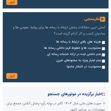
نظرسنجی
اصلی ترین مشکلات بخش ارتباط با رسانه ها برای روابط عمومی ها و
صاحبان کسب و کار کدام گزینه است؟
هزینه های بالای ارتباط با رسانه ها
محدودیت ها و خطوط قرمز داخلی رسانه ها
عدم داشتن ایده در ارائه خدمات رسانه ای
عدم اعتبار ویژه به محتواهای خبری
محدودیت در انتشار محتوا
::
اخبار برگزیده در موتورهای جستجو
صورت‌های مالی سال ۱۴۰۴ کالبر در بوته رأی؛ پخش آنلاین مجمع برای
سهامداران در سراسر کشور