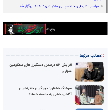
مراسم تشییع و خاکسپاری مادر شهید هاها برگزار شد
::
مطالب مرتبط
افزایش ۵۳ درصدی دستگیری‌های محکومین
متواری
سرهنگ دهقان: خبرنگاران طلایه‌داران
آگاهی‌بخشی به جامعه هستند