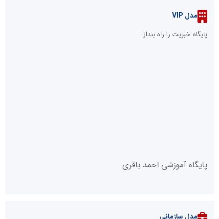
مدل VIP
پایگاه خبریت را راه بنداز
پایگاه آموزشی احمد باقری
مدل سازمانی