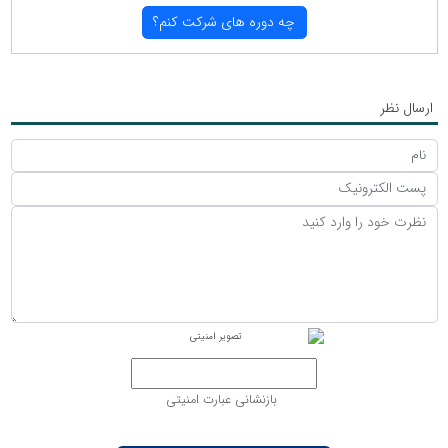
چه دوره های شركت كنم؟
ارسال نظر
بازنشانی عبارت امنیتی