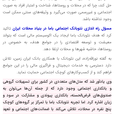
حل کند، چرا که در محلات و روستاها، شناخت و اعتبار افراد به صورت
اجتماعی و غیررسمی صورت می‌گیرد و وثیقه‌های سنتی ممکن است
وجود نداشته باشد.
مسؤل راه اندازی نئوبانک اجتماعی باما در بنیاد محلات ایران
تاکید
کرد که هدف نئوبانک باما ایجاد یک اکوسیستم مالی است که بتواند
معیشت و توسعه اقتصادی را در جوامع هدف، به‌ خصوص در
روستاها، حاشیه شهرها و محلات ارتقا دهد.
به گفته نورالله‌زاده، این نئوبانک با همکاری بانک ایران زمین، تلاش
دارد دسترسی به خدمات دیجیتال و فراگیری مالی را در این جوامع
فراهم کند و از کسب‌وکارهای کوچک اجتماعی حمایت نماید.
وی یادآور شد که مدل‌های متعددی در کشور برای تسهیلات گروهی
و بانکداری اجتماعی وجود دارد که از جمله آن‌ها می‌توان به
صندوق‌های قرض‌الحسنه، بانکداری پیوندی و مشارکت در سود و
زیان اشاره کرد. اما تجربه نئوبانک باما با تمرکز بر گروه‌های کوچک
پنج نفره در محلات، تلاش می‌کند با ضمانت‌های اجتماعی و تعهد