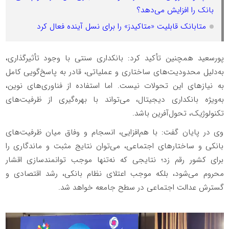
بانک را افزایش می‌دهد؟
متابانک قابلیت «متاکیدز» را برای نسل آینده فعال کرد
پورسعید همچنین تأکید کرد: بانکداری سنتی با وجود تأثیرگذاری،
به‌دلیل محدودیت‌های ساختاری و عملیاتی، قادر به پاسخ‌گویی کامل
به نیازهای این تحولات نیست. اما استفاده از فناوری‌های نوین،
به‌ویژه بانکداری دیجیتال، می‌تواند با بهره‌گیری از ظرفیت‌های
تکنولوژیک، تحول‌آفرین باشد.
وی در پایان گفت: با هم‌افزایی، انسجام و وفاق میان ظرفیت‌های
بانکی و ساختارهای اجتماعی، می‌توان نتایج مثبت و ماندگاری را
برای کشور رقم زد؛ نتایجی که نه‌تنها موجب توانمندسازی اقشار
محروم می‌شود، بلکه موجب اعتلای نظام بانکی، رشد اقتصادی و
گسترش عدالت اجتماعی در سطح جامعه خواهد شد.