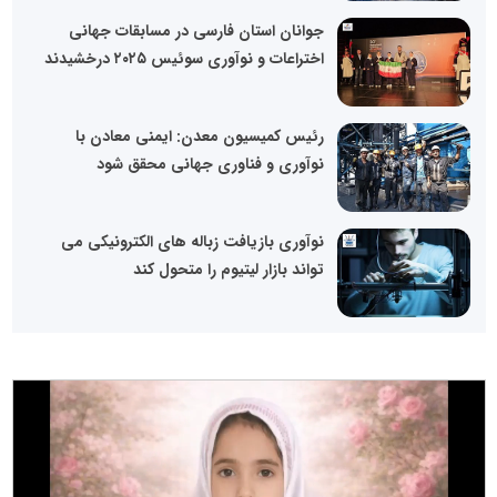
جوانان استان فارسی در مسابقات جهانی
اختراعات و نوآوری سوئیس ۲۰۲۵ درخشیدند
رئیس کمیسیون معدن: ایمنی معادن با
نوآوری و فناوری جهانی محقق شود
نوآوری بازیافت زباله های الکترونیکی می
تواند بازار لیتیوم را متحول کند