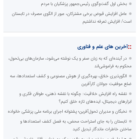
بخش اول گفت‌وگوی رئیس‌جمهور پزشکیان با مردم
عامل افزایش قبوض برخی مشترکان، عبور از الگوی مصرف در تابستان
است/ افزایش تعرفه نداشتیم
::
آخرین های علم و فناوری
در آینده‌ای که به زبان صفر و یک نوشته می‌شود، سازمان‌های بی‌تحول،
محکوم به فراموشی‌اند
الگوپذیری خلاق، بهره‌گیری از هوش مصنوعی و کشف استعدادها، سه
ضلع موفقیت جوانان کارآفرین
نقشه راه افزایش خلاقیت: چگونه با نقشه ذهنی، طوفان فکری و
ابزارهای دیجیتال، ایده‌های تازه خلق کنیم؟
نخبگان و مدیران تحول‌آفرین؛ پشتوانه اجرای برنامه ملی پزشکی خانواده
تابستان را به جای استراحت محض، به فصل کشف استعدادها و
ساختن خاطرات ماندگار تبدیل کنید