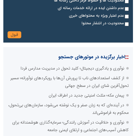
محدودیت ها و خطوط قرمز داخلی رسانه ها
عدم داشتن ایده در ارائه خدمات رسانه ای
عدم اعتبار ویژه به محتواهای خبری
محدودیت در انتشار محتوا
::
اخبار برگزیده در موتورهای جستجو
نوآوری و یادگیری دیجیتال؛ کلید تحول در مدیریت مدارس فردا
از کشف استعدادهای ناب تا پرورش آن‌ها با رویکردهای نوآورانه؛ مسیر
تحول‌آفرین شنای ایران در سطح جهانی
پیمان مکه؛ مثلث امنیتی جدید در اطراف ایران
در آینده‌ای که به زبان صفر و یک نوشته می‌شود، سازمان‌های بی‌تحول،
محکوم به فراموشی‌اند
نوآوری و خلاقیت در آموزش رانندگی؛ سرمایه‌گذاری هوشمندانه برای
کاهش آسیب‌های اجتماعی و ارتقای ایمنی جامعه