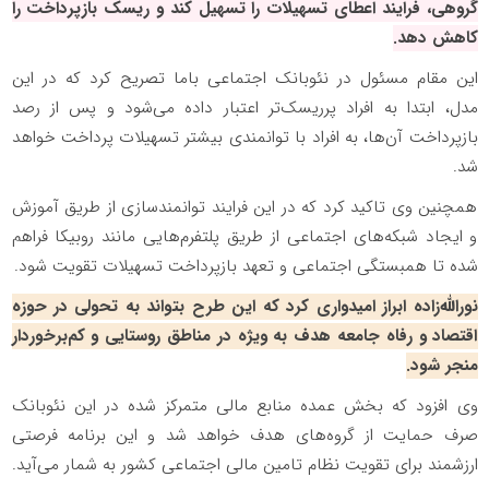
گروهی، فرایند اعطای تسهیلات را تسهیل کند و ریسک بازپرداخت را
کاهش دهد.
این مقام مسئول در نئوبانک اجتماعی باما تصریح کرد که در این
مدل، ابتدا به افراد پرریسک‌تر اعتبار داده می‌شود و پس از رصد
بازپرداخت آن‌ها، به افراد با توانمندی بیشتر تسهیلات پرداخت خواهد
شد.
همچنین وی تاکید کرد که در این فرایند توانمندسازی از طریق آموزش
و ایجاد شبکه‌های اجتماعی از طریق پلتفرم‌هایی مانند روبیکا فراهم
شده تا همبستگی اجتماعی و تعهد بازپرداخت تسهیلات تقویت شود.
نورالله‌زاده ابراز امیدواری کرد که این طرح بتواند به تحولی در حوزه
اقتصاد و رفاه جامعه هدف به ویژه در مناطق روستایی و کم‌برخوردار
منجر شود.
وی افزود که بخش عمده منابع مالی متمرکز شده در این نئوبانک
صرف حمایت از گروه‌های هدف خواهد شد و این برنامه فرصتی
ارزشمند برای تقویت نظام تامین مالی اجتماعی کشور به شمار می‌آید.