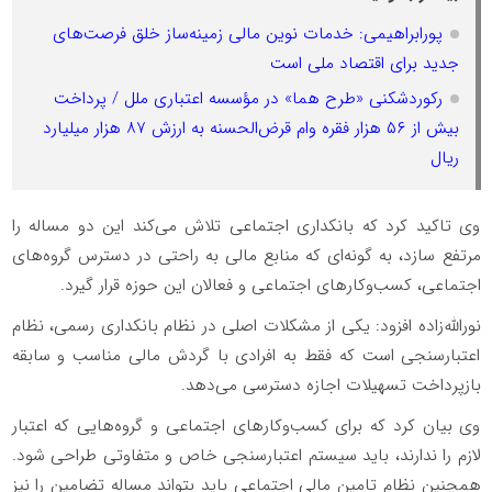
پورابراهیمی: خدمات نوین مالی زمینه‌ساز خلق فرصت‌های
جدید برای اقتصاد ملی است
رکوردشکنی «طرح هما» در مؤسسه اعتباری ملل / پرداخت
بیش از ۵۶ هزار فقره وام قرض‌الحسنه به ارزش ۸۷ هزار میلیارد
ریال
وی تاکید کرد که بانکداری اجتماعی تلاش می‌کند این دو مساله را
مرتفع سازد، به‌ گونه‌ای که منابع مالی به‌ راحتی در دسترس گروه‌های
اجتماعی، کسب‌وکارهای اجتماعی و فعالان این حوزه قرار گیرد.
نورالله‌زاده افزود: یکی از مشکلات اصلی در نظام بانکداری رسمی، نظام
اعتبارسنجی است که فقط به افرادی با گردش مالی مناسب و سابقه
بازپرداخت تسهیلات اجازه دسترسی می‌دهد.
وی بیان کرد که برای کسب‌وکارهای اجتماعی و گروه‌هایی که اعتبار
لازم را ندارند، باید سیستم اعتبارسنجی خاص و متفاوتی طراحی شود.
همچنین نظام تامین مالی اجتماعی باید بتواند مساله تضامین را نیز