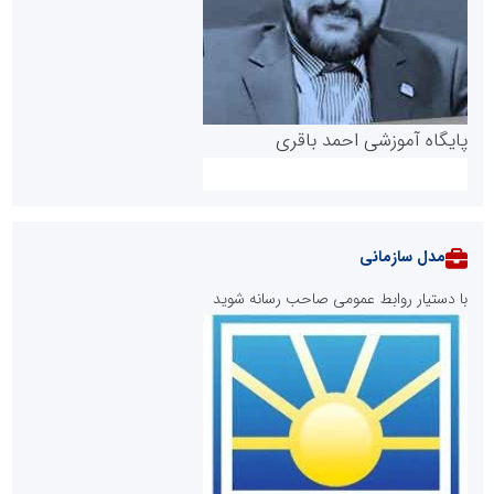
پایگاه آموزشی احمد باقری
مدل سازمانی
با دستیار روابط عمومی صاحب رسانه شوید
روابط عمومی خبرگزاری گزارش خبر