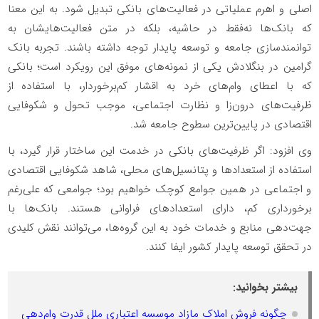
اصلی و اهرم عملیاتی در فعالیت‌های بانکی تبدیل شود. به این معنا
که بانک‌ها نه‌فقط در حاشیه، بلکه در متن فعالیت‌هایشان به
توانمندسازی جامعه و توسعه پایدار توجه داشته باشند. تجربه بانک
گرامین در بنگلادش یکی از نمونه‌های موفق این رویکرد است؛ بانکی
که با اعطای وام‌های خرد به اقشار کم‌برخوردار، با استفاده از
ظرفیت‌های درون‌زا و نظارت اجتماعی، موجب تحول و شکوفایی
اقتصادی در پایین‌ترین سطوح جامعه شد.
وی افزود: اگر ظرفیت‌های بانکی در خدمت این ساختار قرار گیرد، با
استفاده از استعدادها و پتانسیل‌های محلی، شاهد شکوفایی اقتصادی
و اجتماعی در همین جوامع کوچک خواهیم بود؛ جوامعی که علی‌رغم
برخورداری کم، دارای استعدادهای فراوانی هستند. بانک‌ها با
جهت‌دهی منابع و خدمات خود به این گروه‌ها، می‌توانند نقش کلیدی
در تحقق توسعه پایدار کشور ایفا کنند.
بیشتر بخوانید:
چگونه فروش املاک مازاد موسسه اعتباری ملل قدرت وام‌دهی