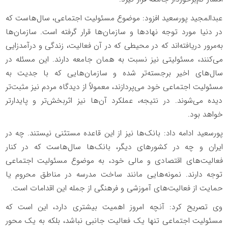
عبدالمجید پورسعید افزود: موضوع مسئولیت اجتماعی، سال‌هاست که
در دنیا مورد توجه نهادها و سازمان‌ها قرار گرفته است. سازمان‌ها
به‌مرور دریافته‌اند که در محیطی که در آن فعالیت، زندگی و درآمدزایی
می‌کنند، مسئولیتی نیز نسبت به همان جامعه دارند. این مسئله در
سال‌های اخیر برجسته‌تر شده و سازمان‌هایی که با جدیت به
مسئولیت اجتماعی خود می‌پردازند، معمولاً از دیدگاه مردم نیز مثبت‌تر
دیده می‌شوند. در نتیجه، عملکرد آن‌ها نیز اثربخش‌تر و پایدارتر
خواهد بود.
پورسعید ادامه داد: بانک‌ها نیز از این قاعده مستثنی نیستند. چه در
ایران و چه در کشورهای دیگر، بانک‌ها سال‌هاست که در کنار
فعالیت‌های اقتصادی و مالی خود، به موضوع مسئولیت اجتماعی
توجه دارند. نمونه‌هایی مانند ساخت مدرسه در مناطق محروم یا
حمایت از فعالیت‌های آموزشی و فرهنگی از جمله این اقدامات است.
وی تصریح کرد: آنچه امروز اهمیت بیشتری دارد، این است که
مسئولیت اجتماعی تنها یک فعالیت جانبی نباشد، بلکه به یک محور