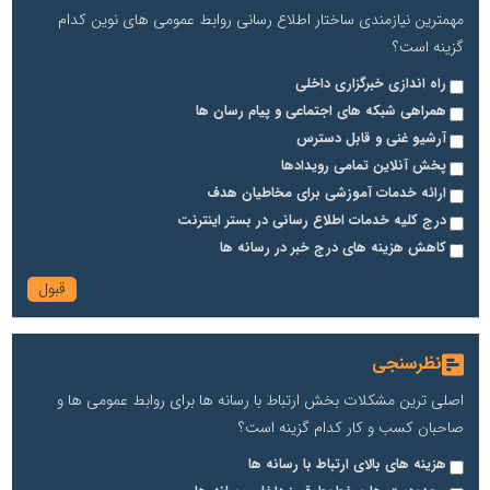
مهمترین نیازمندی ساختار اطلاع رسانی روابط عمومی های نوین کدام
گزینه است؟
راه اندازی خبرگزاری داخلی
همراهی شبکه های اجتماعی و پیام رسان ها
آرشیو غنی و قابل دسترس
پخش آنلاین تمامی رویدادها
ارائه خدمات آموزشی برای مخاطیان هدف
درج کلیه خدمات اطلاع رسانی در بستر اینترنت
کاهش هزینه های درج خبر در رسانه ها
نظرسنجی
اصلی ترین مشکلات بخش ارتباط با رسانه ها برای روابط عمومی ها و
صاحبان کسب و کار کدام گزینه است؟
هزینه های بالای ارتباط با رسانه ها