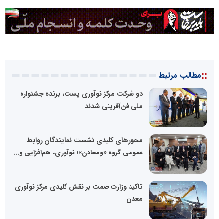
::
مطالب مرتبط
دو شرکت مرکز نوآوری پست، برنده جشنواره
ملی فن‌آفرینی شدند
محورهای کلیدی نشست نمایندگان روابط
عمومی گروه «ومعادن»؛ نوآوری، هم‌افزایی و...
تاکید وزارت صمت بر نقش کلیدی مرکز نوآوری
معدن