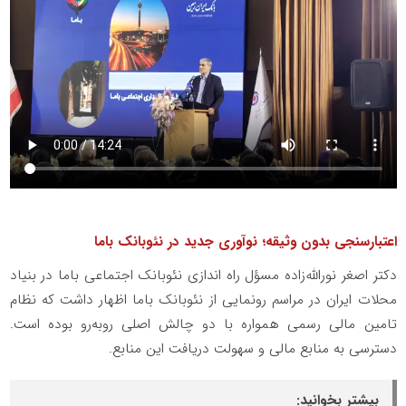
اعتبارسنجی بدون وثیقه؛ نوآوری جدید در نئوبانک باما
دکتر اصغر نورالله‌زاده مسؤل راه اندازی نئوبانک اجتماعی باما در بنیاد
محلات ایران در مراسم رونمایی از نئوبانک باما اظهار داشت که نظام
تامین مالی رسمی همواره با دو چالش اصلی روبه‌رو بوده است.
دسترسی به منابع مالی و سهولت دریافت این منابع.
بیشتر بخوانید: