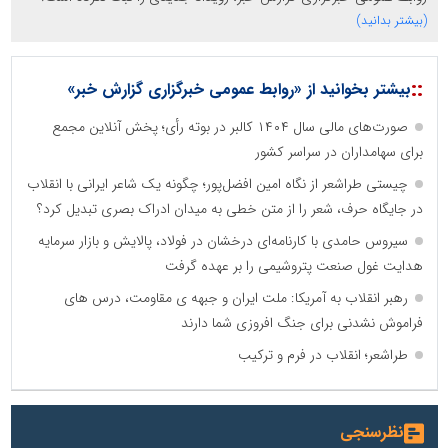
(بیشتر بدانید)
::
بیشتر بخوانید از «روابط عمومی خبرگزاری گزارش خبر»
صورت‌های مالی سال ۱۴۰۴ کالبر در بوته رأی؛ پخش آنلاین مجمع
برای سهامداران در سراسر کشور
چیستی طراشعر از نگاه امین افضل‌پور؛ چگونه یک شاعر ایرانی با انقلاب
در جایگاه حرف، شعر را از متن خطی به میدان ادراک بصری تبدیل کرد؟
سیروس حامدی با کارنامه‌ای درخشان در فولاد، پالایش و بازار سرمایه
هدایت غول صنعت پتروشیمی را بر عهده گرفت
رهبر انقلاب به آمریکا: ملت ایران و جبهه ی مقاومت، درس های
فراموش نشدنی برای جنگ افروزی شما دارند
طراشعر؛ انقلاب در فرم و ترکیب
نظرسنجی