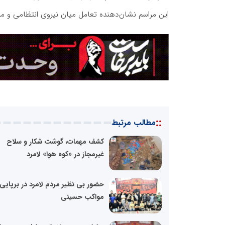
این مراسم نشان‌دهنده تعامل میان نیروی انتظامی و مر
::
مطالب مرتبط
کشف مهمات، گوشت شکار و سلاح
غیرمجاز در «کوه هوا» لامرد
حضور بی نظیر مردم لامرد در برپایی
مواکب حسینی