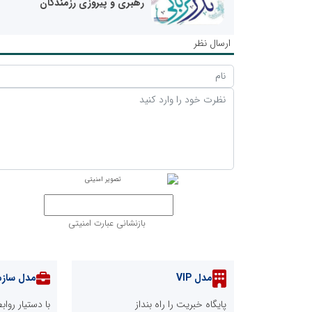
رهبری و پیروزی رزمندگان
ارسال نظر
بازنشانی عبارت امنیتی
مدل VIP
مدل سازم
پایگاه خبریت را راه بنداز
با دستیار رو