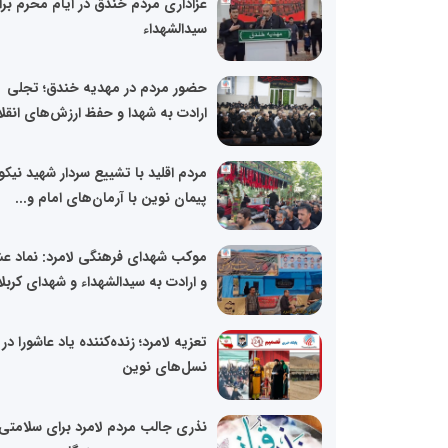
عزاداری مردم خندق در ایام محرم بر
سیدالشهداء
حضور مردم در مهدیه خندق؛ تجلی
ارادت به شهدا و حفظ ارزش‌های انقل
مردم اقلید با تشییع سردار شهید نیک
پیمان نوین با آرمان‌های امام و...
موکب شهدای فرهنگی لامرد: نماد ع
و ارادت به سیدالشهداء و شهدای کربلا
تعزیه لامرد؛ زنده‌کننده یاد عاشورا در
نسل‌های نوین
نذری جالب مردم لامرد برای سلامتی