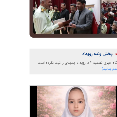
پخش زنده رویداد
خبری تصمیم 24، رویداد جدیدی را ثبت نکرده است.
شتر بدانید)