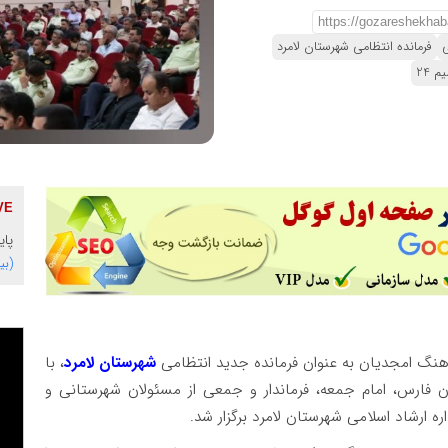
ی
فرمانده انتظامی شهرستان لامرد
 24
پایگاه 
(بی
رهنگ امجدیان به عنوان فرمانده جدید انتظامی
شهرستان لامرد
، با
ن فارس، امام جمعه، فرماندار و جمعی از مسئولان شهرستانی و
 ارشاد اسلامی شهرستان لامرد برگزار شد.