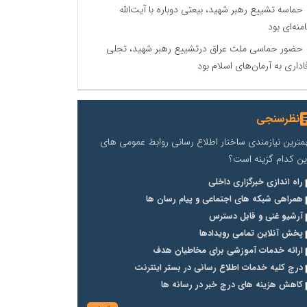
حماسه تشییع رهبر شهید، بیعتی دوباره با آیت‌الله
منه‌ای بود
حضور حماسی ملت عراق درتشییع رهبر شهید، تجلی
اداری به آرمان‌های اسلام بود
نظرسنجی
مترین نیازمندی ساختار اطلاع رسانی روابط عمومی های
ین کدام گزینه است؟
راه اندازی خبرگزاری داخلی
همراهی شبکه های اجتماعی و پیام رسان ها
آرشیو غنی و قابل دسترس
پخش آنلاین تمامی رویدادها
ارائه خدمات آموزشی برای مخاطیان هدف
درج کلیه خدمات اطلاع رسانی در بستر اینترنت
کاهش هزینه های درج خبر در رسانه ها