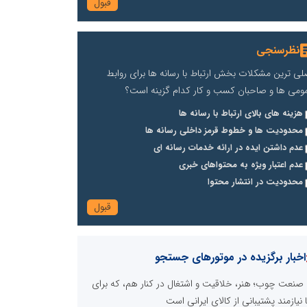
نظرسنجی
لی ترین مشکلات بخش ارتباط با رسانه ها برای روابط
ومی ها و صاحبان کسب و کار کدام گزینه است؟
هزینه های بالای ارتباط با رسانه ها
محدودیت ها و خطوط قرمز داخلی رسانه ها
عدم داشتن ایده در ارائه خدمات رسانه ای
عدم اعتبار ویژه به محتواهای خبری
محدودیت در انتشار محتوا
اخبار برگزیده در موتورهای جستجو
صنعت چوب؛ هنر، خلاقیت و اشتغال در کنار هم، که برای
ا نیازمند پشتیبانی از کالای ایرانی است