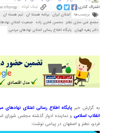
لینک کوتاه
اشتراک گذاری:
برچسب‌ها:
اعتلای ایران
برنامه هسته ای
تیم هسته ای
مجمع غنی سازی نطنز
محسن فخری زاده
جمعیت اعتلای نهادهای
دکتر زهره الهیان
پایگاه اطلاع رسانی اعتلای نهادهای مردمی
به گزارش خبر
پایگاه اطلاع رسانی اعتلای نهادهای م
انقلاب اسلامی
و نماینده ادوار گذشته مجلس شورای اسل
فردو، نطنز و اصفهان در پیامی نوشت: