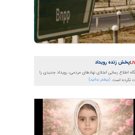
پخش زنده رویداد
گاه اطلاع رسانی اعتلای نهادهای مردمی، رویداد جدیدی را
ت نکرده است.
(بیشتر بدانید)