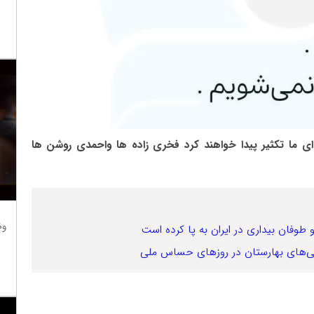
 ای ما تکثیر پیدا خواهند کرد فخری زاده ها واحمدی روشن ها
وظ
 طوفان بیداری در ایران به پا کرده است
لی‌های بهارستان در روزهای حساس ملی