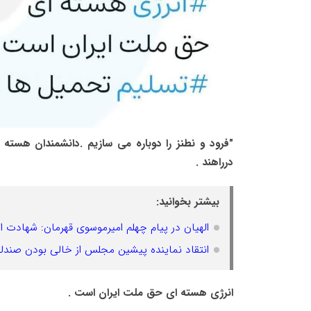
"فرود و نطنز را دوباره می سازیم .دانشمندان هسته
درراهند .
بیشتر بخوانید:
الهیان در پیام چهلم امیرموسوی قهرمان: شهادت او
انتقاد نماینده پیشین مجلس از خالی بودن صند
انرژی هسته ای حق ملت ایران است .