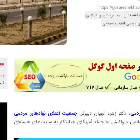
دانشمندان
مجلس شورای اسلامی
 مردمی انقلاب اسلامی
پای
ثب
ردمی
، دکتر زهره الهیان دبیرکل
جمعیت اعتلای نهادهای مردمی
امی درواکنش به حمله آمریکای جنایتکار به سایت‌های هسته‌ای