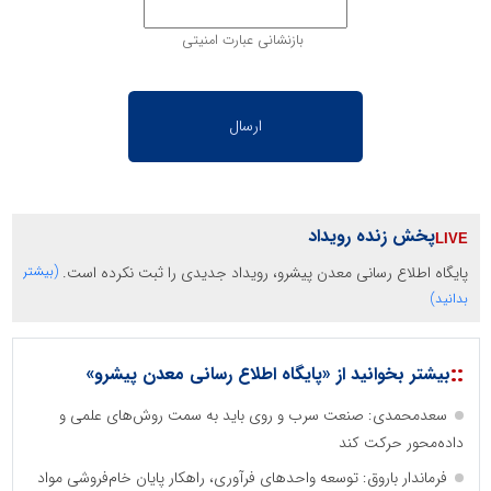
بازنشانی عبارت امنیتی
پخش زنده رویداد
پایگاه اطلاع رسانی معدن پیشرو، رویداد جدیدی را ثبت نکرده است.
(بیشتر
بدانید)
::
بیشتر بخوانید از «پایگاه اطلاع رسانی معدن پیشرو»
سعدمحمدی: صنعت سرب و روی باید به سمت روش‌های علمی و
داده‌محور حرکت کند
فرماندار باروق: توسعه واحدهای فرآوری، راهکار پایان خام‌فروشی مواد