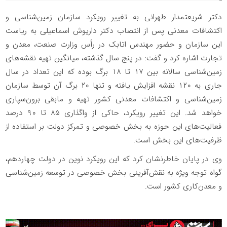
دکتر شریعتمدار طهرانی به تغییر رویکرد سازمان زمین‌شناسی و
اکتشافات معدنی پس از انتصاب دکتر داریوش اسماعیلی به ریاست
این سازمان و حضور مهندس اتابک در رأس وزارت صنعت، معدن و
تجارت اشاره کرد و گفت: در پنج سال گذشته، میانگین تهیه نقشه‌های
زمین‌شناسی سالانه بین ۱۷ تا ۱۸ برگ بوده که این تعداد در سال
جاری به ۱۲۰ نقشه افزایش یافته و تنها ۲۰ برگ آن توسط سازمان
زمین‌شناسی و اکتشافات معدنی کشور تهیه و مابقی برون‌سپاری
خواهد شد. این تغییر رویکرد، حاکی از واگذاری ۸۵ تا ۹۰ درصد
فعالیت‌های این حوزه به بخش خصوصی و تمرکز دولت بر استفاده از
ظرفیت‌های این بخش است.
وی در پایان خاطرنشان کرد که این رویکرد نوین در دولت چهاردهم،
گواه توجه ویژه به نقش‌آفرینی بخش خصوصی در توسعه زمین‌شناسی
و معدن‌کاری کشور است.