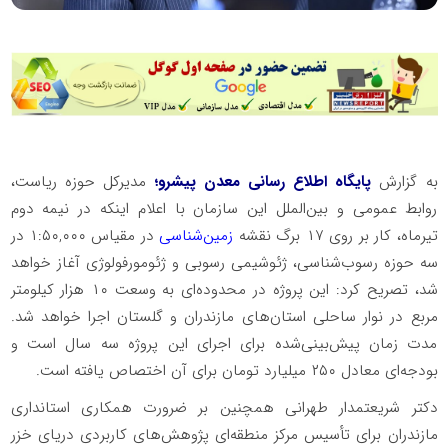
به گزارش
پایگاه اطلاع رسانی معدن پیشرو؛
مدیرکل حوزه ریاست،
روابط عمومی و بین‌الملل این سازمان با اعلام اینکه در نیمه دوم
تیرماه، کار بر روی ۱۷ برگ نقشه
زمین‌شناسی
در مقیاس ۱:۵۰,۰۰۰ در
سه حوزه رسوب‌شناسی، ژئوشیمی رسوبی و ژئومورفولوژی آغاز خواهد
شد، تصریح کرد: این پروژه در محدوده‌ای به وسعت ۱۰ هزار کیلومتر
مربع در نوار ساحلی استان‌های مازندران و گلستان اجرا خواهد شد.
مدت زمان پیش‌بینی‌شده برای اجرای این پروژه سه سال است و
بودجه‌ای معادل ۲۵۰ میلیارد تومان برای آن اختصاص یافته است.
دکتر شریعتمدار طهرانی همچنین بر ضرورت همکاری استانداری
مازندران برای تأسیس مرکز منطقه‌ای پژوهش‌های کاربردی دریای خزر