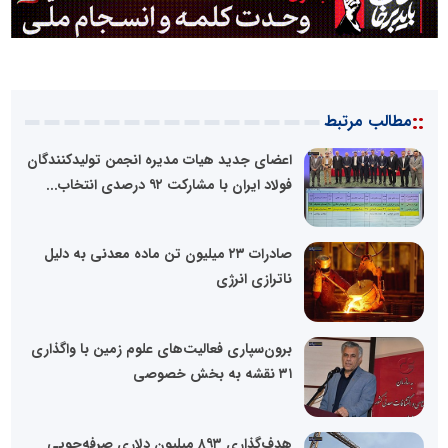
::
مطالب مرتبط
اعضای جدید هیات مدیره انجمن تولیدکنندگان
فولاد ایران با مشارکت ۹۲ درصدی انتخاب...
صادرات ۲۳ میلیون تن ماده معدنی به دلیل
ناترازی انرژی
برون‌سپاری فعالیت‌های علوم زمین با واگذاری
۳۱ نقشه به بخش خصوصی
هدف‌گذاری ۸۹۳ میلیون دلاری صرفه‌جویی