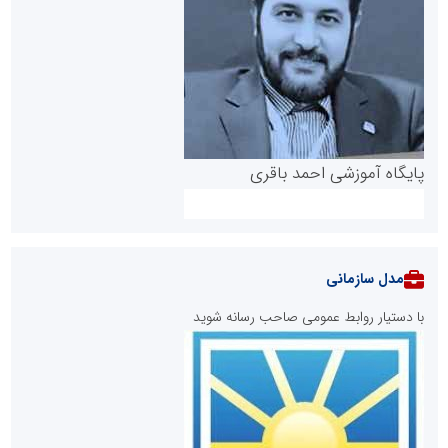
پایگاه آموزشی احمد باقری
مدل سازمانی
با دستیار روابط عمومی صاحب رسانه شوید
روابط عمومی خبرگزاری گزارش خبر