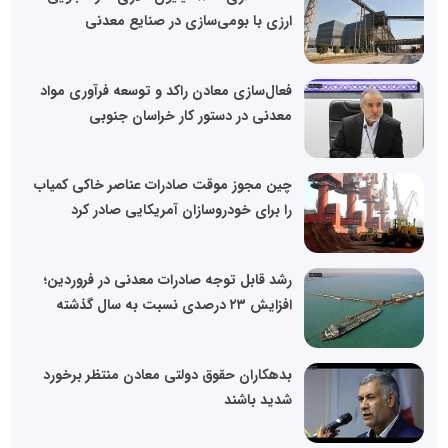
ارزی با بومی‌سازی در صنایع معدنی
فعال‌سازی معادن راکد و توسعه فرآوری مواد
معدنی در دستور کار خراسان جنوبی
چین مجوز موقت صادرات عناصر خاکی کمیاب
را برای خودروسازان آمریکایی صادر کرد
رشد قابل توجه صادرات معدنی در فروردین؛
افزایش ۲۳ درصدی نسبت به سال گذشته
بدهکاران حقوق دولتی معادن منتظر برخورد
شدید باشند