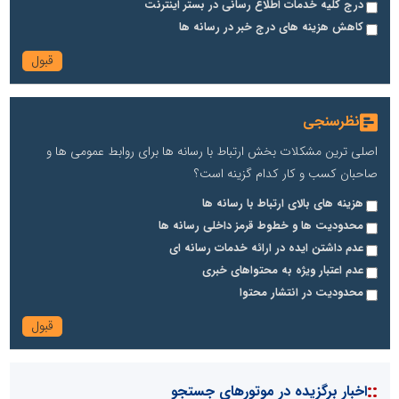
درج کلیه خدمات اطلاع رسانی در بستر اینترنت
کاهش هزینه های درج خبر در رسانه ها
نظرسنجی
اصلی ترین مشکلات بخش ارتباط با رسانه ها برای روابط عمومی ها و
صاحبان کسب و کار کدام گزینه است؟
هزینه های بالای ارتباط با رسانه ها
محدودیت ها و خطوط قرمز داخلی رسانه ها
عدم داشتن ایده در ارائه خدمات رسانه ای
عدم اعتبار ویژه به محتواهای خبری
محدودیت در انتشار محتوا
::
اخبار برگزیده در موتورهای جستجو