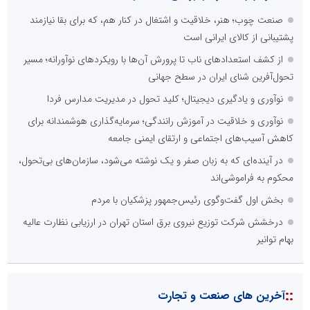
صنعت چوب؛ هنر، خلاقیت و اشتغال در کنار هم، که برای بقا نیازمند
پشتیبانی از کالای ایرانی است
از کشف استعدادهای ناب تا پرورش آن‌ها با رویکردهای نوآورانه؛ مسیر
تحول‌آفرین شنای ایران در سطح جهانی
نوآوری و یادگیری دیجیتال؛ کلید تحول در مدیریت مدارس فردا
نوآوری و خلاقیت در آموزش رانندگی؛ سرمایه‌گذاری هوشمندانه برای
کاهش آسیب‌های اجتماعی و ارتقای ایمنی جامعه
در آینده‌ای که به زبان صفر و یک نوشته می‌شود، سازمان‌های بی‌تحول،
محکوم به فراموشی‌اند
بخش اول گفت‌وگوی رئیس‌جمهور پزشکیان با مردم
درخشش شرکت توزیع نیروی برق استان تهران در ارزیابی نظارت عالیه
بهام توانیر
::
آخرین های صنعت و تجارت