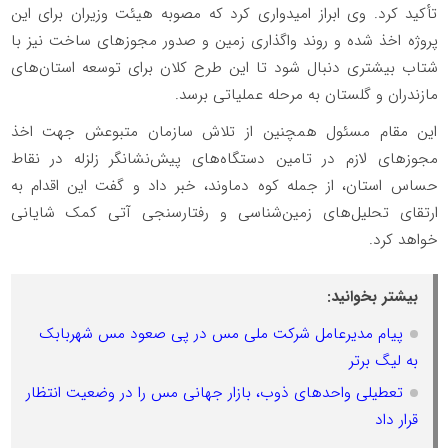
تأکید کرد. وی ابراز امیدواری کرد که مصوبه هیئت وزیران برای این
پروژه اخذ شده و روند واگذاری زمین و صدور مجوزهای ساخت نیز با
شتاب بیشتری دنبال شود تا این طرح کلان برای توسعه استان‌های
مازندران و گلستان به مرحله عملیاتی برسد.
این مقام مسئول همچنین از تلاش سازمان متبوعش جهت اخذ
مجوزهای لازم در تامین دستگاه‌های پیش‌نشانگر زلزله در نقاط
حساس استان، از جمله کوه دماوند، خبر داد و گفت این اقدام به
ارتقای تحلیل‌های زمین‌شناسی و رفتارسنجی آتی کمک شایانی
خواهد کرد.
بیشتر بخوانید:
پیام مدیرعامل شرکت ملی مس در پی صعود مس شهربابک
به لیگ برتر
تعطیلی واحدهای ذوب، بازار جهانی مس را در وضعیت انتظار
قرار داد