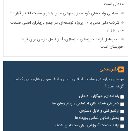
معدنی است
تعطیلی واحدهای ذوب، بازار جهانی مس را در وضعیت انتظار قرار داد
شرکت ملی مس با ۱۰ پروژه توسعه‌ای در جمع بازیگران اصلی صنعت
مس جهان
مدیرعامل فولاد خوزستان: بازسازی، آغاز فصل تازه‌ای برای فولاد
خوزستان است
نظرسنجی
مهمترین نیازمندی ساختار اطلاع رسانی روابط عمومی های نوین کدام
گزینه است؟
راه اندازی خبرگزاری داخلی
همراهی شبکه های اجتماعی و پیام رسان ها
آرشیو غنی و قابل دسترس
پخش آنلاین تمامی رویدادها
ارائه خدمات آموزشی برای مخاطیان هدف