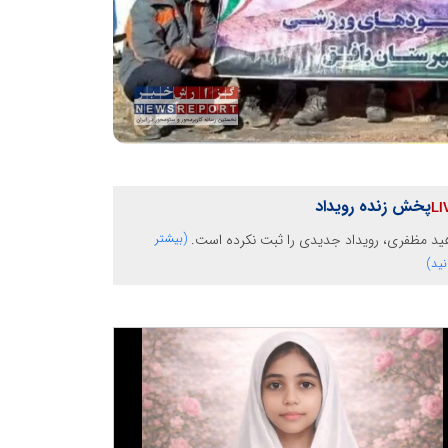
پخش زنده رویداد
ید مظفری، رویداد جدیدی را ثبت نکرده است.
(بیشتر
نید)