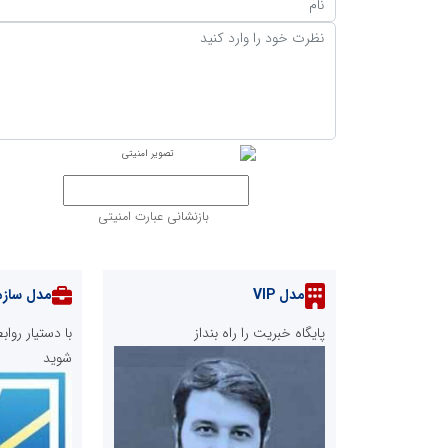
بازنشانی عبارت امنیتی
مدل VIP
مدل سازم
پایگاه خبریت را راه بنداز
با دستیار رو
شوید