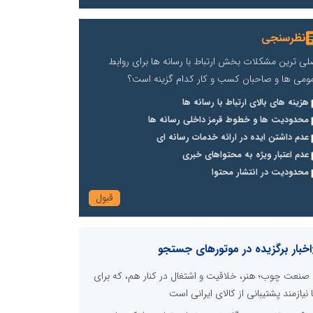
نظرسنجی
لی ترین مشکلات بخش ارتباط با رسانه ها برای روابط
ومی ها و صاحبان کسب و کار کدام گزینه است؟
هزینه های بالای ارتباط با رسانه ها
محدودیت ها و خطوط قرمز داخلی رسانه ها
عدم داشتن ایده در ارائه خدمات رسانه ای
عدم اعتبار ویژه به محتواهای خبری
محدودیت در انتشار محتوا
اخبار برگزیده در موتورهای جستجو
صنعت چوب؛ هنر، خلاقیت و اشتغال در کنار هم، که برای
ا نیازمند پشتیبانی از کالای ایرانی است