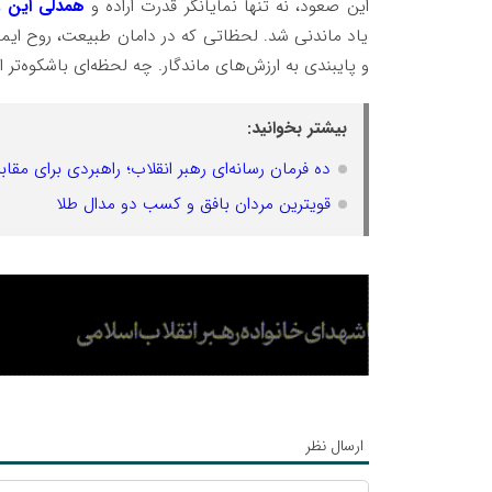
این صعود، نه تنها نمایانگر قدرت اراده و
همدلی این ور
یاد ماندنی شد. لحظاتی که در دامان طبیعت، روح ایما
و پایبندی به ارزش‌های ماندگار. چه لحظه‌ای باشکوه‌تر ا
بیشتر بخوانید:
ده فرمان رسانه‌ای رهبر انقلاب؛ راهبردی برای مقاب
قویترین مردان بافق و کسب دو مدال طلا
ارسال نظر