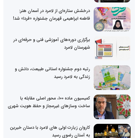
درخشش ستاره‌ای از لامرد در آسمان هنر:
فاطمه ابراهیمی قهرمان جشنواره «فردا» شد!
برگزاری دوره‌های آموزشی فنی و حرفه‌ای در
شهرستان لامرد
رتبه دوم جشنواره استانی طبیعت، دانش و
زندگی به لامرد رسید
کمیسیون ماده ۱۰۰، محور اصلی مقابله با
ساخت وسازهای غیرمجاز و حفظ هویت شهری
کاروان زیارت اولی های لامرد با دستان خیرین
به آستان رضوی رسید