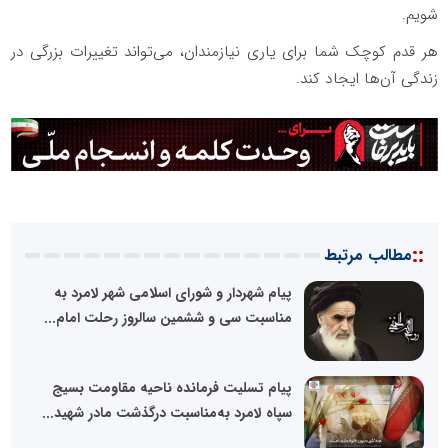
شویم.
هر قدم کوچک شما برای یاری نیازمندان، می‌تواند تغییرات بزرگی در
زندگی آن‌ها ایجاد کند.
::
مطالب مرتبط
پیام شهردار و شورای اسلامی شهر لامرد به
مناسبت سی و ششمین سالروز رحلت امام...
پیام تسلیت فرمانده ناحیه مقاومت بسیج
سپاه لامرد به‌مناسبت درگذشت مادر شهید...