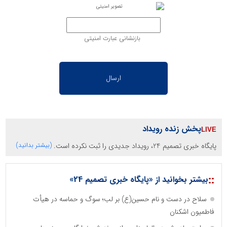
بازنشانی عبارت امنیتی
پخش زنده رویداد
پایگاه خبری تصمیم 24، رویداد جدیدی را ثبت نکرده است.
(بیشتر بدانید)
::
بیشتر بخوانید از «پایگاه خبری تصمیم 24»
سلاح در دست و نام حسین(ع) بر لب؛ سوگ و حماسه در هیأت
فاطمیون اشکنان