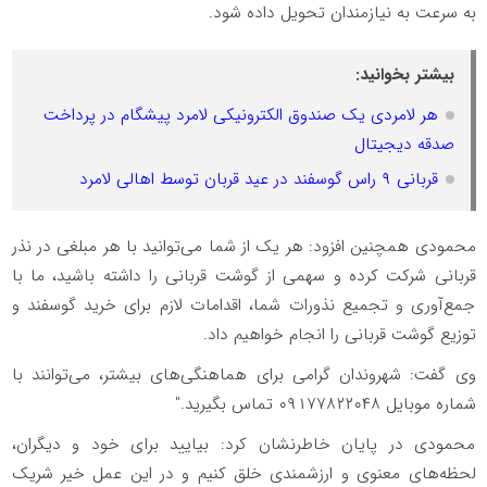
به سرعت به نیازمندان تحویل داده شود.
بیشتر بخوانید:
هر لامردی یک صندوق الکترونیکی لامرد پیشگام در پرداخت
صدقه دیجیتال
قربانی ۹ راس گوسفند در عید قربان توسط اهالی لامرد
محمودی همچنین افزود: هر یک از شما می‌توانید با هر مبلغی در نذر
قربانی شرکت کرده و سهمی از گوشت قربانی را داشته باشید، ما با
جمع‌آوری و تجمیع نذورات شما، اقدامات لازم برای خرید گوسفند و
توزیع گوشت قربانی را انجام خواهیم داد.
وی گفت: شهروندان گرامی برای هماهنگی‌های بیشتر، می‌توانند با
شماره موبایل ۰۹۱۷۷۸۲۲۰۴۸ تماس بگیرید."
محمودی در پایان خاطرنشان کرد: بیایید برای خود و دیگران،
لحظه‌های معنوی و ارزشمندی خلق کنیم و در این عمل خیر شریک