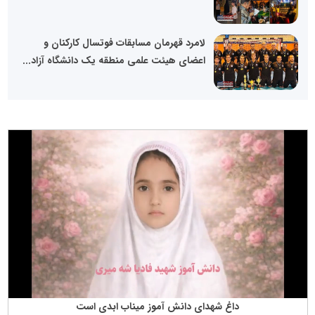
لامرد قهرمان مسابقات فوتسال کارکنان و
اعضای هیئت علمی منطقه یک دانشگاه آزاد...
داغ شهدای دانش آموز میناب ابدی است