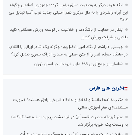
درج کلیه خدمات اطلاع رسانی در بستر اینترنت
کاهش هزینه های درج خبر در رسانه ها
نظرسنجی
اصلی ترین مشکلات بخش ارتباط با رسانه ها برای روابط عمومی ها و
صاحبان کسب و کار کدام گزینه است؟
هزینه های بالای ارتباط با رسانه ها
محدودیت ها و خطوط قرمز داخلی رسانه ها
عدم داشتن ایده در ارائه خدمات رسانه ای
عدم اعتبار ویژه به محتواهای خبری
محدودیت در انتشار محتوا