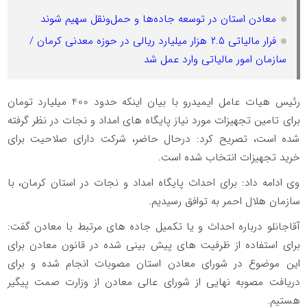
معادن استان در توسعه جاده‌ها و حمل‌ونقل سهیم شوند
فرار مالیاتی ۲.۵ هزار میلیارد ریالی در حوزه معدنی کرمان /
سازمان امور مالیاتی وارد عمل شد
رئیس هیات عامل ایمیدرو با بیان اینکه حدود 400 میلیارد تومان
برای تامین تجهیزات مورد نیاز پایگاه های امداد و نجات در نظر گرفته
شده است، تصریح کرد: درحال حاضر، شرکت دارای صلاحیت برای
خرید تجهیزات انتخاب شده است.
وی ادامه داد: برای احداث پایگاه امداد و نجات در استان کرمان، با
سازمان هلال احمر به توافق رسیدیم.
آقاجانلو درباره احداث و یا تکمیل جاده های مرتبط با معادن گفت:
برای استفاده از ظرفیت های پیش بینی شده در قانون معادن برای
این موضوع در شورای معادن استان مصوبات انجام شده و برای
دریافت مصوبه نهایی از شورای عالی معادن از وزارت صمت پیگیر
هستیم.