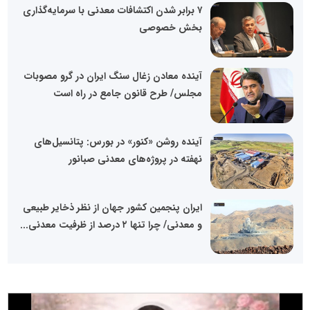
۷ برابر شدن اکتشافات معدنی با سرمایه‌گذاری
بخش خصوصی
آینده معادن زغال سنگ ایران در گرو مصوبات
مجلس/ طرح قانون جامع در راه است
آینده روشن «کنور» در بورس: پتانسیل‌های
نهفته در پروژه‌های معدنی صبانور
ایران پنجمین کشور جهان از نظر ذخایر طبیعی
و معدنی/ چرا تنها ۲ درصد از ظرفیت معدنی...