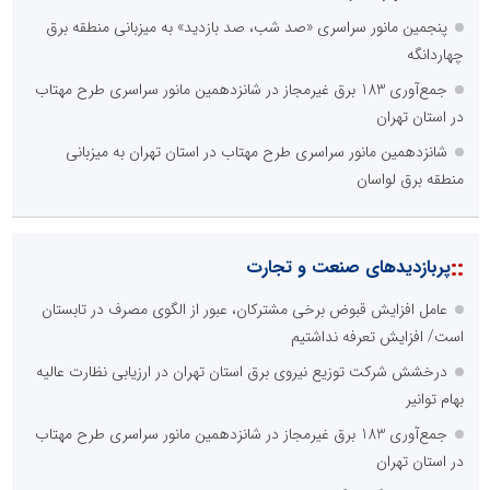
پنجمین مانور سراسری «صد شب، صد بازدید» به میزبانی منطقه برق
چهاردانگه
جمع‌آوری 183 برق غیرمجاز در شانزدهمین مانور سراسری طرح مهتاب
در استان تهران
شانزدهمین مانور سراسری طرح مهتاب در استان تهران به میزبانی
منطقه برق لواسان
::
پربازدیدهای صنعت و تجارت
عامل افزایش قبوض برخی مشترکان، عبور از الگوی مصرف در تابستان
است/ افزایش تعرفه نداشتیم
درخشش شرکت توزیع نیروی برق استان تهران در ارزیابی نظارت عالیه
بهام توانیر
جمع‌آوری 183 برق غیرمجاز در شانزدهمین مانور سراسری طرح مهتاب
در استان تهران