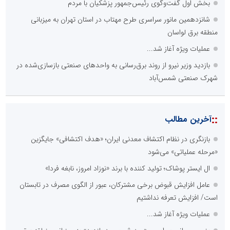
بخش اول گفت‌وگوی رئیس‌جمهور پزشکیان با مردم
شانزدهمین مانور سراسری طرح مهتاب در استان تهران به میزبانی
منطقه برق لواسان
عملیات ویژه آغاز شد...
بازدید وزیر نیرو از روند برق‌رسانی به واحدهای صنعتی بازسازی‌شده در
شهرک صنعتی شمس‌آباد
::
آخرین مطالب
بازنگری در نظام اکتشاف معدنی ایران؛ «هدف اکتشافی» جایگزین
«مرحله عملیاتی» می‌شود
ال ایستر پوشاک؛ تولید کننده با برند «نوزاد امروز، نابغه فردا»
عامل افزایش قبوض برخی مشترکان، عبور از الگوی مصرف در تابستان
است/ افزایش تعرفه نداشتیم
عملیات ویژه آغاز شد...