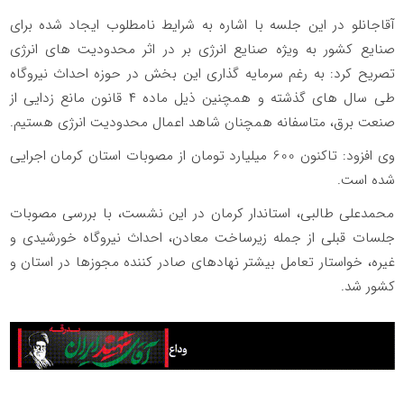
آقاجانلو در این جلسه با اشاره به شرایط نامطلوب ایجاد شده برای
صنایع کشور به ویژه صنایع انرژی بر در اثر محدودیت های انرژی
تصریح کرد: به رغم سرمایه گذاری این بخش در حوزه احداث نیروگاه
طی سال های گذشته و همچنین ذیل ماده ۴ قانون مانع زدایی از
صنعت برق، متاسفانه همچنان شاهد اعمال محدودیت انرژی هستیم.
وی افزود: تاکنون 600 میلیارد تومان از مصوبات استان کرمان اجرایی
شده است.
محمدعلی طالبی، استاندار کرمان در این نشست، با بررسی مصوبات
جلسات قبلی از جمله زیرساخت معادن، احداث نیروگاه خورشیدی و
غیره، خواستار تعامل بیشتر نهادهای صادر کننده مجوزها در استان و
کشور شد.