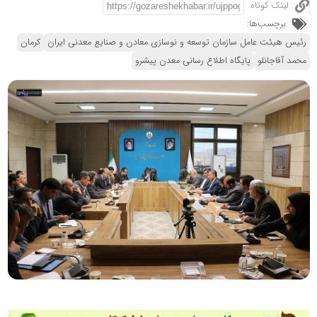
لینک کوتاه
برچسب‌ها:
رئیس هیئت عامل سازمان توسعه و نوسازی معادن و صنایع معدنی ایران
کرمان
محمد آقاجانلو
پایگاه اطلاع رسانی معدن پیشرو