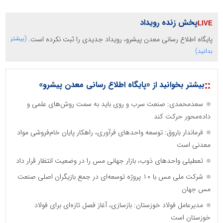
پخش زنده رویداد
پایگاه اطلاع رسانی معدن پیشرو، رویداد جدیدی را ثبت نکرده است.
(بیشتر
بدانید)
::
بیشتر بخوانید از «پایگاه اطلاع رسانی معدن پیشرو»
سعدمحمدی: صنعت سرب و روی باید به سمت روش‌های علمی و
داده‌محور حرکت کند
فرماندار باروق: توسعه واحدهای فرآوری، راهکار پایان خام‌فروشی مواد
معدنی است
تعطیلی واحدهای ذوب، بازار جهانی مس را در وضعیت انتظار قرار داد
شرکت ملی مس با ۱۰ پروژه توسعه‌ای در جمع بازیگران اصلی صنعت
مس جهان
مدیرعامل فولاد خوزستان: بازسازی، آغاز فصل تازه‌ای برای فولاد
خوزستان است