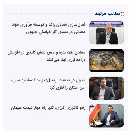
::
مطالب مرتبط
فعال‌سازی معادن راکد و توسعه فرآوری مواد
معدنی در دستور کار خراسان جنوبی
معادن طلا، نقره و مس نقش کلیدی در افزایش
درآمد ارزی ایفا می‌کنند
تحول در صنعت اردبیل؛ تولید کنسانتره مس،
این استان را فلزی کرد
رفع ناترازی انرژی، تنها راه مهار قیمت سیمان