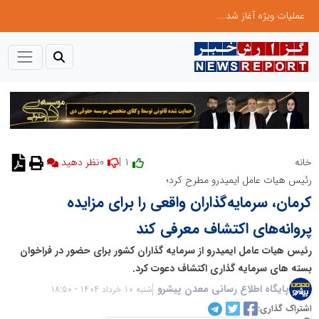
عملیات ویژه آغاز شد...
0
1 |
خانه
نظر دهید
رئیس هیات عامل ایمیدرو مطرح کرد؛
کرمان، سرمایه‌گذاران واقعی را برای مزایده‌
پروانه‌های اکتشاف معرفی کند
رئیس هیات عامل ایمیدرو از سرمایه گذاران کشور برای حضور در فراخوان
بسته های سرمایه گذاری اکتشاف دعوت کرد.
پایگاه اطلاع رسانی معدن پیشرو
شنبه 10 خرداد 1404 - 18:50
اشتراک گذاری: