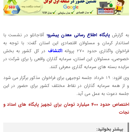
به گزارش
پایگاه اطلاع رسانی معدن پیشرو؛
آقاجانلو در نشست با
استاندار کرمان و مسئولان اقتصادی این استان گفت: با توجه به
فراخوان واگذاری حدود 270 پروانه
اکتشاف
در کل کشور به بخش
خصوصی، مسئولان این استان، سرمایه گذاران واقعی را برای شرکت در
مزایده بسته های سرمایه گذاری معرفی کنند.
وی افزود: 19 خرداد جلسه توجیهی برای فراخوان مذکور برگزار می شود
و از همه سرمایه گذاران در نقاط مختلف کشور برای حضور در این
جلسه دعوت به عمل می آید.
اختصاص حدود 400 میلیارد تومان برای تجهیز پایگاه های امداد و
نجات
بیشتر بخوانید: