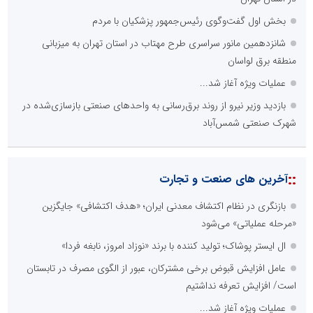
بخش اول گفت‌وگوی رئیس‌جمهور پزشکیان با مردم
شانزدهمین مانور سراسری طرح مهتاب در استان تهران به میزبانی
منطقه برق لواسان
عملیات ویژه آغاز شد...
بازدید وزیر نیرو از روند برق‌رسانی به واحدهای صنعتی بازسازی‌شده در
شهرک صنعتی شمس‌آباد
::
آخرین های صنعت و تجارت
بازنگری در نظام اکتشاف معدنی ایران؛ «هدف اکتشافی» جایگزین
«مرحله عملیاتی» می‌شود
ال ایستر پوشاک؛ تولید کننده با برند «نوزاد امروز، نابغه فردا»
عامل افزایش قبوض برخی مشترکان، عبور از الگوی مصرف در تابستان
است/ افزایش تعرفه نداشتیم
عملیات ویژه آغاز شد...