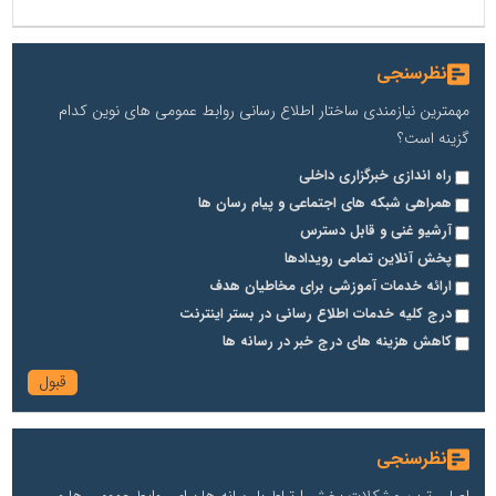
نظرسنجی
مهمترین نیازمندی ساختار اطلاع رسانی روابط عمومی های نوین کدام
گزینه است؟
راه اندازی خبرگزاری داخلی
همراهی شبکه های اجتماعی و پیام رسان ها
آرشیو غنی و قابل دسترس
پخش آنلاین تمامی رویدادها
ارائه خدمات آموزشی برای مخاطیان هدف
درج کلیه خدمات اطلاع رسانی در بستر اینترنت
کاهش هزینه های درج خبر در رسانه ها
نظرسنجی
اصلی ترین مشکلات بخش ارتباط با رسانه ها برای روابط عمومی ها و