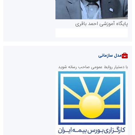
پایگاه آموزشی احمد باقری
مدل سازمانی
با دستیار روابط عمومی صاحب رسانه شوید
روابط عمومی خبرگزاری گزارش خبر