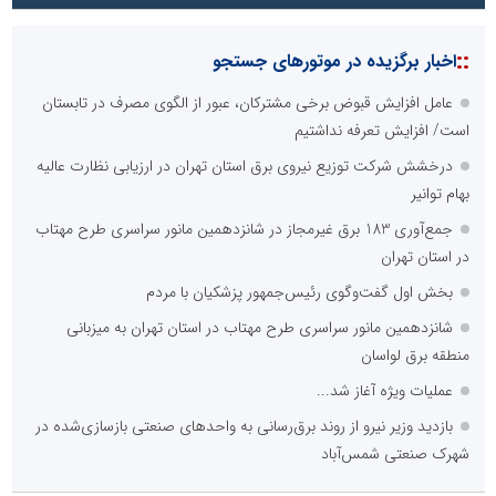
::
اخبار برگزیده در موتورهای جستجو
عامل افزایش قبوض برخی مشترکان، عبور از الگوی مصرف در تابستان
است/ افزایش تعرفه نداشتیم
درخشش شرکت توزیع نیروی برق استان تهران در ارزیابی نظارت عالیه
بهام توانیر
جمع‌آوری 183 برق غیرمجاز در شانزدهمین مانور سراسری طرح مهتاب
در استان تهران
بخش اول گفت‌وگوی رئیس‌جمهور پزشکیان با مردم
شانزدهمین مانور سراسری طرح مهتاب در استان تهران به میزبانی
منطقه برق لواسان
عملیات ویژه آغاز شد...
بازدید وزیر نیرو از روند برق‌رسانی به واحدهای صنعتی بازسازی‌شده در
شهرک صنعتی شمس‌آباد