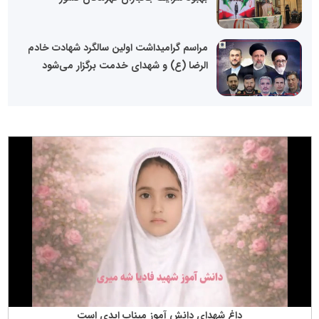
مراسم گرامیداشت اولین سالگرد شهادت خادم
الرضا (ع) و شهدای خدمت برگزار می‌شود
داغ شهدای دانش آموز میناب ابدی است