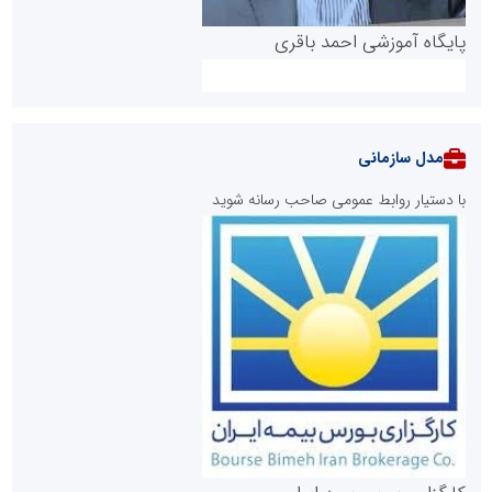
پایگاه آموزشی احمد باقری
مدل سازمانی
با دستیار روابط عمومی صاحب رسانه شوید
روابط عمومی خبرگزاری گزارش خبر