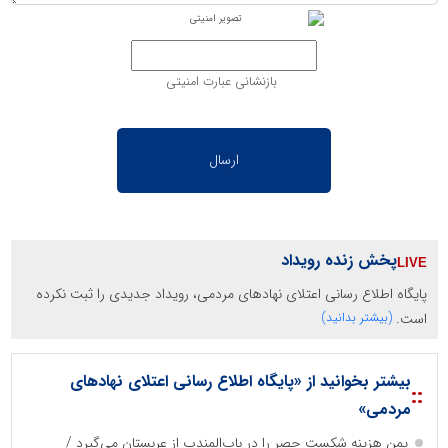
بازنشانی عبارت امنیتی
پخش زنده رویداد
پایگاه اطلاع رسانی اعتلای نهادهای مردمی، رویداد جدیدی را ثبت نکرده
است.
(بیشتر بدانید)
بیشتر بخوانید از «پایگاه اطلاع رسانی اعتلای نهادهای
::
مردمی»
یمن هزینه شکست حصر را در باب‌المندب از عربستان می‌گیرد /