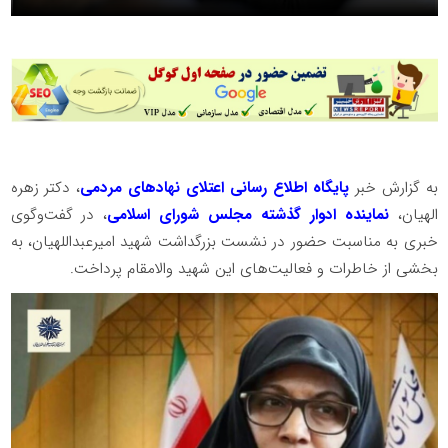
به گزارش خبر
پایگاه اطلاع رسانی اعتلای نهادهای مردمی
، دکتر زهره
الهیان،
نماینده ادوار گذشته مجلس شورای اسلامی
، در گفت‌وگوی
خبری به مناسبت حضور در نشست بزرگداشت شهید امیرعبداللهیان، به
بخشی از خاطرات و فعالیت‌های این شهید والامقام پرداخت.