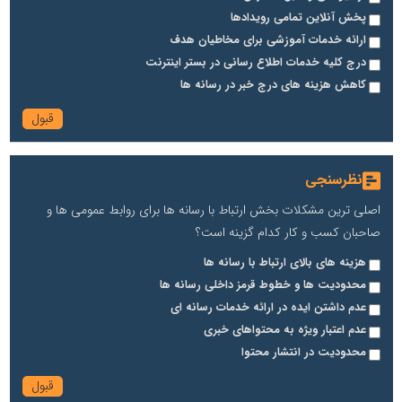
پخش آنلاین تمامی رویدادها
ارائه خدمات آموزشی برای مخاطیان هدف
درج کلیه خدمات اطلاع رسانی در بستر اینترنت
کاهش هزینه های درج خبر در رسانه ها
نظرسنجی
اصلی ترین مشکلات بخش ارتباط با رسانه ها برای روابط عمومی ها و
صاحبان کسب و کار کدام گزینه است؟
هزینه های بالای ارتباط با رسانه ها
محدودیت ها و خطوط قرمز داخلی رسانه ها
عدم داشتن ایده در ارائه خدمات رسانه ای
عدم اعتبار ویژه به محتواهای خبری
محدودیت در انتشار محتوا