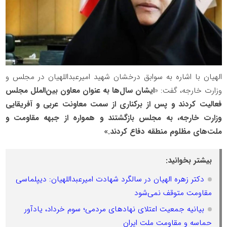
الهیان با اشاره به سوابق درخشان شهید امیرعبداللهیان در مجلس و
وزارت خارجه، گفت: «
ایشان سال‌ها به عنوان معاون بین‌الملل مجلس
فعالیت کردند و پس از برکناری از سمت معاونت عربی و آفریقایی
وزارت خارجه، به مجلس بازگشتند و همواره از جبهه مقاومت و
ملت‌های مظلوم منطقه دفاع کردند.»
بیشتر بخوانید:
دکتر زهره الهیان در سالگرد شهادت امیرعبداللهیان: دیپلماسی
مقاومت متوقف نمی‌شود
بیانیه جمعیت اعتلای نهادهای مردمی؛ سوم خرداد، یادآور
حماسه و مقاومت ملت ایران