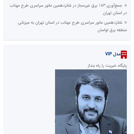
جمع‌آوری 183 برق غیرمجاز در شانزدهمین مانور سراسری طرح مهتاب
در استان تهران
شانزدهمین مانور سراسری طرح مهتاب در استان تهران به میزبانی
منطقه برق لواسان
مدل VIP
پایگاه خبریت را راه بنداز