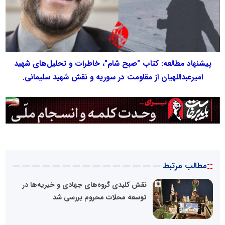
پیشنهاد مطالعه: کتاب "صبح شام"، خاطرات و تحلیل‌های شهید
امیرعبداللهیان از مقاومت در سوریه و نقش شهید سلیمانی.
::
مطالب مرتبط
نقش کلیدی گروه‌های جهادی و خیریه‌ها در
توسعه محلات محروم بررسی شد