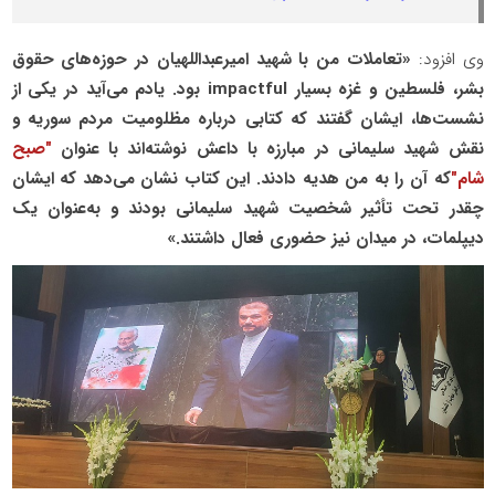
وی افزود:
«تعاملات من با شهید امیرعبداللهیان در حوزه‌های حقوق
بشر، فلسطین و غزه بسیار impactful بود. یادم می‌آید در یکی از
نشست‌ها، ایشان گفتند که کتابی درباره مظلومیت مردم سوریه و
نقش شهید سلیمانی در مبارزه با داعش نوشته‌اند با عنوان
"صبح
شام"
که آن را به من هدیه دادند. این کتاب نشان می‌دهد که ایشان
چقدر تحت تأثیر شخصیت شهید سلیمانی بودند و به‌عنوان یک
دیپلمات، در میدان نیز حضوری فعال داشتند.»