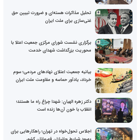
تحلیل مذاکرات هسته‌ای و ضرورت تبیین حق
غنی‌سازی برای ملت ایران
برگزاری نشست شورای مرکزی جمعیت اعتلا با
محوریت بزرگداشت شهدای خدمت
بیانیه جمعیت اعتلای نهادهای مردمی؛ سوم
خرداد، یادآور حماسه و مقاومت ملت ایران
دکتر زهره الهیان: شهدا چراغ راه ما هستند؛
انقلاب با خون آن‌ها زنده است
اجلاس تحول‌خواه در تهران؛ راهکارهایی برای
بهبود شرایط جانبازان قهرمانان کشور