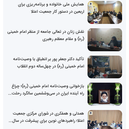
همایش ملی خانواده و برنامه‌ریزی برای
اربعین در دستور کار جمعیت اعتلا
نقش زنان در تعالی جامعه از منظر امام خمینی
(ره) و مقام معظم رهبری
تأکید دکتر جعفر پور بر انطباق با وصیت‌نامه
امام خمینی (ره) در چهل‌ساله دوم انقلاب
بازخوانی وصیت‌نامه امام خمینی (ره)؛ چراغ
راه آینده ایران در سی‌وششمین سالگرد رحلت...
همدلی و همفکری در شورای مرکزی جمعیت
اعتلا؛ راهبردهای نوین برای پیشرفت در سال...