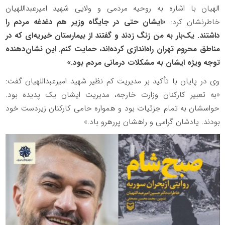
الهیان با اشاره به روحیه مردمی و ولایی شهید امیرعبداللهیان
خاطرنشان کرد:
«ایشان حتی در جایگاه وزیر هم دغدغه مردم را
داشتند. یک‌بار به من زنگ زدند و گفتند از بیمارستان خیریه‌ای که در
مناطق محروم تهران راه‌اندازی کرده‌اند، حمایت کنم. این نشان‌دهنده
توجه ویژه ایشان به مشکلات درمانی مردم بود.»
وی در پایان با تأکید بر مدیریت کم نظیر شهید امیرعبداللهیان گفت:
«به تعبیر کارکنان وزارت خارجه، مدیریت ایشان یک پدیده بود.
حواسشان به تمام جزئیات بود و همواره حامی کارکنان زیردست خود
بودند. یادشان گرامی و راهشان پررهرو باد.»