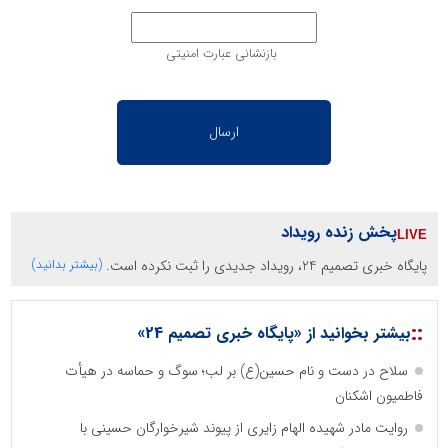
بازنشانی عبارت امنیتی
پخش زنده رویداد
پایگاه خبری تصمیم 24، رویداد جدیدی را ثبت نکرده است.
(بیشتر بدانید)
::
بیشتر بخوانید از «پایگاه خبری تصمیم 24»
سلاح در دست و نام حسین(ع) بر لب؛ سوگ و حماسه در هیأت
فاطمیون اشکنان
روایت مادر شهیده الهام زایری از پیوند شیرخوارگان حسینی با