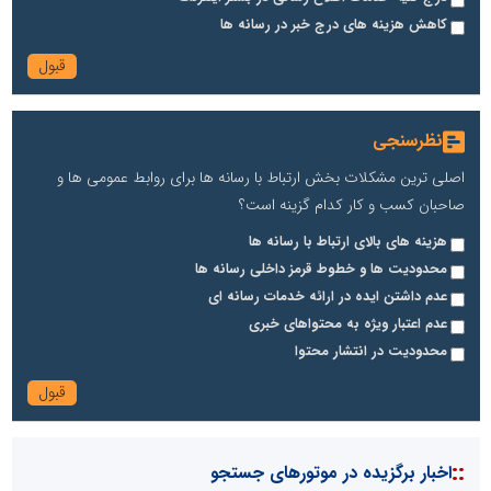
کاهش هزینه های درج خبر در رسانه ها
نظرسنجی
اصلی ترین مشکلات بخش ارتباط با رسانه ها برای روابط عمومی ها و
صاحبان کسب و کار کدام گزینه است؟
هزینه های بالای ارتباط با رسانه ها
محدودیت ها و خطوط قرمز داخلی رسانه ها
عدم داشتن ایده در ارائه خدمات رسانه ای
عدم اعتبار ویژه به محتواهای خبری
محدودیت در انتشار محتوا
::
اخبار برگزیده در موتورهای جستجو