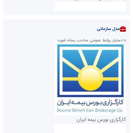
مدل سازمانی
با دستیار روابط عمومی صاحب رسانه شوید
روابط عمومی خبرگزاری گزارش خبر
کارگزاری بورس بیمه ایران