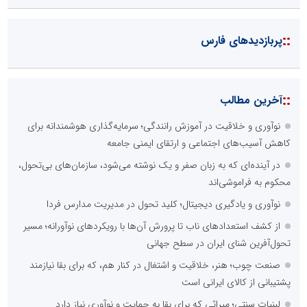
::
پربازدیدهای فارس
::
آخرین مطالب
نوآوری و خلاقیت در آموزش رانندگی؛ سرمایه‌گذاری هوشمندانه برای
کاهش آسیب‌های اجتماعی و ارتقای ایمنی جامعه
در آینده‌ای که به زبان صفر و یک نوشته می‌شود، سازمان‌های بی‌تحول،
محکوم به فراموشی‌اند
نوآوری و یادگیری دیجیتال؛ کلید تحول در مدیریت مدارس فردا
از کشف استعدادهای ناب تا پرورش آن‌ها با رویکردهای نوآورانه؛ مسیر
تحول‌آفرین شنای ایران در سطح جهانی
صنعت چوب؛ هنر، خلاقیت و اشتغال در کنار هم، که برای بقا نیازمند
پشتیبانی از کالای ایرانی است
لبنیات سنتی؛ میراثی که برای بقا به حمایت و نوآوری نیاز دارد