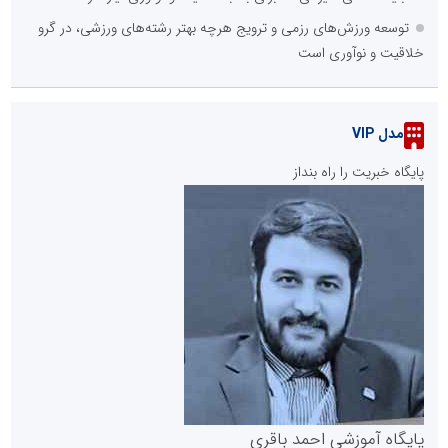
توسعه ورزش‌های رزمی و ترویج هرچه بهتر رشته‌های ورزشی، در گرو
خلاقیت و نوآوری است
مدل VIP
پایگاه خبریت را راه بنداز
پایگاه آموزشی احمد باقری