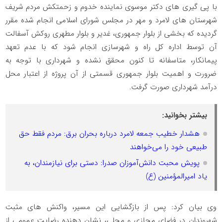
با پی گیری های دکتر موسوی نماینده خدوم و زحمتکش مردم شریف
شهرستان های لامرد و مهر در مجلس شورای اسلامی انجام شده مقرر
گردیده که بخشی از بلوار جمهوری، غدیر و بلوار مطهری روکش آسفالت
آن توسط اداره کل راه و شهرسازی انجام شود که با عدم تعهد
پیمانکار، متاسفانه تا کنون محقق نشده و شهرداری با توجه به
ضرورت و اهمیت‌ بلوار جمهوری قسمتی از آن پروژه از اعتبار محل
درآمد شهرداری صورت گرفت.
بیشتر بخوانید:
هشدار خطیب جمعه لامرد درباره بحران برق: مردم فقط حق
طبیعی خود را می‌خواهند
پویش محبت دانش‌آموزان صدرا: دستی برای نیازمندان، به
یاد امیرالمؤمنین (ع)
وی بیان کرد: پس از بازگشایی این مسیر، واکنش های مثبت
شهروندان در فضای مجازی و محلی، نشان دهنده رضایت عمومی از