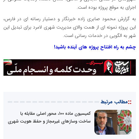
اجرای به موقع پروژه بوده است.
به گزارش محمود صابری زاده خبرنگار و دستیار رسانه ای در فارس،
این پروژه نمونه ای از همت والای مدیریت شهری لامرد برای تبدیل این
شهر به الگویی در خدمات رسانی است.
چشم به راه افتتاح پروژه های آینده باشید!
::
مطالب مرتبط
کمیسیون ماده ۱۰۰، محور اصلی مقابله با
ساخت وسازهای غیرمجاز و حفظ هویت شهری