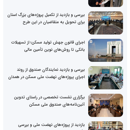
بررسی و بازدید از تکمیل پروژه‌های بزرگ استان
برای تحویل به متقاضیان در این طرح
اجرای قانون جهش تولید مسکن؛ از تسهیلات
بانکی تا روش‌های نوین تأمین مالی
بررسی و بازدید نمایندگان صندوق از روند
اجرای پروژه‌های نهضت ملی مسکن در همدان
برگزاری نشست تخصصی در راستای تدوین
آئین‌نامه‌های صندوق ملی مسکن
بازدید از پروژه‌های نهضت ملی و بررسی