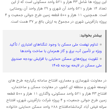
این پروژه ها شامل ۴۳ هزار و ۵۲۱ واحد مسکونی است که از این
تعداد ۱۴ هزار و ۵۲۱ واحد آن شهری و ۲۹ هزار واحد آن روستایی
است. همچنین، ۱۱ هزار و ۵۰۰ قطعه زمین طرح جوانی جمعیت و ۴
پروژه بازآفرینی شهری در مجموع به ارزش بالغ بر ۳۷ همت است.
بیشتر بخوانید:
تداوم نهضت ملی مسکن با وجود تنگناهای اعتباری / تأکید
ویژه بر تأمین آب، برق و گاز همزمان با ساخت واحدها
تقویت پروژه‌های مسکن حمایتی با افزایش بودجه صندوق
ملی مسکن در لایحه بودجه ۱۴۰۵
در معاونت شهرسازی و معماری، افتتاح سامانه یکپارچه طرح های
توسعه شهری و منطقه ای کشور، در معاونت مسکن و ساختمان،
افتتاح ۴۳ هزار و ۵۲۱ واحد مسکونی، واگذاری ۱۱ هزار و ۵۰۰ قطعه
زمین طرح جوانی جمعیت، و ۴ پروژه شرکت بازآفرینی شهری، افتتاح
سرانه فیض آباد کرمانشاه،افتتاح 288 واحد مسکن حمایتی خانواده