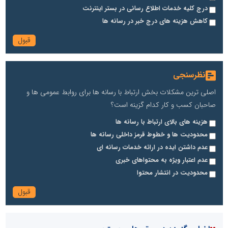
درج کلیه خدمات اطلاع رسانی در بستر اینترنت
کاهش هزینه های درج خبر در رسانه ها
نظرسنجی
اصلی ترین مشکلات بخش ارتباط با رسانه ها برای روابط عمومی ها و
صاحبان کسب و کار کدام گزینه است؟
هزینه های بالای ارتباط با رسانه ها
محدودیت ها و خطوط قرمز داخلی رسانه ها
عدم داشتن ایده در ارائه خدمات رسانه ای
عدم اعتبار ویژه به محتواهای خبری
محدودیت در انتشار محتوا