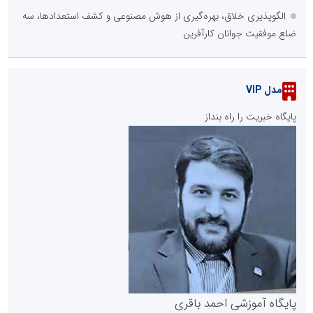
الگوپذیری خلاق، بهره‌گیری از هوش مصنوعی و کشف استعدادها، سه
ضلع موفقیت جوانان کارآفرین
مدل VIP
پایگاه خبریت را راه بنداز
پایگاه آموزشی احمد باقری