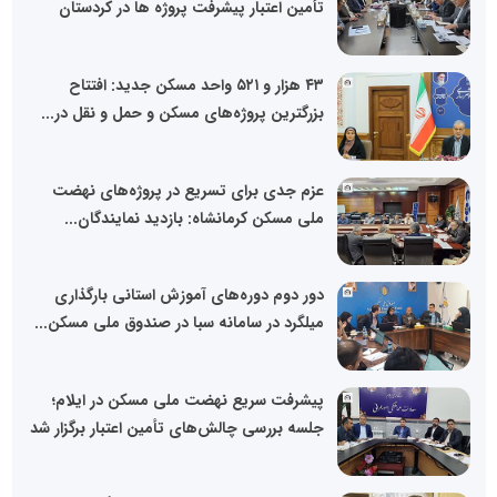
تأمین اعتبار پیشرفت پروژه ها در کردستان
۴۳ هزار و ۵۲۱ واحد مسکن جدید: افتتاح
بزرگترین پروژه‌های مسکن و حمل و نقل در...
عزم جدی برای تسریع در پروژه‌های نهضت
ملی مسکن کرمانشاه: بازدید نمایندگان...
دور دوم دوره‌های آموزش استانی بارگذاری
میلگرد در سامانه سبا در صندوق ملی مسکن...
پیشرفت سریع نهضت ملی مسکن در ایلام؛
جلسه بررسی چالش‌های تأمین اعتبار برگزار شد