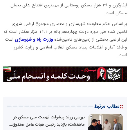
ایثارگران و 29 هزار مسکن روستایی از مهمترین افتتاح های بخش
مسکن است.
بر اساس اعلام معاونت شهرسازی و معماری مجموع اراضی شهری
تامین شده طی دوره دولت چهاردهم بالغ بر ۱۶.۲ هزار هکتار است که
این اراضی بخشی از زمین‌های تامین‌شده
وزارت راه و شهرسازی
است
و فاقد آمار و اطلاعات بنیاد مسکن انقلاب اسلامی و وزارت کشور
است.
::
مطالب مرتبط
بررسی روند پیشرفت‌ نهضت ملی مسکن در
ماهدشت؛ بازدید رئیس هیات عامل صندوق...