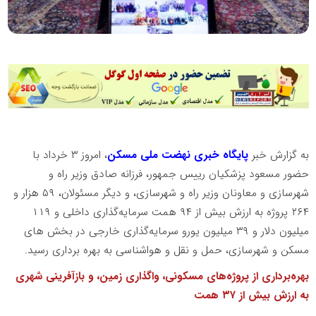
به گزارش خبر
پایگاه خبری نهضت ملی مسکن
، امروز ۳ خرداد با
حضور مسعود پزشکیان رییس جمهور، فرزانه صادق وزیر راه و
شهرسازی و معاونان وزیر راه و شهرسازی، و دیگر مسئولان، ۵۹ هزار و
۲۶۴ پروژه به ارزش بیش از ۹۴ همت سرمایه‌گذاری داخلی و ۱۱۹
میلیون دلار و ۳۹ میلیون یورو سرمایه‌گذاری خارجی در بخش های
مسکن و شهرسازی، حمل و نقل و هواشناسی به بهره برداری رسید.
بهره‌برداری از پروژه‌های مسکونی، واگذاری زمین، و بازآفرینی شهری
به ارزش بیش از ۳۷ همت