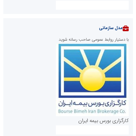
مدل سازمانی
با دستیار روابط عمومی صاحب رسانه شوید
روابط عمومی خبرگزاری گزارش خبر
کارگزاری بورس بیمه ایران