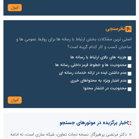
نظرسنجی
اصلی ترین مشکلات بخش ارتباط با رسانه ها برای روابط عمومی ها و
صاحبان کسب و کار کدام گزینه است؟
هزینه های بالای ارتباط با رسانه ها
محدودیت ها و خطوط قرمز داخلی رسانه ها
عدم داشتن ایده در ارائه خدمات رسانه ای
عدم اعتبار ویژه به محتواهای خبری
محدودیت در انتشار محتوا
::
اخبار برگزیده در موتورهای جستجو
دکتر مرتضی پرهیزگار: نسخه نجات تعاون، شبکه سازی است، نه ادامه