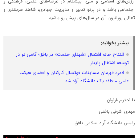
ارزش‌های اسلامی و ملی، پیشگام در عرصه‌های علمی، فرهنگی و
اجتماعی باشد و در پرتو تدبیر و مدیریت جهادی، شاهد سربلندی و
تعالی روزافزون آن در سال‌های پیش رو باشیم.
بیشتر بخوانید:
افتتاح خانه اشتغال «شهدای خدمت» در بافق؛ گامی نو در
توسعه اشتغال پایدار
لامرد قهرمان مسابقات فوتسال کارکنان و اعضای هیئت
علمی منطقه یک دانشگاه آزاد شد
با احترام فراوان
مهدی اشرفی بافقی
رئیس دانشگاه آزاد اسلامی بافق