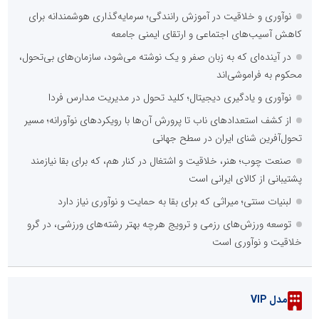
نوآوری و خلاقیت در آموزش رانندگی؛ سرمایه‌گذاری هوشمندانه برای
کاهش آسیب‌های اجتماعی و ارتقای ایمنی جامعه
در آینده‌ای که به زبان صفر و یک نوشته می‌شود، سازمان‌های بی‌تحول،
محکوم به فراموشی‌اند
نوآوری و یادگیری دیجیتال؛ کلید تحول در مدیریت مدارس فردا
از کشف استعدادهای ناب تا پرورش آن‌ها با رویکردهای نوآورانه؛ مسیر
تحول‌آفرین شنای ایران در سطح جهانی
صنعت چوب؛ هنر، خلاقیت و اشتغال در کنار هم، که برای بقا نیازمند
پشتیبانی از کالای ایرانی است
لبنیات سنتی؛ میراثی که برای بقا به حمایت و نوآوری نیاز دارد
توسعه ورزش‌های رزمی و ترویج هرچه بهتر رشته‌های ورزشی، در گرو
خلاقیت و نوآوری است
مدل VIP