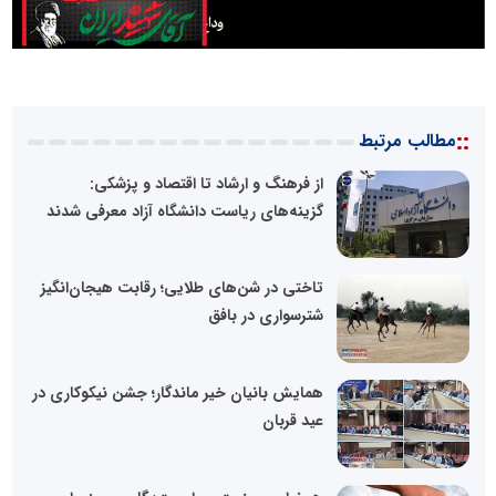
::
مطالب مرتبط
از فرهنگ و ارشاد تا اقتصاد و پزشکی:
گزینه‌های ریاست دانشگاه آزاد معرفی شدند
تاختی در شن‌های طلایی؛ رقابت هیجان‌انگیز
شترسواری در بافق
همایش بانیان خیر ماندگار؛ جشن نیکوکاری در
عید قربان