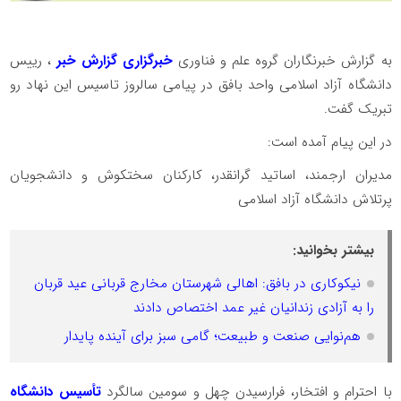
به گزارش خبرنگاران گروه علم و فناوری
خبرگزاری گزارش خبر
، رییس
دانشگاه آزاد اسلامی واحد بافق در پیامی سالروز تاسیس این نهاد رو
تبریک گفت.
در این پیام آمده است:
مدیران ارجمند، اساتید گرانقدر، کارکنان سختکوش و دانشجویان
پرتلاش دانشگاه آزاد اسلامی
بیشتر بخوانید:
نیکوکاری در بافق: اهالی شهرستان مخارج قربانی عید قربان
را به آزادی زندانیان غیر عمد اختصاص دادند
هم‌نوایی صنعت و طبیعت؛ گامی سبز برای آینده پایدار
با احترام و افتخار، فرارسیدن چهل و سومین سالگرد
تأسیس دانشگاه