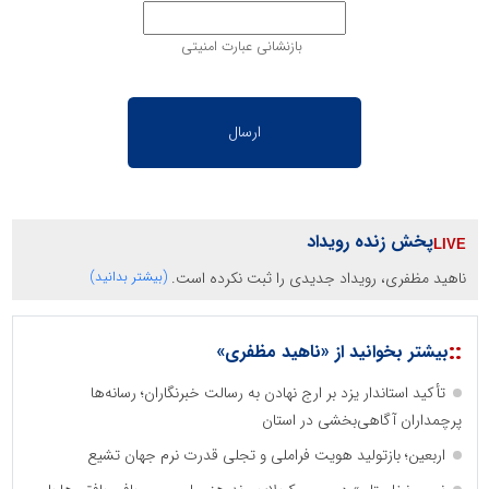
بازنشانی عبارت امنیتی
پخش زنده رویداد
ناهید مظفری، رویداد جدیدی را ثبت نکرده است.
(بیشتر بدانید)
::
بیشتر بخوانید از «ناهید مظفری»
تأکید استاندار یزد بر ارج نهادن به رسالت خبرنگاران؛ رسانه‌ها
پرچمداران آگاهی‌بخشی در استان
اربعین؛ بازتولید هویت فراملی و تجلی قدرت نرم جهان تشیع