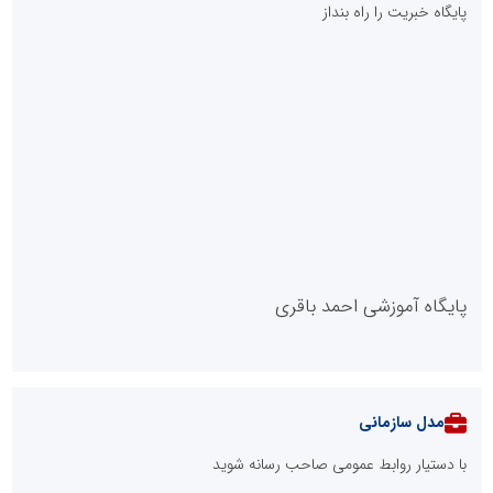
پایگاه خبریت را راه بنداز
پایگاه آموزشی احمد باقری
مدل سازمانی
با دستیار روابط عمومی صاحب رسانه شوید