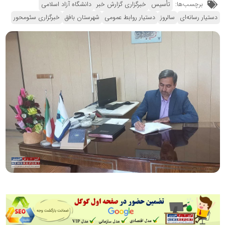
برچسب‌ها:
تأسیس
خبرگزاری گزارش خبر
دانشگاه آزاد اسلامی
دستیار رسانه‌ای
سالروز
دستیار روابط عمومی
شهرستان بافق
خبرگزاری سئومحور