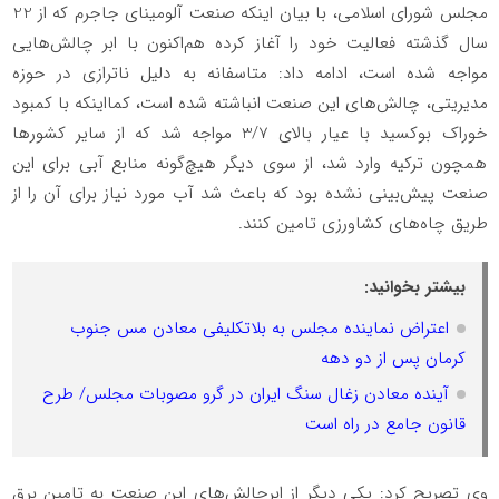
مجلس شورای اسلامی، با بیان اینکه صنعت آلومینای جاجرم که از 22
سال گذشته فعالیت خود را آغاز کرده هم‌اکنون با ابر چالش‌هایی
مواجه شده است، ادامه داد: متاسفانه به دلیل ناترازی در حوزه
مدیریتی، چالش‌های این صنعت انباشته شده است، کمااینکه با کمبود
خوراک بوکسید با عیار بالای 3/7 مواجه شد که از سایر کشورها
همچون ترکیه وارد شد، از سوی دیگر هیچ‌گونه منابع آبی برای این
صنعت پیش‌‎بینی نشده بود که باعث شد آب مورد نیاز برای آن را از
طریق چاه‌های کشاورزی تامین کنند.
بیشتر بخوانید:
اعتراض نماینده مجلس به بلاتکلیفی معادن مس جنوب
کرمان پس از دو دهه
آینده معادن زغال سنگ ایران در گرو مصوبات مجلس/ طرح
قانون جامع در راه است
وی تصریح کرد: یکی دیگر از ابرچالش‌های این صنعت به تامین برق