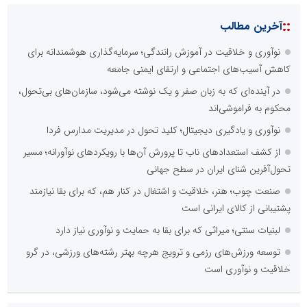
::
آخرین مطالب
نوآوری و خلاقیت در آموزش رانندگی؛ سرمایه‌گذاری هوشمندانه برای
کاهش آسیب‌های اجتماعی و ارتقای ایمنی جامعه
در آینده‌ای که به زبان صفر و یک نوشته می‌شود، سازمان‌های بی‌تحول،
محکوم به فراموشی‌اند
نوآوری و یادگیری دیجیتال؛ کلید تحول در مدیریت مدارس فردا
از کشف استعدادهای ناب تا پرورش آن‌ها با رویکردهای نوآورانه؛ مسیر
تحول‌آفرین شنای ایران در سطح جهانی
صنعت چوب؛ هنر، خلاقیت و اشتغال در کنار هم، که برای بقا نیازمند
پشتیبانی از کالای ایرانی است
لبنیات سنتی؛ میراثی که برای بقا به حمایت و نوآوری نیاز دارد
توسعه ورزش‌های رزمی و ترویج هرچه بهتر رشته‌های ورزشی، در گرو
خلاقیت و نوآوری است