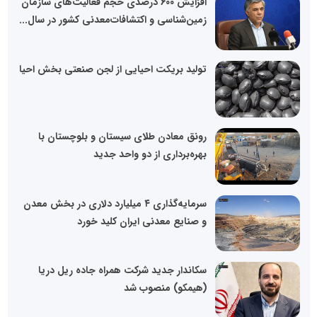
افزایش 600 درصدی حجم فعالیت‌های سازمان
زمین‌شناسی و اکتشافات‌معدنی کشور در سال...
تولید بریکت احیایی از لجن صنعتی بخش احیا
رونق معادن طلای سیستان و بلوچستان با
بهره‌برداری از دو واحد جدید
سرمایه‌گذاری ۴ میلیارد دلاری در بخش معدن
و صنایع معدنی ایران کلید خورد
سکاندار جدید شرکت همراه جاده ریل دریا
(هیمکو) منصوب شد