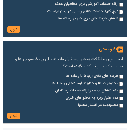
ارائه خدمات آموزشی برای مخاطیان هدف
درج کلیه خدمات اطلاع رسانی در بستر اینترنت
کاهش هزینه های درج خبر در رسانه ها
نظرسنجی
اصلی ترین مشکلات بخش ارتباط با رسانه ها برای روابط عمومی ها و
صاحبان کسب و کار کدام گزینه است؟
هزینه های بالای ارتباط با رسانه ها
محدودیت ها و خطوط قرمز داخلی رسانه ها
عدم داشتن ایده در ارائه خدمات رسانه ای
عدم اعتبار ویژه به محتواهای خبری
محدودیت در انتشار محتوا