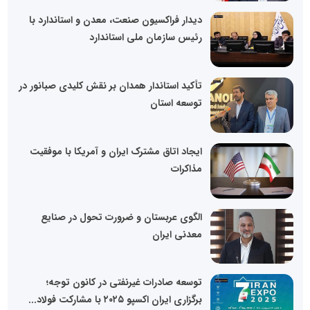
دیدار فراکسیون صنعت، معدن و استاندارد با
رئیس سازمان ملی استاندارد
تأکید استاندار همدان بر نقش کلیدی صبانور در
توسعه استان
ایجاد اتاق مشترک ایران و آمریکا با موفقیت
مذاکرات
الگوی عربستان و ضرورت تحول در صنایع
معدنی ایران
توسعه صادرات غیرنفتی در کانون توجه؛
برگزاری ایران اکسپو ۲۰۲۵ با مشارکت فولاد...