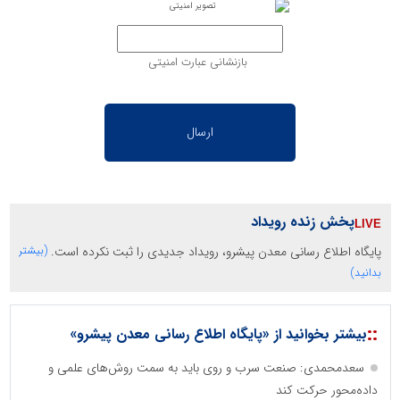
بازنشانی عبارت امنیتی
پخش زنده رویداد
پایگاه اطلاع رسانی معدن پیشرو، رویداد جدیدی را ثبت نکرده است.
(بیشتر
بدانید)
::
بیشتر بخوانید از «پایگاه اطلاع رسانی معدن پیشرو»
سعدمحمدی: صنعت سرب و روی باید به سمت روش‌های علمی و
داده‌محور حرکت کند