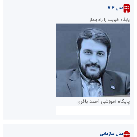
مدل VIP
پایگاه خبریت را راه بنداز
پایگاه آموزشی احمد باقری
مدل سازمانی