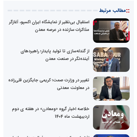
::
مطالب مرتبط
استقبال بی‌نظیر از نمایشگاه ایران اکسپو، آغازگر
مذاکرات سازنده در عرصه معدن
از گندله‌سازی تا تولید پایدار؛ راهبردهای
آینده‌نگر در صنعت معدن
تغییر در وزارت صمت؛ کریمی جایگزین قلی‌زاده
در معاونت معدنی
خلاصه اخبار گروه «ومعادن» در هفته‌ ی دوم
اردیبهشت ماه 1404