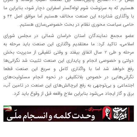
هستیم که به سرنوشت شوم لوله‌گستر اسفراین دچار شود، بنابراین ما
با واگذاری شتابزده این صنعت مخالف هستیم اما موافق اصل 44 و
حامی سیاست محوری نظام در بحث خصوصی‌سازی هستیم.
عضو مجمع نمایندگان استان خراسان شمالی در مجلس شورای
اسلامی، تاکید کرد: ما معتقدیم واگذاری این صنعت باید مرحله به
مرحله و طی 2 سال اتفاق بیفتد و وقتی تلفیقی از مدیریت بخش
دولتی و خصوصی انجام و پایداری این صنعت تثبیت شد نگرانی‌ها
رفع خواهد شد اما با واگذاری کامل و سریع این صنعت قطعا
نگرانی‌هایی در خصوص بلاتکلیفی در نحوه انجام مسئولیت‌های
اجتماعی و بی‌توجهی به رفع ابرچالش‌های این صنعت در تامین آب،
برق و گاز ایجاد می‌شود بنابراین علاج واقعه قبل از وقوع باید کرد.