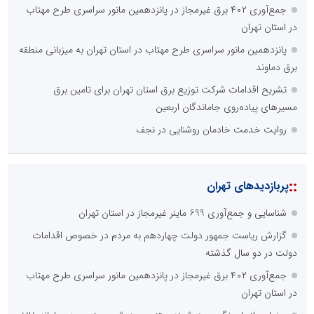
جمع‌آوری ۴۰۲ برق غیرمجاز در پانزدهمین مانور سراسری طرح مهتاب
در استان تهران
پانزدهمین مانور سراسری طرح مهتاب در استان تهران به میزبانی منطقه
برق دماوند
تشریح اقدامات شرکت توزیع برق استان تهران برای تامین برق
مسیرهای پیاده‌روی جاماندگان اربعین
روایت خدمت خادمان روشنایی در نجف
::
پربازدیدهای تهران
شناسایی و جمع‌آوری 699 ماینر غیرمجاز در استان تهران
گزارش ریاست جمهور دولت چهاردهم به مردم در خصوص اقدامات
دولت در دو سال گذشته
جمع‌آوری ۴۰۲ برق غیرمجاز در پانزدهمین مانور سراسری طرح مهتاب
در استان تهران