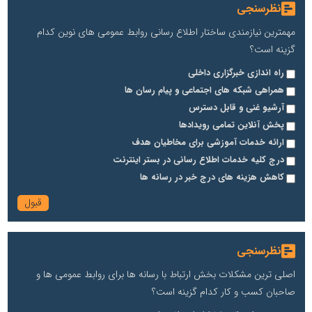
نظرسنجی
مهمترین نیازمندی ساختار اطلاع رسانی روابط عمومی های نوین کدام
گزینه است؟
راه اندازی خبرگزاری داخلی
همراهی شبکه های اجتماعی و پیام رسان ها
آرشیو غنی و قابل دسترس
پخش آنلاین تمامی رویدادها
ارائه خدمات آموزشی برای مخاطیان هدف
درج کلیه خدمات اطلاع رسانی در بستر اینترنت
کاهش هزینه های درج خبر در رسانه ها
نظرسنجی
اصلی ترین مشکلات بخش ارتباط با رسانه ها برای روابط عمومی ها و
صاحبان کسب و کار کدام گزینه است؟