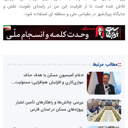
تلاش شده است تا از ظرفیت این مرز در راستای تقویت نقش و
جایگاه پیرانشهر در مقیاس ملی و منطقه ای استفاده شود.
::
مطالب مرتبط
ادغام کمیسیون مسکن با هدف حذف
موازی‌کاری و افزایش هم‌افزایی؛ مسئولیت...
بررسی چالش‌ها و راهکارهای تأمین اعتبار
پروژه‌های مسکن در استان فارس