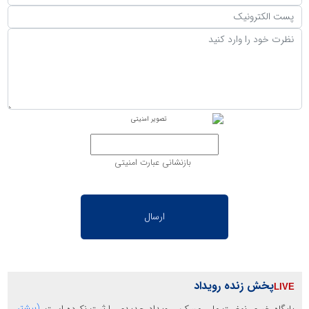
بازنشانی عبارت امنیتی
پخش زنده رویداد
پایگاه خبری نهضت ملی مسکن، رویداد جدیدی را ثبت نکرده است.
(بیشتر