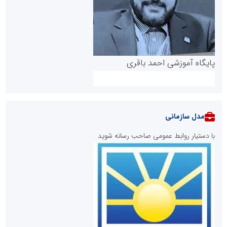
پایگاه آموزشی احمد باقری
مدل سازمانی
با دستیار روابط عمومی صاحب رسانه شوید
روابط عمومی خبرگزاری گزارش خبر