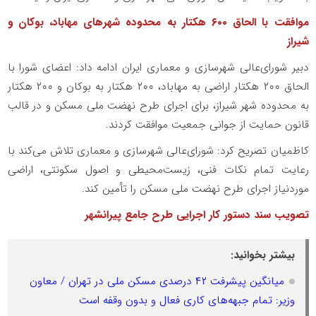
موافقت با الحاق ۶۰۰ هکتار به محدوده شهرهای مهاباد، بوکان و
شیراز
دبیر شورای‌عالی شهرسازی و معماری ایران ادامه داد: اعضای شورا با
الحاق ۲۰۰ هکتار اراضی به مهاباد، ۲۰۰ هکتار به بوکان و ۲۰۰ هکتار
به محدوده شهر شیراز، برای اجرای طرح نهضت ملی مسکن و در قالب
قانون حمایت از جوانی جمعیت موافقت کردند.
کاظمیان تصریح کرد: شورای‌عالی شهرسازی و معماری تلاش می‌کند با
رعایت تمام نکات فنی، زیست‌محیطی و اصول سکونتی، اراضی
موردنیاز اجرای طرح نهضت ملی مسکن را تأمین کند.
تصویب سند دستور کار اجرایی طرح جامع پیرانشهر
بیشتر بخوانید:
میانگین پیشرفت ۴۲ درصدی مسکن ملی در تهران / معاون
وزیر: تمام جبهه‌های کاری فعال و بدون وقفه است