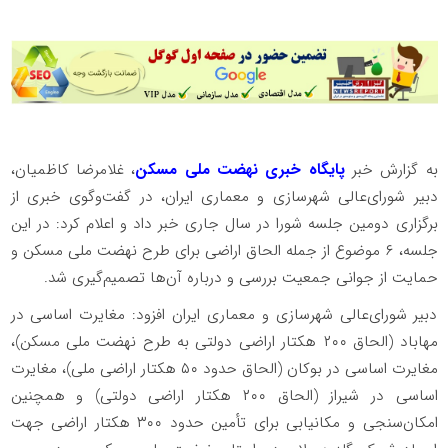
به گزارش خبر
پایگاه خبری نهضت ملی مسکن
، غلامرضا کاظمیان،
دبیر شورای‌عالی شهرسازی و معماری ایران، در گفت‌وگوی خبری از
برگزاری دومین جلسه شورا در سال جاری خبر داد و اعلام کرد: در این
جلسه، ۶ موضوع از جمله الحاق اراضی برای طرح نهضت ملی مسکن و
حمایت از جوانی جمعیت بررسی و درباره آن‌ها تصمیم‌گیری شد.
دبیر شورای‌عالی شهرسازی و معماری ایران افزود: مغایرت اساسی در
مهاباد (الحاق ۲۰۰ هکتار اراضی دولتی به طرح نهضت ملی مسکن)،
مغایرت اساسی در بوکان (الحاق حدود ۵۰ هکتار اراضی ملی)، مغایرت
اساسی در شیراز (الحاق ۲۰۰ هکتار اراضی دولتی) و همچنین
امکان‌سنجی و مکانیابی برای تأمین حدود ۳۰۰ هکتار اراضی جهت