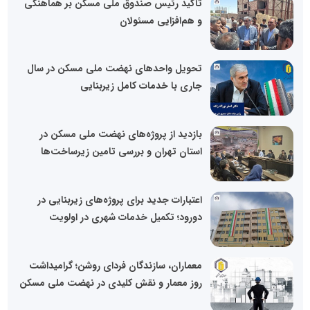
تأکید رئیس صندوق ملی مسکن بر هماهنگی
و هم‌افزایی مسئولان
تحویل واحدهای نهضت ملی مسکن در سال
جاری با خدمات کامل زیربنایی
بازدید از پروژه‌های نهضت ملی مسکن در
استان تهران و بررسی تامین زیرساخت‌ها
اعتبارات جدید برای پروژه‌های زیربنایی در
دورود؛ تکمیل خدمات شهری در اولویت
معماران، سازندگان فردای روشن؛ گرامیداشت
روز معمار و نقش کلیدی در نهضت ملی مسکن