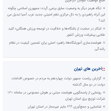
ضلع موفقیت جوانان کارآفرین
تنگه هرمز دیگر به وضعیت سابق برنمی گردد؛ جمهوری اسلامی چگونه
این آبراه راهبردی را به دال مرکزی نظم امنیتی جدید غرب آسیا تبدیل می
کند؟
ابتکار در حمایت از باشگاه‌ها و خلاقیت در توسعه ورزش همگانی؛ کلید
طلایی پیشرفت ورزش کشور
هوشمندسازی آموزشگاه‌ها؛ راهبرد اصلی برای تضمین کیفیت در نظام
رانندگی
::
آخرین های تهران
گزارش ریاست جمهور دولت چهاردهم به مردم در خصوص اقدامات
دولت در دو سال گذشته
رونمایی از پاسخگویی هوشمند مبتنی بر هوش مصنوعی در سامانه ۱۲۱
شرکت توزیع برق استان تهران
شناسایی و جمع‌آوری 699 ماینر غیرمجاز در استان تهران