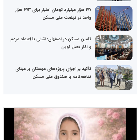
۱۷۷ هزار میلیارد تومان اعتبار برای ۴۷۳ هزار
واحد در نهضت ملی مسکن
تامین مسکن در اصفهان؛ آشتی با اعتماد مردم
و آغاز فصل نوین
تأکید بر اجرای پروژه‌های مهستان بر مبنای
تفاهم‌نامه با صندوق ملی مسکن