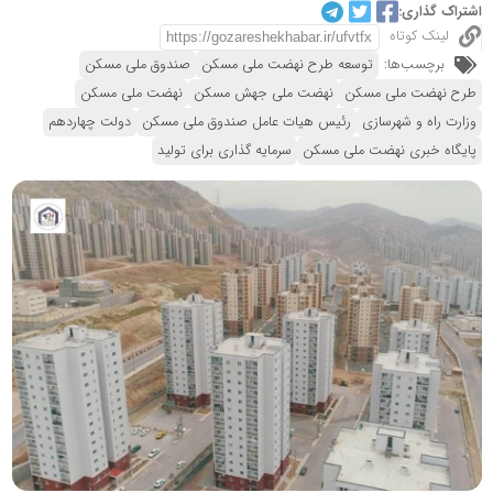
اشتراک گذاری:
لینک کوتاه
برچسب‌ها:
توسعه طرح نهضت ملی مسکن
صندوق ملی مسکن
طرح نهضت ملی مسکن
نهضت ملی جهش مسکن
نهضت ملی مسکن
وزارت راه و شهرسازی
رئیس هیات عامل صندوق ملی مسکن
دولت چهاردهم
پایگاه خبری نهضت ملی مسکن
سرمایه گذاری برای تولید