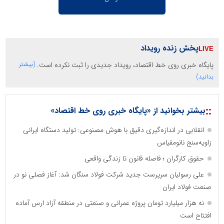
پخش زنده رویداد
پایگاه خبری روی خط اقتصاد، رویداد جدیدی را ثبت نکرده است.
(بیشتر
بدانید)
::
بیشتر بخوانید از «پایگاه خبری روی خط اقتصاد»
انقلابی در اندازه‌گیری دقیق با هوش مصنوعی: تولید دستگاه ایرانی
زاویه‌سنج نانومقیاس
حقوق کارگران ؛ فاصله قانون تا زندگی واقعی
علی رسولیان سرپرست جدید شرکت فولاد سنگان شد: آغاز فصلی نو در
صنعت فولاد ایران
نه هزار میلیارد تومان پروژه عمرانی و صنعتی در منطقه آزاد ارس آماده
افتتاح است