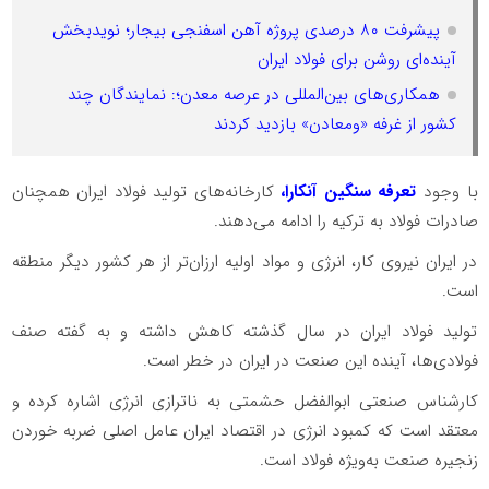
پیشرفت ۸۰ درصدی پروژه آهن اسفنجی بیجار؛ نویدبخش
آینده‌ای روشن برای فولاد ایران
همکاری‌های بین‌المللی در عرصه معدن؛: نمایندگان چند
کشور از غرفه «ومعادن» بازدید کردند
با وجود
تعرفه سنگین آنکارا،
کارخانه‌های تولید فولاد ایران همچنان
صادرات فولاد به ترکیه را ادامه می‌دهند.
در ایران نیروی کار، انرژی و مواد اولیه ارزان‌تر از هر کشور دیگر منطقه
است.
تولید فولاد ایران در سال گذشته کاهش داشته و به گفته صنف
فولادی‌ها، آینده این صنعت در ایران در خطر است.
کارشناس صنعتی ابوالفضل حشمتی به ناترازی انرژی اشاره کرده و
معتقد است که کمبود انرژی در اقتصاد ایران عامل اصلی ضربه خوردن
زنجیره صنعت به‌ویژه فولاد است.