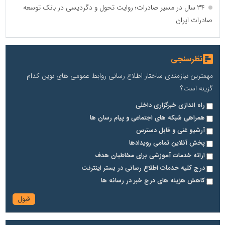
۳۴ سال در مسیر صادرات؛ روایت تحول و دگردیسی در بانک توسعه
صادرات ایران
نظرسنجی
مهمترین نیازمندی ساختار اطلاع رسانی روابط عمومی های نوین کدام
گزینه است؟
راه اندازی خبرگزاری داخلی
همراهی شبکه های اجتماعی و پیام رسان ها
آرشیو غنی و قابل دسترس
پخش آنلاین تمامی رویدادها
ارائه خدمات آموزشی برای مخاطیان هدف
درج کلیه خدمات اطلاع رسانی در بستر اینترنت
کاهش هزینه های درج خبر در رسانه ها