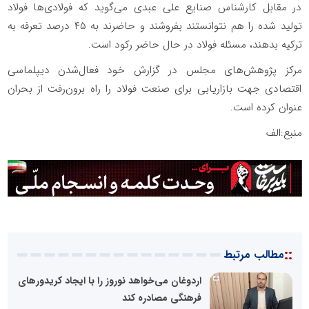
در مقابل کارشناس صنایع علی عبدی می‌گوید که فولادی‌ها فولاد
تولید شده را هم‌ نتوانستند بفروشند و حاضرند به ۴۵ درصد تعرفه به
ترکیه بدهند، مسئله فولاد در حال حاضر رکود است.
مرکز پژوهش‌های مجلس در گزارش خود فعال‌شدن دیپلماسی
اقتصادی جهت بازاریابی برای صنعت فولاد را راه برون‌رفت از بحران
عنوان کرده است.
منبع:الف
::
مطالب مرتبط
اردوغان می‌خواهد نوروز را با ایجاد کریدورهای
فرهنگی مصادره کند