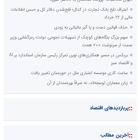
اعتراف تلخ بانک تجارت در کدال؛ فلج‌شدن دفاتر کل و حبس اطلاعات
مالی از ۲۲ خرداد
حذف قوانین دست و پا گیر مالیاتی به زودی
سهم بزرگِ بنگاه‌های کوچک از تسهیلات نجومی دولت؛ رمزگشایی وزیر
صمت از سرنوشت ۷۰۰ همت
بریکس در مسیر همکاری‌های نوین تمرکز رئیس سازمان استاندارد بر AI
و اقتصاد سبز
ساعت کاری موسسه اعتباری ملل در خوزستان تغییر یافت
زنان معماران توسعه‌اند، نه صرفاً بهره‌مندان از آن
::
پربازدیدهای اقتصاد
::
آخرین مطالب