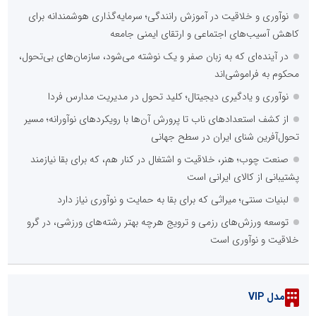
نوآوری و خلاقیت در آموزش رانندگی؛ سرمایه‌گذاری هوشمندانه برای
کاهش آسیب‌های اجتماعی و ارتقای ایمنی جامعه
در آینده‌ای که به زبان صفر و یک نوشته می‌شود، سازمان‌های بی‌تحول،
محکوم به فراموشی‌اند
نوآوری و یادگیری دیجیتال؛ کلید تحول در مدیریت مدارس فردا
از کشف استعدادهای ناب تا پرورش آن‌ها با رویکردهای نوآورانه؛ مسیر
تحول‌آفرین شنای ایران در سطح جهانی
صنعت چوب؛ هنر، خلاقیت و اشتغال در کنار هم، که برای بقا نیازمند
پشتیبانی از کالای ایرانی است
لبنیات سنتی؛ میراثی که برای بقا به حمایت و نوآوری نیاز دارد
توسعه ورزش‌های رزمی و ترویج هرچه بهتر رشته‌های ورزشی، در گرو
خلاقیت و نوآوری است
مدل VIP