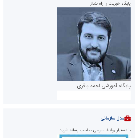
پایگاه خبریت را راه بنداز
پایگاه آموزشی احمد باقری
مدل سازمانی
با دستیار روابط عمومی صاحب رسانه شوید