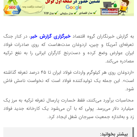
به گزارش خبرنگاران گروه اقتصاد
خبرگزاری گزارش خبر
، در کنار جنگ
تعرفه‌ای آمریکا و چین، اردوغان مدت‌هاست که روی صادرات فولاد
ایران عوارض وضع کرده و دست‌رنج کارگران ایرانی را به نفع ترکیه
مصادره می‌کند.
«اردوغان روی هر کیلوگرم واردات فولاد ایران تا ۴۵ درصد تعرفه گذاشته
است». این جمله یک تولیدکننده فولاد است که نخواست نامش فاش
شود.
محاسبات برآورد می‌کنند، فقط خسارت پارسال تعرفه ترکیه به مرز یک
میلیارد دلار می‌رسد. پولی که با آن می‌شود یک کارخانه جدید فولاد
زد و به‌اندازه جمعیت سیرجان شغل ایجاد کرد.
بیشتر بخوانید: