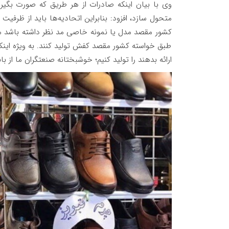
وی با بیان اینکه صادرات از هر طریق که صورت بگیرد
متحول سازد، افزود: بنابراین اتحادیه‌ها باید از ظرفیت
کشور مقصد مدل یا نمونه خاصی مد نظر داشته باشد می‌تو
طبق خواسته کشور مقصد کفش تولید کنند. به ویژه اینکه
ارائه بدهند را تولید کنیم؛ خوشبختانه صنعتگران ما از 