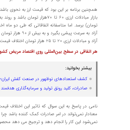
همچنین برنامه بر این بود که قیمت ارز به نحوی باشد 
تومان) برسد. اما متاسفانه اتفاقاتی که طی دو ماه ا
آزاد به سرعت پیشی 
آزاد و مبادلات ارزی 20 تا 25 هزار تومان اختلاف قیمت وجود دارد
هر اتفاقی در سطح بین‌المللی روی اقتصاد مریض کشور 
بیشتر بخوانید:
کشف استعدادهای نوظهور در صنعت کفش ایران؛ 
صادرات، کلید رونق تولید و سرمایه‌گذاری هدفم
نامی در پاسخ به این سوال که تاثیر این اختلاف قیم
معنادار نمی‌تواند در امر صادرات کمک کننده باشد چرا ک
نمی‌شود این کار را انجام دهد و ترجیح می دهد محصول