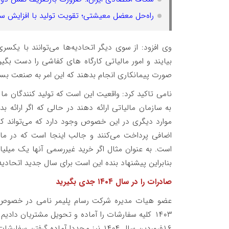
راه‌حل معضل معیشتی؛ تقویت تولید با افزایش
وی افزود: از سوی دیگر اتحادیه‌ها می‌توانند با یک
بیایند و امور مالیاتی کارگاه های کفاشی را دست بگیرن
صورت پیمانکاری انجام بدهند که این امر به صنعت بس
نامی تاکید کرد: واقعیت این است که تولید کنندگان ما ه
به سازمان مالیاتی ارائه دهند در حالی که اگر ارائه 
موارد دیگری در این خصوص وجود دارد که می‌تواند کمک
است. به عنوان مثال اگر خرید غیررسمی آنها یک میلیار
بنابراین پیشنهاد بنده این است برای سال جدید اتحادیه
صادرات را در سال ۱۴۰۴ جدی بگیرید
۱۴۰۳ کلیه سفارشات را آماده و تحویل مشتریان دادیم
۱۶فروردین سال ۱۴۰۴ نیز مجددا آماده گرفتن سفارشات مشتریان هستیم