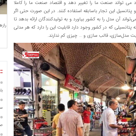
 می تواند صنعت ما را تغییر دهد و اقتصاد صنعت ما را کاملا
 و پتانسیل این تجار باسابقه استفاده کنند. در این صورت حتی اگر
اند آن مدل را به کشور بیاورد و به تولیدکنندگان ارائه بدهد تا
رازه
 پتانسیلی که در کشور وجود دارد قابلیت این را دارد که هر مدلی
بابت مدل‌سازی، قالب سازی و … چیزی کم ندارند
.
::
با
سا
ص