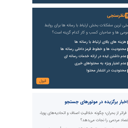
نظرسنجی
لی ترین مشکلات بخش ارتباط با رسانه ها برای روابط
ومی ها و صاحبان کسب و کار کدام گزینه است؟
هزینه های بالای ارتباط با رسانه ها
محدودیت ها و خطوط قرمز داخلی رسانه ها
عدم داشتن ایده در ارائه خدمات رسانه ای
عدم اعتبار ویژه به محتواهای خبری
محدودیت در انتشار محتوا
اخبار برگزیده در موتورهای جستجو
فراتر از بحران؛ چگونه خلاقیتِ اصناف و اتحادیه‌های پویا،
تصاد مردمی را نجات می‌دهد؟