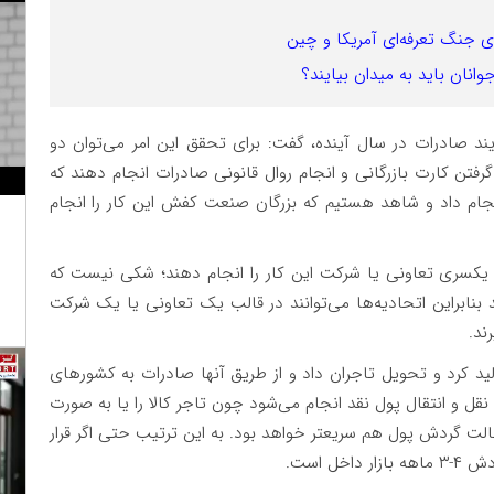
 جنگ تعرفه‌ای آمریکا و چین
نان باید به میدان بیایند؟
ایند صادرات در سال آینده، گفت: برای تحقق این امر می
توان دو
 گرفتن کارت بازرگانی و انجام روال قانونی صادرات انجام دهند که
نجام داد و شاهد هستیم که بزرگان صنعت کفش این کار را انجام
ب یکسری تعاونی یا شرکت این کار را انجام دهند؛ شکی نیست که
بنابراین اتحادیه‌ها می‌توانند در قالب یک تعاونی یا یک شرکت
رند
.
د کرد و تحویل تاجران داد و از طریق آنها صادرات به کشورهای
 نقل و انتقال پول نقد انجام می‌شود چون تاجر کالا را یا به صورت
الت گردش پول هم سریعتر خواهد بود. به این ترتیب حتی اگر قرار
خل است
.