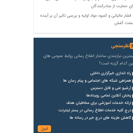
ای حمایت از صادرکنندگان
فشار مالیاتی و کمبود مواد اولیه و بررسی تاثیر آن بر آینده
نعت کفش
نظرسنجی
مترین نیازمندی ساختار اطلاع رسانی روابط عمومی های
ین کدام گزینه است؟
راه اندازی خبرگزاری داخلی
همراهی شبکه های اجتماعی و پیام رسان ها
آرشیو غنی و قابل دسترس
پخش آنلاین تمامی رویدادها
ارائه خدمات آموزشی برای مخاطیان هدف
درج کلیه خدمات اطلاع رسانی در بستر اینترنت
کاهش هزینه های درج خبر در رسانه ها