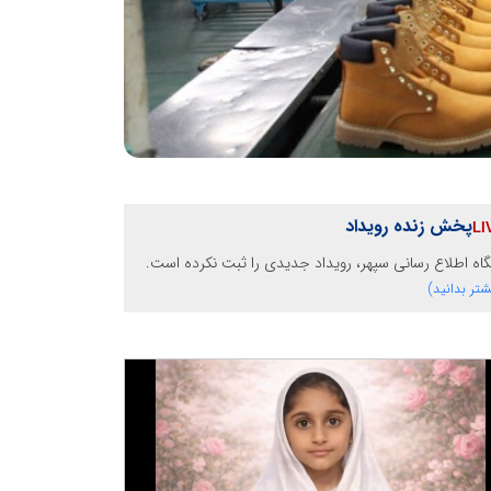
پخش زنده رویداد
گاه اطلاع رسانی سپهر، رویداد جدیدی را ثبت نکرده است.
شتر بدانید)