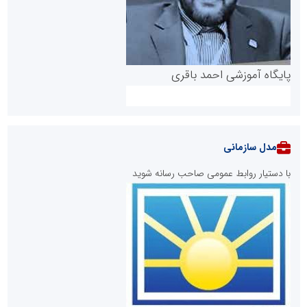
پایگاه آموزشی احمد باقری
مدل سازمانی
با دستیار روابط عمومی صاحب رسانه شوید
روابط عمومی خبرگزاری گزارش خبر