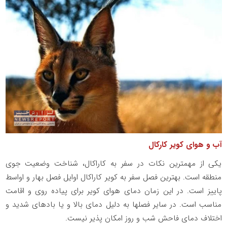
آب و هوای کویر کارکال
یکی از مهمترین نکات در سفر به کاراکال، شناخت وضعیت جوی
منطقه است. بهترین فصل سفر به کویر کاراکال اوایل فصل بهار و اواسط
پاییز است. در این زمان دمای هوای کویر برای پیاده روی و اقامت
مناسب است. در سایر فصلها به دلیل دمای بالا و یا بادهای شدید و
اختلاف دمای فاحش شب و روز امکان پذیر نیست.