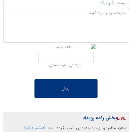
بازنشانی عبارت امنیتی
پخش زنده رویداد
ناهید مظفری، رویداد جدیدی را ثبت نکرده است.
(بیشتر بدانید)