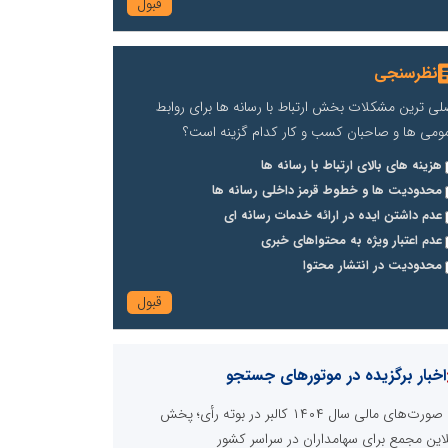
نظرسنجی
لی ترین مشکلات بخش ارتباط با رسانه ها برای روابط
ومی ها و صاحبان کسب و کار کدام گزینه است؟
هزینه های بالای ارتباط با رسانه ها
محدودیت ها و خطوط قرمز داخلی رسانه ها
عدم داشتن ایده در ارائه خدمات رسانه ای
عدم اعتبار ویژه به محتواهای خبری
محدودیت در انتشار محتوا
اخبار برگزیده در موتورهای جستجو
صورت‌های مالی سال ۱۴۰۴ کالبر در بوته رأی؛ پخش
لاین مجمع برای سهامداران در سراسر کشور