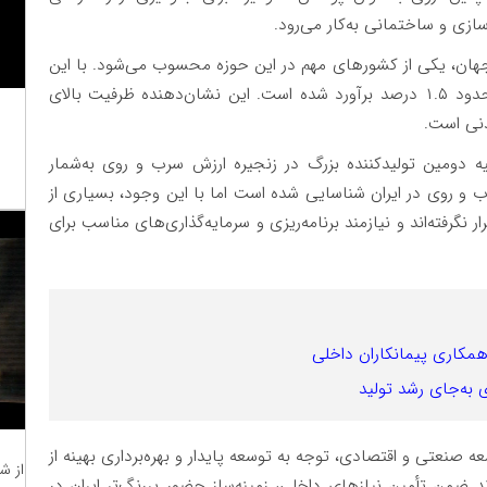
سازی و ساختمانی به‌کار می‌رود.
 ذخایر سرب و روی جهان، یکی از کشورهای مهم در این حوزه محسوب می‌شود. با این
حدود ۱.۵ درصد برآورد شده است. این نشان‌دهنده ظرفیت بالای
عدنی است.
یه دومین تولیدکننده بزرگ در زنجیره ارزش سرب و روی به‌شمار
از ۶۰۰ کانسار و نشانه سرب و روی در ایران شناسایی شده است اما با این وجود، بسیاری از
گرفته‌اند و نیازمند برنامه‌ریزی و سرمایه‌گذاری‌های مناسب برای
 همکاری پیمانکاران داخلی
به‌جای رشد تولید
 صنعتی و اقتصادی، توجه به توسعه پایدار و بهره‌برداری بهینه از
از ش
 ضمن تأمین نیازهای داخلی، زمینه‌ساز حضور پررنگ‌تر ایران در