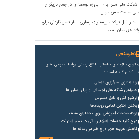
شرکت ملی مس با ۱۰ پروژه توسعه‌ای در جمع بازیگران
لی صنعت مس جهان
مدیرعامل فولاد خوزستان: بازسازی، آغاز فصل تازه‌ای برای
لاد خوزستان است
نظرسنجی
مترین نیازمندی ساختار اطلاع رسانی روابط عمومی های
ین کدام گزینه است؟
راه اندازی خبرگزاری داخلی
همراهی شبکه های اجتماعی و پیام رسان ها
آرشیو غنی و قابل دسترس
پخش آنلاین تمامی رویدادها
ارائه خدمات آموزشی برای مخاطیان هدف
درج کلیه خدمات اطلاع رسانی در بستر اینترنت
کاهش هزینه های درج خبر در رسانه ها