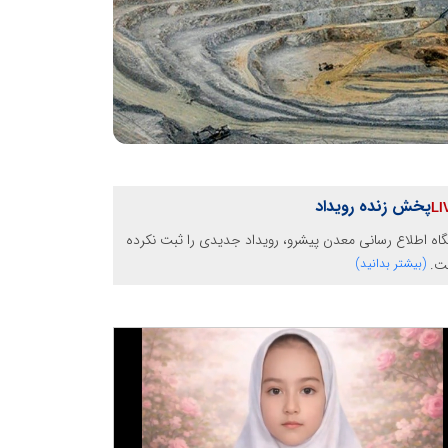
پخش زنده رویداد
گاه اطلاع رسانی معدن پیشرو، رویداد جدیدی را ثبت نکرده
ت.
(بیشتر بدانید)