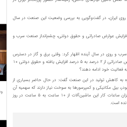
وی ایران، در گفت‌وگویی به بررسی وضعیت این صنعت در سال
 افزایش عوارض صادراتی و حقوق دولتی، چشم‌انداز صنعت سرب و
 و روی در سال آینده اظهار کرد: وقتی برق و گاز در دسترس
نیست، سوخت مصرفی ماشین‌آلات کاهش یافته، عوارض صادراتی از ۲ درصد به ۵ درصد افزایش یافته و حقوق دولتی ۱۰
به فعالیت خود ادامه دهند؟
ره به کاهش تولید در این صنعت گفت: در حال حاضر بسیاری از
ودر، بیل مکانیکی و کمپرسورها به سوخت نیاز دارند که سهمیه آن
وظ
کاهش یافته است و این امر موجب شده است که میزان ساعات کار این ماشین‌آلات از ۱۰ ساعت به ۵ ساعت در روز
نده است.