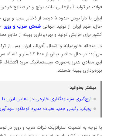
فولاد، در تولید آلیاژهایی مانند برنج و در صنایع خودرو
ایران با دارا بودن حدود ۵ درصد از
حال، سهم ایران از تولید جهانی
شمش سرب و روی
کشور برای افزایش تولید و بهره‌برداری بهینه از منابع م
در منطقه خاورمیانه و شمال آفریقا، ایران پس از ترک
می‌آید؛ در حال حاضر، بیش 
این معادن هنوز به‌صورت سیستماتیک مورد اکتشاف قرار ن
بهره‌برداری بهینه هستند.
بیشتر بخوانید:
اوج‌گیری سرمایه‌گذاری خارجی در معادن ایران با
رویکرد رئیس جدید هیات مدیره کودلکو: سودآوری 
با توجه به اهمیت استراتژیک فلزات سرب و روی در توسعه
منابع معدنی کشور امری ضروری است؛ این امر می‌تواند