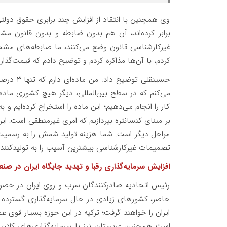
وی همچنین با انتقاد از افزایش چند برابری حقوق دولت
برابر کرده‌اند، آن هم بدون ضابطه و بدون قانون مش
غیرکارشناسی قانون وضع می‌کنند، ما ضابطه‌های مشخصی
کردم، با آن‌ها مذاکره کردم و توضیح دادم که قیمت‌گذ
حسینقلی 
کار را انجام می‌دهیم؛ این ماده را استخراج کرده‌ایم 
بر مبنای کنسانتره بپردازیم که امری غیرمنطقی است! ای
مراحل دیگر است. شما هزینه تولید شمش را به رسمیت می
تصمیمات غیرکارشناسی بیشترین آسیب را به تولیدکنندگ
افزایش سرمایه‌گذاری رقبا و تهدید جایگاه ایران در 
رئیس اتحادیه صادرکنندگان سرب و روی ایران در خص
حاضر، کشورهای زیادی در حال سرمایه‌گذاری گسترده در
ایران را خواهند گرفت؛ ترکیه در این حوزه بسیار قوی ع
است همچنین عربستان نیز با سرمایه‌گذاری‌های کلا