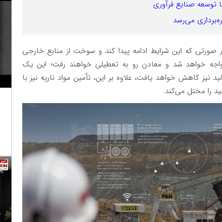
با توسعه صنایع فرآوری
ه‌برداری می‌رسد
در صورتی که این شرایط ادامه پیدا کند و سوخت از منابع خارجی
اجه خواهد شد و معادن رو به تعطیلی خواهند رفت؛ این یک
یز کاهش خواهد یافت، علاوه بر این، تأمین مواد ناریه نیز با
د را مختل می‌کند.