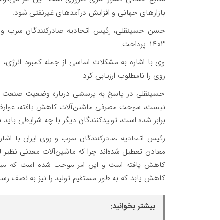
بازارهای جهانی و افزایش درآمدهای غیرنفتی شود.​
حسن حسینقلی، رئیس اتحادیه صادرکنندگان سرب و ر
۱۴۰۳ پرداخت.
وی با اشاره به مشکلات اساسی از جمله کمبود انرژی،
روی را نامطلوب ارزیابی کرد.
حسینقلی در پاسخ به پرسشی درباره وضعیت صنعت سرب
برابر شده است، تولیدکنندگان دیگر با چه شرایطی باید 
رئیس اتحادیه صادرکنندگان سرب و روی ایران با اشا
معادن تعطیل شده‌اند چرا که ماشین‌آلات معدنی نظیر ل
کاهش یابد که به طور مستقیم تولید را نیز به نصف رسا
بیشتر بخوانید: